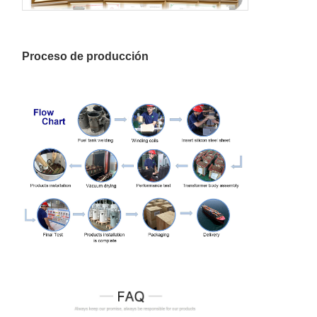
Proceso de producción