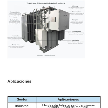
Aplicaciones
Sector
Aplicaciones
Plantas de fabricación, maquinaria
Industrial
pesada, líneas de montaje.