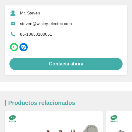
Mr. Steven
steven@winley-electric.com
86-18650108051
Contacta ahora
Productos relacionados