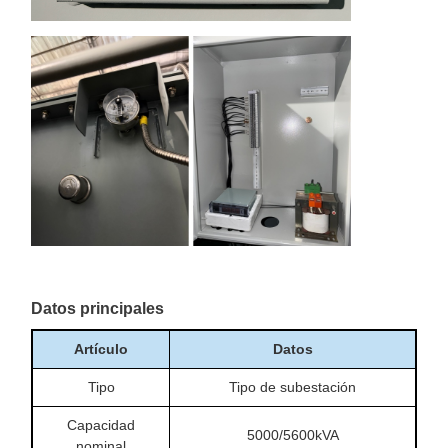
Datos principales
Artículo
Datos
Tipo
Tipo de subestación
Capacidad
5000/5600kVA
nominal