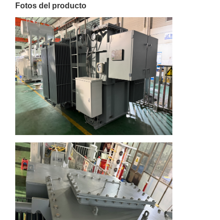
Fotos del producto