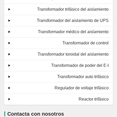
Transformador trifásico del aislamiento
Transformador del aislamiento de UPS
Transformador médico del aislamiento
Transformador de control
Transformador toroidal del aislamiento
Transformador de poder del E-I
Transformador auto trifásico
Regulador de voltaje trifásico
Reactor trifásico
Contacta con nosotros