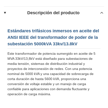
Descripción del producto
Estándares trifásicos inmersos en aceite del
ANSI IEEE del transformador de poder de la
subestación 5000kVA 33kv/13.8kV
Este transformador de potencia sumergido en aceite de 5
MVA 33kV/13,8kV está diseñado para subestaciones de
media tensión, sistemas de distribución industrial y
proyectos de interconexión de redes. Con una potencia
nominal de 5000 kVA y una capacidad de sobrecarga de
corta duración de hasta 5600 kVA, proporciona una
conversión de voltaje estable y un manejo de carga
confiable para aplicaciones con demanda fluctuante y
operación de carga máxima.