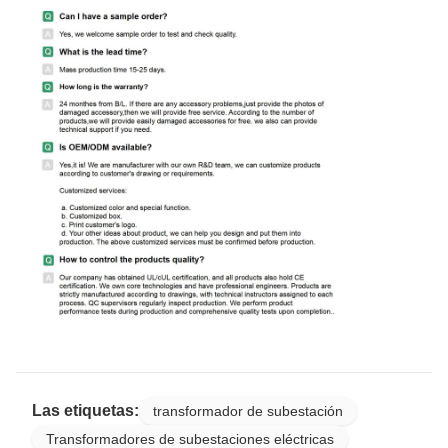
Las etiquetas:
transformador de subestación
Transformadores de subestaciones eléctricas