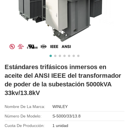
Estándares trifásicos inmersos en
aceite del ANSI IEEE del transformador
de poder de la subestación 5000kVA
33kv/13.8kV
Nombre De La Marca:
WINLEY
Número De Modelo:
S-5000/33/13.8
Cuota De Producción:
1 unidad