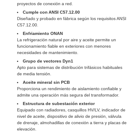
proyectos de conexión a red.
Cumple con ANSI C57.12.00
Diseñado y probado en fábrica según los requisitos ANSI
C57.12.00.
Enfriamiento ONAN
La refrigeración natural por aire y aceite permite un
funcionamiento fiable en exteriores con menores
necesidades de mantenimiento.
Grupo de vectores Dyn1
Apto para sistemas de distribución trifásicos habituales
de media tensión.
Aceite mineral sin PCB
Proporciona un rendimiento de aislamiento confiable y
admite una operación más segura del transformador.
Estructura de subestación exterior
Equipado con radiadores, casquillos HV/LV, indicador de
nivel de aceite, dispositivo de alivio de presión, válvula
de drenaje, almohadillas de conexión a tierra y placas de
elevación.