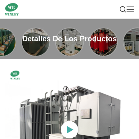
Detalles De Los Productos