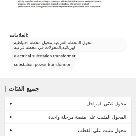
العلامات:
محول المحطة الفرعية,محول محطة إحتياطية
كهربائية,المحولات في محطة فرعية
electrical substation transformer
substation power transformer
جميع الفئات
محول ثلاثي المراحل
المحول المثبت على منصة مرحلة واحدة
محول مثبت على القطب