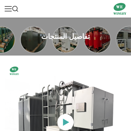
تفاصيل المنتجات