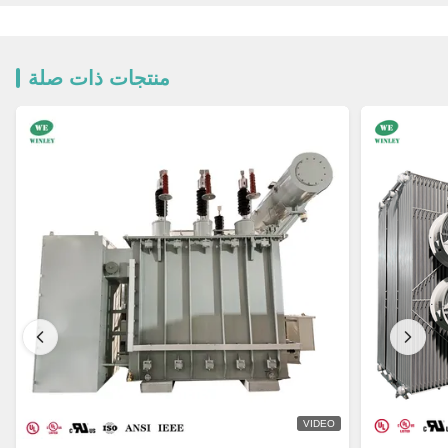
منتجات ذات صلة
VIDEO