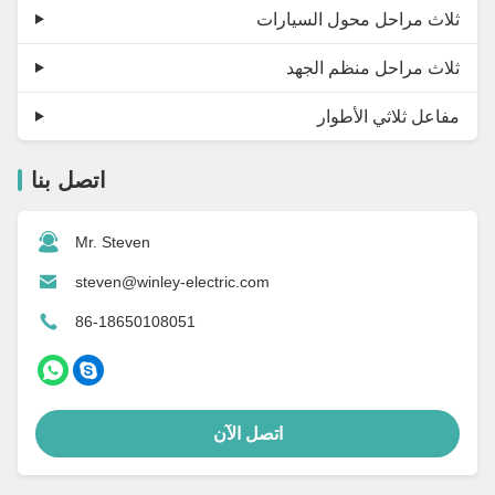
ثلاث مراحل محول السيارات
ثلاث مراحل منظم الجهد
مفاعل ثلاثي الأطوار
اتصل بنا
Mr. Steven
steven@winley-electric.com
86-18650108051
اتصل الآن