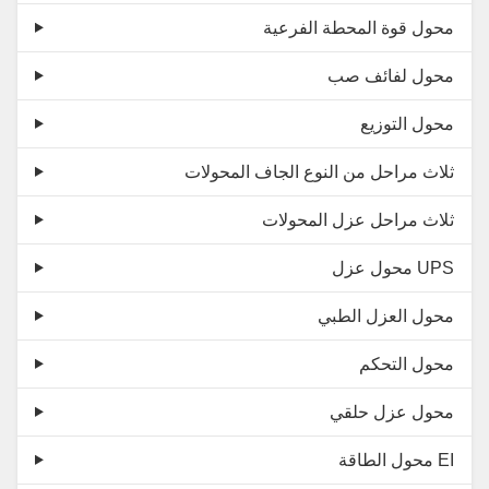
محول قوة المحطة الفرعية
محول لفائف صب
محول التوزيع
ثلاث مراحل من النوع الجاف المحولات
ثلاث مراحل عزل المحولات
محول عزل UPS
محول العزل الطبي
محول التحكم
محول عزل حلقي
محول الطاقة EI