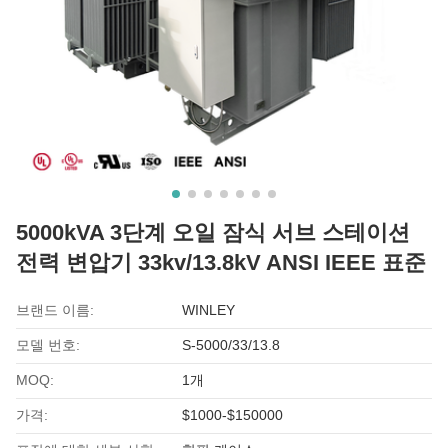
5000kVA 3단계 오일 잠식 서브 스테이션
전력 변압기 33kv/13.8kV ANSI IEEE 표준
브랜드 이름:
WINLEY
모델 번호:
S-5000/33/13.8
MOQ:
1개
가격:
$1000-$150000