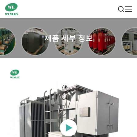
제품 세부 정보