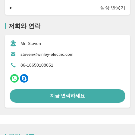
삼상 반응기
저희와 연락
Mr. Steven
steven@winley-electric.com
86-18650108051
지금 연락하세요