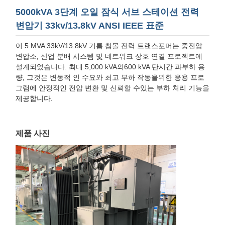
5000kVA 3단계 오일 잠식 서브 스테이션 전력
변압기 33kv/13.8kV ANSI IEEE 표준
이 5 MVA 33kV/13.8kV 기름 침몰 전력 트랜스포머는 중전압
변압소, 산업 분배 시스템 및 네트워크 상호 연결 프로젝트에
설계되었습니다. 최대 5,000 kVA의600 kVA 단시간 과부하 용
량, 그것은 변동적 인 수요와 최고 부하 작동을위한 응용 프로
그램에 안정적인 전압 변환 및 신뢰할 수있는 부하 처리 기능을
제공합니다.
제품 사진