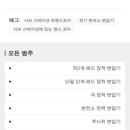
태그:
서브 스테이션 트랜스포머
전기 변속소 변압기
서브 스테이션에 있는 랜스 포머
모든 범주
3단계 패드 장착 변압기
단일 단계 패드 장착 변압기
극 장착 변압기
변전소 전력 변압기
주사위 변압기