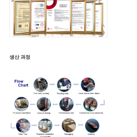
생산 과정