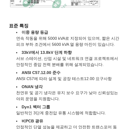
표준 특징
이중 용량 등급
연속 작동을 위해 5000 kVA로 지정되어 있으며, 짧은 시간
피크 부하 조건에서 5600 kVA 열 용량 마진이 있습니다.
33kV에서 13.8kV 단계 하향
서브 스테이션, 산업 시설 및 네트워크 연결 프로젝트에서
안정적인 중압 전력 분배를 위해 설계되었습니다.
ANSI C57.12.00 준수
ANSI C57에 따라 설계 및 공장 테스트12.00 요구사항
ONAN 냉각
천연유 및 공기 냉각은 유지 보수 요구가 낮아 신뢰성있는
야외 운영을 지원합니다.
Dyn1 벡터 그룹
일반적인 3단계 중전압 유통 시스템에 적합합니다.
비PCB 광유
안정적인 단열 성능을 제공하고 더 안전한 트랜스포머 동