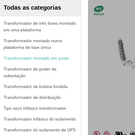
Todas as categorias
Transformador de três fases montado
em uma plataforma
Transformador montado numa
plataforma de fase única
Transformador montado em poste
Transformador de poder da
subestação
Transformador de bobina fundida
Transformador de distribuição
Tipo seco trifásico transformador
Transformador trifásico do isolamento
Transformador do isolamento de UPS