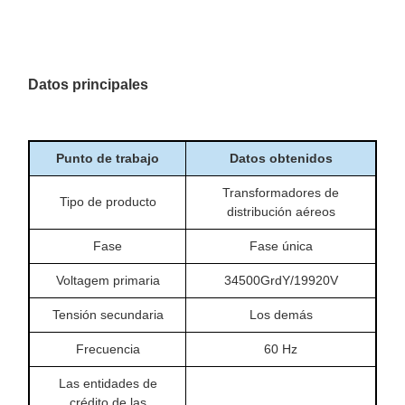
Datos principales
Punto de trabajo
Datos obtenidos
Transformadores de
Tipo de producto
distribución aéreos
Fase
Fase única
Voltagem primaria
34500GrdY/19920V
Tensión secundaria
Los demás
Frecuencia
60 Hz
Las entidades de
crédito de las