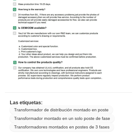
Las etiquetas:
Transformador de distribución montado en poste
Transformador montado en un solo poste de fase
Transformadores montados en postes de 3 fases