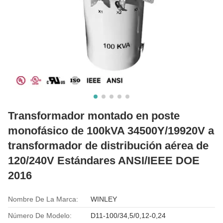
Transformador montado en poste
monofásico de 100kVA 34500Y/19920V a
transformador de distribución aérea de
120/240V Estándares ANSI/IEEE DOE
2016
Nombre De La Marca:
WINLEY
Número De Modelo:
D11-100/34,5/0,12-0,24