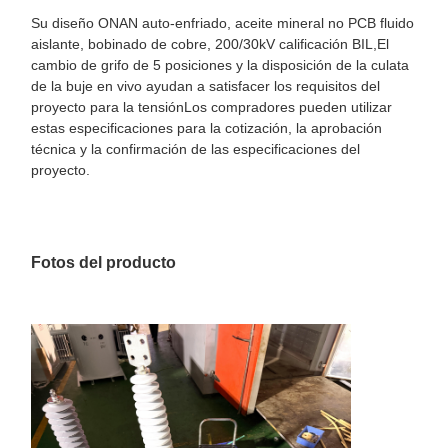
Su diseño ONAN auto-enfriado, aceite mineral no PCB fluido
aislante, bobinado de cobre, 200/30kV calificación BIL,El
cambio de grifo de 5 posiciones y la disposición de la culata
de la buje en vivo ayudan a satisfacer los requisitos del
proyecto para la tensiónLos compradores pueden utilizar
estas especificaciones para la cotización, la aprobación
técnica y la confirmación de las especificaciones del
proyecto.
Fotos del producto