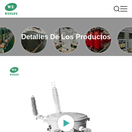
Detalles De Los Productos