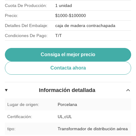
Cuota De Producción:
1 unidad
Precio:
$1000-$100000
Detalles Del Embalaje:
caja de madera contrachapada
Condiciones De Pago:
T/T
Consiga el mejor precio
Contacta ahora
Información detallada
Lugar de origen:
Porcelana
Certificación:
UL,cUL
tipo:
Transformador de distribución aérea