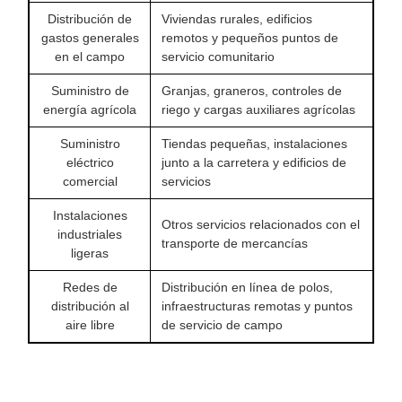
Distribución de
Viviendas rurales, edificios
gastos generales
remotos y pequeños puntos de
en el campo
servicio comunitario
Suministro de
Granjas, graneros, controles de
energía agrícola
riego y cargas auxiliares agrícolas
Suministro
Tiendas pequeñas, instalaciones
eléctrico
junto a la carretera y edificios de
comercial
servicios
Instalaciones
Otros servicios relacionados con el
industriales
transporte de mercancías
ligeras
Redes de
Distribución en línea de polos,
distribución al
infraestructuras remotas y puntos
aire libre
de servicio de campo