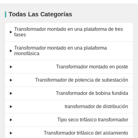
Todas Las Categorías
Transformador montado en una plataforma de tres
fases
Transformador montado en una plataforma
monofásica
Transformador montado en poste
Transformador de potencia de subestación
Transformador de bobina fundida
transformador de distribución
Tipo seco trifásico transformador
Transformador trifásico del aislamiento