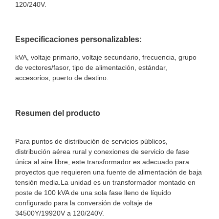
120/240V.
Especificaciones personalizables:
kVA, voltaje primario, voltaje secundario, frecuencia, grupo
de vectores/fasor, tipo de alimentación, estándar,
accesorios, puerto de destino.
Resumen del producto
Para puntos de distribución de servicios públicos,
distribución aérea rural y conexiones de servicio de fase
única al aire libre, este transformador es adecuado para
proyectos que requieren una fuente de alimentación de baja
tensión media.La unidad es un transformador montado en
poste de 100 kVA de una sola fase lleno de líquido
configurado para la conversión de voltaje de
34500Y/19920V a 120/240V.