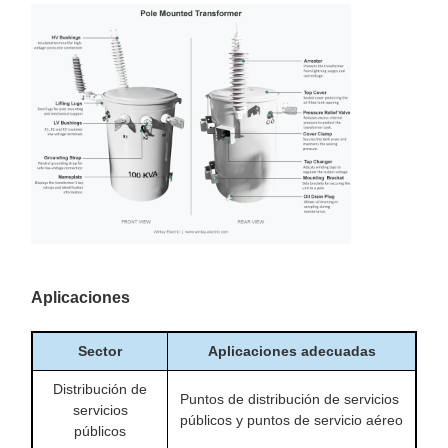
Aplicaciones
Sector
Aplicaciones adecuadas
Distribución de
Puntos de distribución de servicios
servicios
públicos y puntos de servicio aéreo
públicos