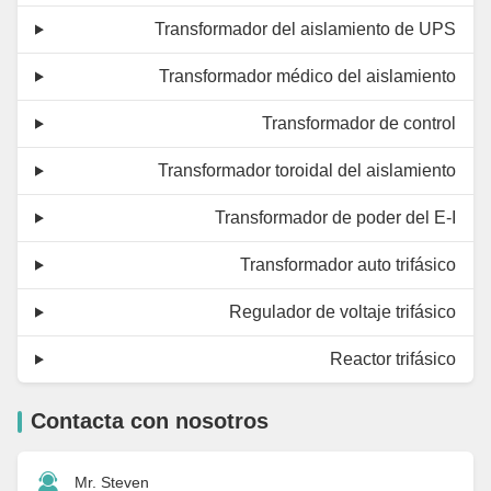
Transformador del aislamiento de UPS
Transformador médico del aislamiento
Transformador de control
Transformador toroidal del aislamiento
Transformador de poder del E-I
Transformador auto trifásico
Regulador de voltaje trifásico
Reactor trifásico
Contacta con nosotros
Mr. Steven