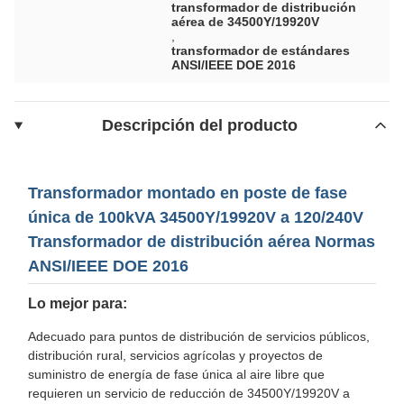
transformador de distribución
aérea de 34500Y/19920V
,
transformador de estándares
ANSI/IEEE DOE 2016
Descripción del producto
Transformador montado en poste de fase
única de 100kVA 34500Y/19920V a 120/240V
Transformador de distribución aérea Normas
ANSI/IEEE DOE 2016
Lo mejor para:
Adecuado para puntos de distribución de servicios públicos,
distribución rural, servicios agrícolas y proyectos de
suministro de energía de fase única al aire libre que
requieren un servicio de reducción de 34500Y/19920V a