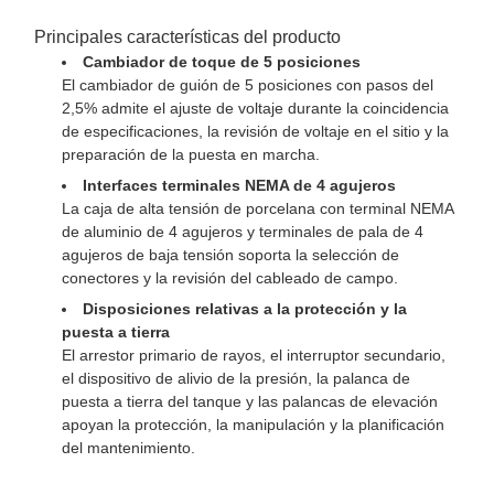
Principales características del producto
Cambiador de toque de 5 posiciones
El cambiador de guión de 5 posiciones con pasos del
2,5% admite el ajuste de voltaje durante la coincidencia
de especificaciones, la revisión de voltaje en el sitio y la
preparación de la puesta en marcha.
Interfaces terminales NEMA de 4 agujeros
La caja de alta tensión de porcelana con terminal NEMA
de aluminio de 4 agujeros y terminales de pala de 4
agujeros de baja tensión soporta la selección de
conectores y la revisión del cableado de campo.
Disposiciones relativas a la protección y la
puesta a tierra
El arrestor primario de rayos, el interruptor secundario,
el dispositivo de alivio de la presión, la palanca de
puesta a tierra del tanque y las palancas de elevación
apoyan la protección, la manipulación y la planificación
del mantenimiento.