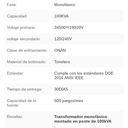
Fase:
Monofásico
Capacidad:
100KVA
Voltaje primario:
34500Y/19920V
voltaje secundario:
120/240V
Clase de enfriamiento:
ONÁN
Material de bobinado:
Tonelero
Estándar:
Cumple con los estándares DOE
2016 ANSI IEEE
Tiempo de entrega:
30DÍAS
Capacidad de la
500 juegos/mes
fuente:
Resaltar:
Transformador monofásico
montado en poste de 100kVA
,