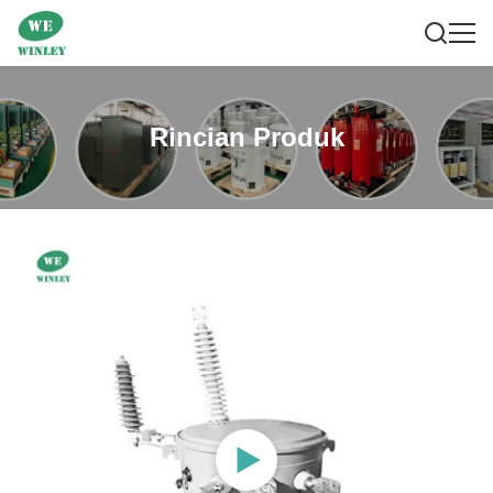
Rincian Produk