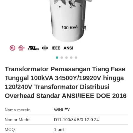
Transformator Pemasangan Tiang Fase
Tunggal 100kVA 34500Y/19920V hingga
120/240V Transformator Distribusi
Overhead Standar ANSI/IEEE DOE 2016
Nama merek:
WINLEY
Nomor Model:
D11-100/34.5/0.12-0.24
MOQ:
1 unit