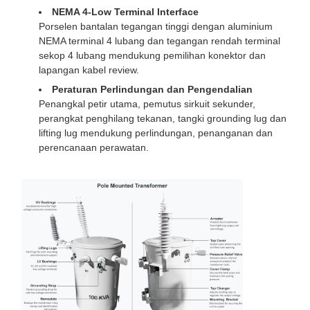
NEMA 4-Low Terminal Interface
Porselen bantalan tegangan tinggi dengan aluminium
NEMA terminal 4 lubang dan tegangan rendah terminal
sekop 4 lubang mendukung pemilihan konektor dan
lapangan kabel review.
Peraturan Perlindungan dan Pengendalian
Penangkal petir utama, pemutus sirkuit sekunder,
perangkat penghilang tekanan, tangki grounding lug dan
lifting lug mendukung perlindungan, penanganan dan
perencanaan perawatan.