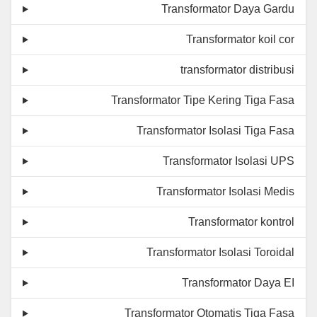
Transformator Daya Gardu
Transformator koil cor
transformator distribusi
Transformator Tipe Kering Tiga Fasa
Transformator Isolasi Tiga Fasa
Transformator Isolasi UPS
Transformator Isolasi Medis
Transformator kontrol
Transformator Isolasi Toroidal
Transformator Daya EI
Transformator Otomatis Tiga Fasa