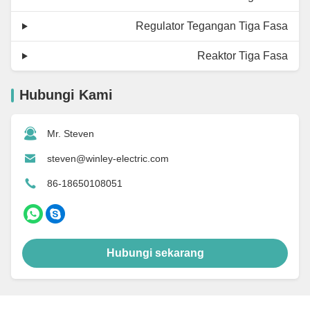
Regulator Tegangan Tiga Fasa
Reaktor Tiga Fasa
Hubungi Kami
Mr. Steven
steven@winley-electric.com
86-18650108051
Hubungi sekarang