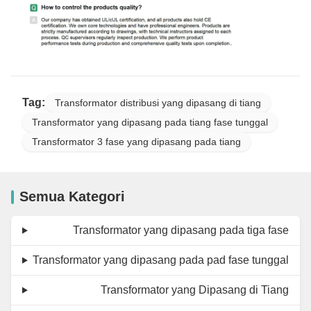
Tag:
Transformator distribusi yang dipasang di tiang
Transformator yang dipasang pada tiang fase tunggal
Transformator 3 fase yang dipasang pada tiang
Semua Kategori
Transformator yang dipasang pada tiga fase
Transformator yang dipasang pada pad fase tunggal
Transformator yang Dipasang di Tiang