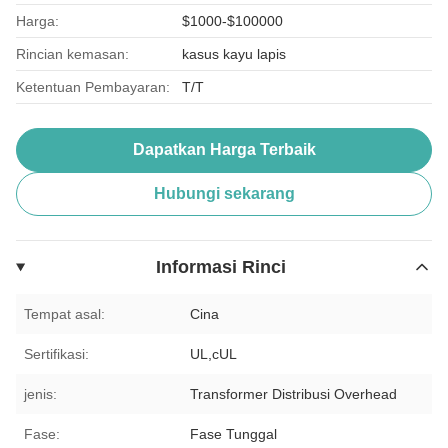
Harga:
$1000-$100000
Rincian kemasan:
kasus kayu lapis
Ketentuan Pembayaran:
T/T
Dapatkan Harga Terbaik
Hubungi sekarang
Informasi Rinci
Tempat asal:
Cina
Sertifikasi:
UL,cUL
jenis:
Transformer Distribusi Overhead
Fase:
Fase Tunggal