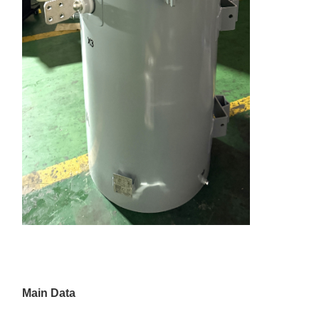
Main Data