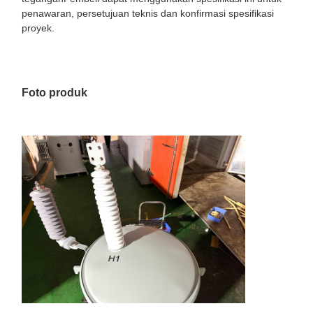
penawaran, persetujuan teknis dan konfirmasi spesifikasi
proyek.
Foto produk