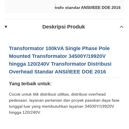
,
trafo standar ANSI/IEEE DOE 2016
Deskripsi Produk
Transformator 100kVA Single Phase Pole
Mounted Transformator 34500Y/19920V
hingga 120/240V Transformator Distribusi
Overhead Standar ANSI/IEEE DOE 2016
Yang terbaik untuk:
Cocok untuk titik distribusi utilitas, distribusi overhead
pedesaan, layanan pertanian dan proyek pasokan daya fase
tunggal luar yang membutuhkan layanan 34500Y/19920V
hingga 120/240V.