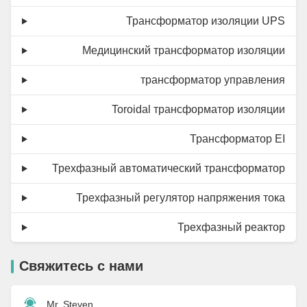
Трансформатор изоляции UPS
Медицинский трансформатор изоляции
трансформатор управления
Toroidal трансформатор изоляции
Трансформатор EI
Трехфазный автоматический трансформатор
Трехфазный регулятор напряжения тока
Трехфазный реактор
Свяжитесь с нами
Mr. Steven