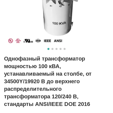
Однофазный трансформатор
мощностью 100 кВА,
устанавливаемый на столбе, от
34500Y/19920 В до верхнего
распределительного
трансформатора 120/240 В,
стандарты ANSI/IEEE DOE 2016