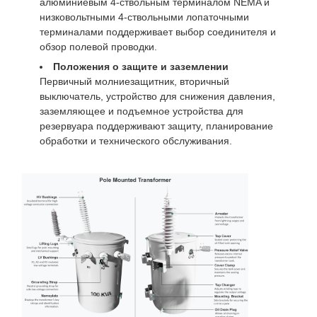
алюминиевым 4-ствольным терминалом NEMA и
низковольтными 4-ствольными лопаточными
терминалами поддерживает выбор соединителя и
обзор полевой проводки.
Положения о защите и заземлении
Первичный молниезащитник, вторичный
выключатель, устройство для снижения давления,
заземляющее и подъемное устройства для
резервуара поддерживают защиту, планирование
обработки и технического обслуживания.