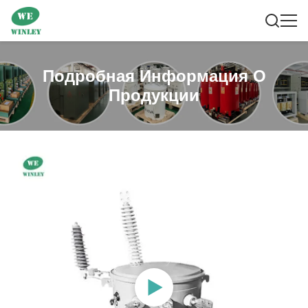
Подробная Информация О
Продукции