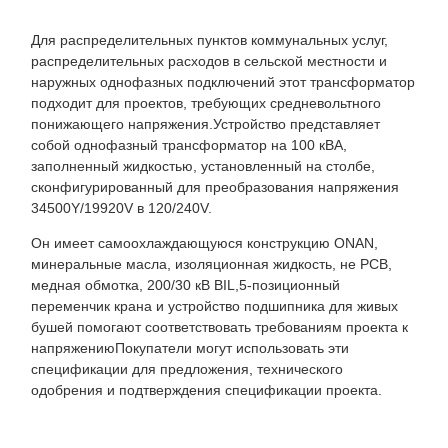
Для распределительных пунктов коммунальных услуг,
распределительных расходов в сельской местности и
наружных однофазных подключений этот трансформатор
подходит для проектов, требующих средневольтного
понижающего напряжения.Устройство представляет
собой однофазный трансформатор на 100 кВА,
заполненный жидкостью, установленный на столбе,
сконфигурированный для преобразования напряжения
34500Y/19920V в 120/240V.
Он имеет самоохлаждающуюся конструкцию ONAN,
минеральные масла, изоляционная жидкость, не PCB,
медная обмотка, 200/30 кВ BIL,5-позиционный
переменчик крана и устройство подшипника для живых
бушей помогают соответствовать требованиям проекта к
напряжениюПокупатели могут использовать эти
спецификации для предложения, технического
одобрения и подтверждения спецификации проекта.