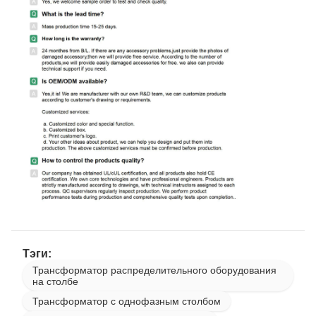
Тэги:
Трансформатор распределительного оборудования
на столбе
Трансформатор с однофазным столбом