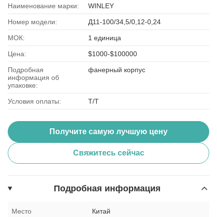
Наименование марки:
WINLEY
Номер модели:
Д11-100/34,5/0,12-0,24
МОК:
1 единица
Цена:
$1000-$100000
Подробная
фанерный корпус
информация об
упаковке:
Условия оплаты:
Т/Т
Получите самую лучшую цену
Свяжитесь сейчас
Подробная информация
Место
Китай