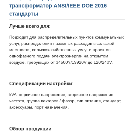
трансформатор ANSI/IEEE DOE 2016
стандарты
Лучше всего для:
Подходит для распределительных пунктов коммунальных
услуг, распределения наземных расходов в сельской
местности, сельскохозяйственных услуг и проектов
однофазного подачи электроэнергии на открытом
воздухе, требующих от 34500Y/19920V до 120/240V.
Спецификации настройки:
kVA, первичное напряжение, вторичное напряжение,
частота, группа векторов / фазор, тип питания, стандарт,
аксессуары, порт назначения.
Обзор продукции