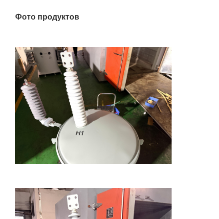
Фото продуктов