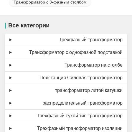
Трансформатор с 3-фазным столбом
Все категории
Трехфазный трансформатор
Трансформатор с однофазной подставкой
Трансформатор на столбе
Подстанция Силовая трансформатор
трансформатор литой катушки
распределительный трансформатор
Трехфазный сухой тип трансформатор
Трехфазный трансформатор изоляции