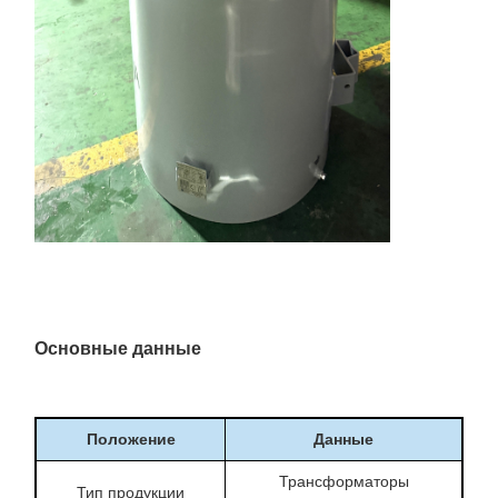
Основные данные
Положение
Данные
Трансформаторы
Тип продукции