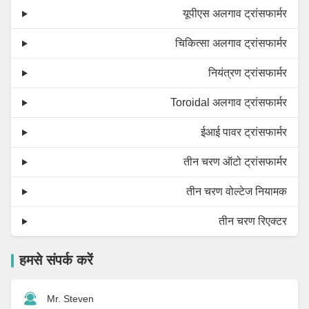
यूपीएस अलगाव ट्रांसफार्मर
चिकित्सा अलगाव ट्रांसफार्मर
नियंत्रण ट्रांसफार्मर
Toroidal अलगाव ट्रांसफार्मर
ईआई पावर ट्रांसफार्मर
तीन चरण ऑटो ट्रांसफार्मर
तीन चरण वोल्टेज नियामक
तीन चरण रिएक्टर
हमसे संपर्क करें
Mr. Steven