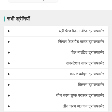
सभी श्रेणियाँ
थ्री फेज पैड माउंटेड ट्रांसफार्मर
सिंगल फेज पैड माउंट ट्रांसफार्मर
पोल माउंटेड ट्रांसफार्मर
सबस्टेशन पावर ट्रांसफार्मर
कास्ट कॉइल ट्रांसफार्मर
वितरण ट्रांसफार्मर
तीन चरण शुष्क प्रकार ट्रांसफार्मर
तीन चरण अलगाव ट्रांसफार्मर