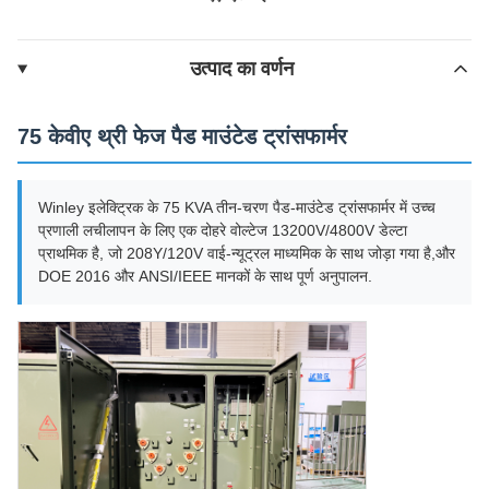
उत्पाद का वर्णन
75 केवीए थ्री फेज पैड माउंटेड ट्रांसफार्मर
Winley इलेक्ट्रिक के 75 KVA तीन-चरण पैड-माउंटेड ट्रांसफार्मर में उच्च
प्रणाली लचीलापन के लिए एक दोहरे वोल्टेज 13200V/4800V डेल्टा
प्राथमिक है, जो 208Y/120V वाई-न्यूट्रल माध्यमिक के साथ जोड़ा गया है,और
DOE 2016 और ANSI/IEEE मानकों के साथ पूर्ण अनुपालन.