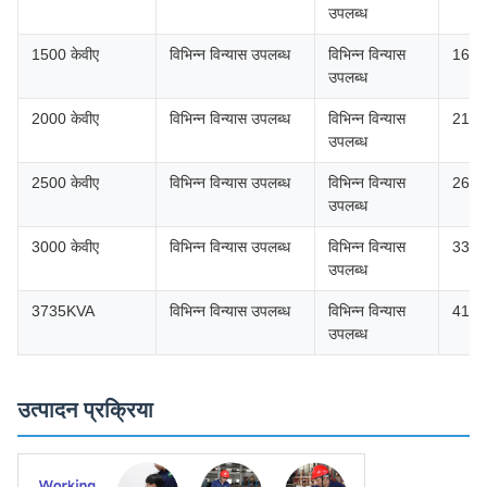
उपलब्ध
1500 केवीए
विभिन्न विन्यास उपलब्ध
विभिन्न विन्यास
1640
उपलब्ध
2000 केवीए
विभिन्न विन्यास उपलब्ध
विभिन्न विन्यास
2160
उपलब्ध
2500 केवीए
विभिन्न विन्यास उपलब्ध
विभिन्न विन्यास
2680
उपलब्ध
3000 केवीए
विभिन्न विन्यास उपलब्ध
विभिन्न विन्यास
3300
उपलब्ध
3735KVA
विभिन्न विन्यास उपलब्ध
विभिन्न विन्यास
4125
उपलब्ध
उत्पादन प्रक्रिया