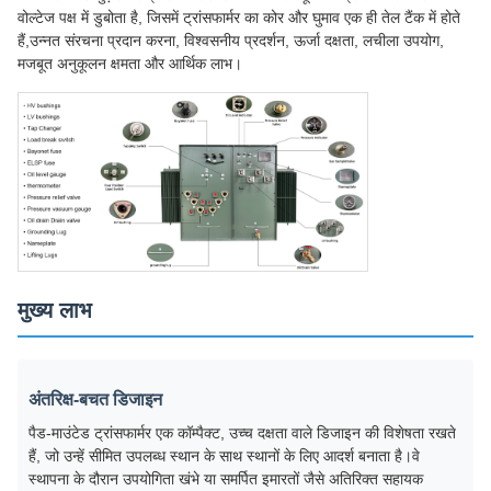
वोल्टेज पक्ष में डुबोता है, जिसमें ट्रांसफार्मर का कोर और घुमाव एक ही तेल टैंक में होते
हैं,उन्नत संरचना प्रदान करना, विश्वसनीय प्रदर्शन, ऊर्जा दक्षता, लचीला उपयोग,
मजबूत अनुकूलन क्षमता और आर्थिक लाभ।
मुख्य लाभ
अंतरिक्ष-बचत डिजाइन
पैड-माउंटेड ट्रांसफार्मर एक कॉम्पैक्ट, उच्च दक्षता वाले डिजाइन की विशेषता रखते
हैं, जो उन्हें सीमित उपलब्ध स्थान के साथ स्थानों के लिए आदर्श बनाता है।वे
स्थापना के दौरान उपयोगिता खंभे या समर्पित इमारतों जैसे अतिरिक्त सहायक