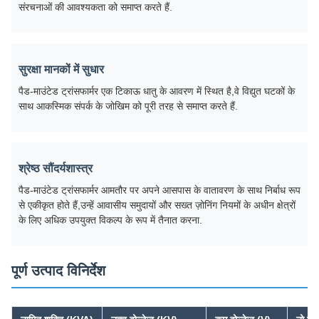
संरचनाओं की आवश्यकता को समाप्त करते हैं.
सुरक्षा मानकों में सुधार
पैड-माउंटेड ट्रांसफार्मर एक टिकाऊ धातु के आवरण में स्थित है,वे विद्युत घटकों के
साथ आकस्मिक संपर्क के जोखिम को पूरी तरह से समाप्त करते हैं.
श्रेष्ठ सौंदर्यशास्त्र
पैड-माउंटेड ट्रांसफार्मर आमतौर पर अपने आसपास के वातावरण के साथ निर्बाध रूप
से एकीकृत होते हैं,उन्हें आवासीय समुदायों और सख्त ज़ोनिंग नियमों के अधीन क्षेत्रों
के लिए अधिक उपयुक्त विकल्प के रूप में तैनात करना.
पूर्ण उत्पाद विनिर्देश