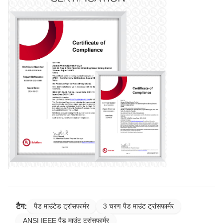
टैग:
पैड माउंटेड ट्रांसफार्मर
3 चरण पैड माउंट ट्रांसफार्मर
ANSI IEEE पैड माउंट ट्रांसफार्मर