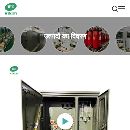
उत्पादों का विवरण