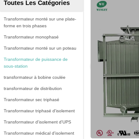
Toutes Les Catégories
Transformateur monté sur une plate-
forme en trois phases
Transformateur monophasé
Transformateur monté sur un poteau
Transformateur de puissance de
sous-station
transformateur à bobine coulée
transformateur de distribution
Transformateur sec triphasé
Transformateur triphasé d'isolement
Transformateur d'isolement d'UPS
Transformateur médical d'isolement