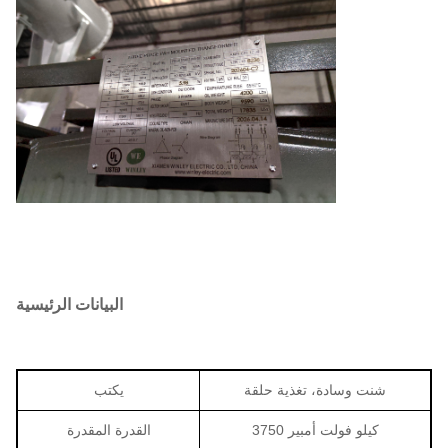
البيانات الرئيسية
شنت وسادة، تغذية حلقة
يكتب
3750 كيلو فولت أمبير
القدرة المقدرة