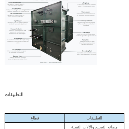
التطبيقات
التطبيقات
قطاع
مصانع التصنيع والآلات الثقيلة