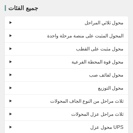
جميع الفئات
محول ثلاثي المراحل
المحول المثبت على منصة مرحلة واحدة
محول مثبت على القطب
محول قوة المحطة الفرعية
محول لفائف صب
محول التوزيع
ثلاث مراحل من النوع الجاف المحولات
ثلاث مراحل عزل المحولات
محول عزل UPS