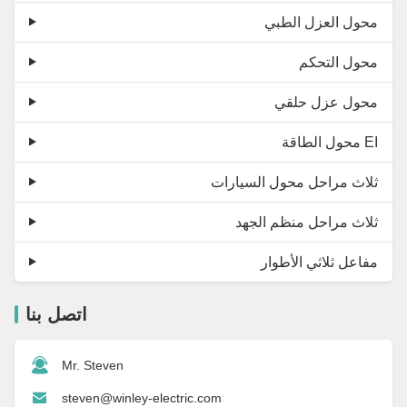
محول العزل الطبي
محول التحكم
محول عزل حلقي
محول الطاقة EI
ثلاث مراحل محول السيارات
ثلاث مراحل منظم الجهد
مفاعل ثلاثي الأطوار
اتصل بنا
Mr. Steven
steven@winley-electric.com