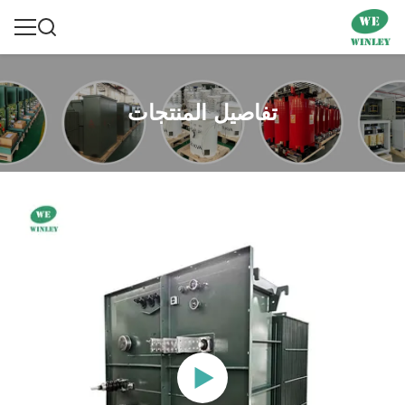
تفاصيل المنتجات