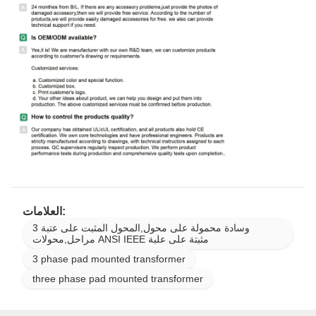
العلامات:
وسادة محمولة على محول,المحول المثبت على عتبة 3
مراحل,محولات ANSI IEEE مثبتة على علبة
3 phase pad mounted transformer
three phase pad mounted transformer