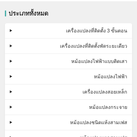
ประเภททั้งหมด
เครื่องแปลงที่ติดตั้ง 3 ขั้นตอน
เครื่องแปลงที่ติดตั้งพัดระยะเดียว
หม้อแปลงไฟฟ้าแบบติดเสา
หม้อแปลงไฟฟ้า
เครื่องแปลงสอยเหล็ก
หม้อแปลงกระจาย
หม้อแปลงชนิดแห้งสามเฟส