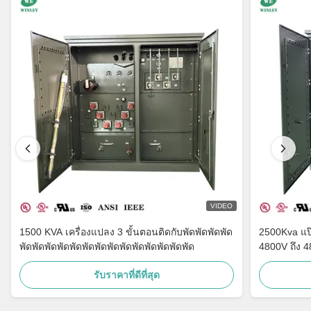
VIDEO
1500 KVA เครื่องแปลง 3 ขั้นตอนติดกับพัดพัดพัดพัด
2500Kva แป๊
พัดพัดพัดพัดพัดพัดพัดพัดพัดพัดพัดพัดพัดพัด
4800V ถึง 
รับราคาที่ดีที่สุด