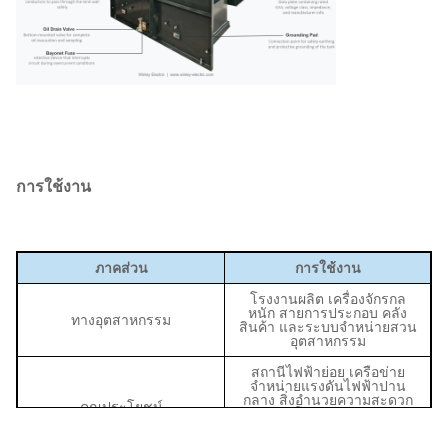
การใช้งาน
ภาคส่วน
การใช้งาน
โรงงานผลิต เครื่องจักรกล
หนัก สายการประกอบ คลัง
ทางอุตสาหกรรม
สินค้า และระบบจำหน่ายสวน
อุตสาหกรรม
สถานีไฟฟ้าย่อย เครือข่าย
จำหน่ายแรงดันไฟฟ้าปาน
กลาง สิ่งอำนวยความสะดวก
คุณประโยชน์
สนับสนุนโครงข่าย และระบบ
จำหน่ายพลังงานทดแทนใน
พื้นที่