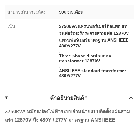
สามารถในการผลิต:
500ชุด/เดือน
เน้น:
3750kVA แทรนฟอร์เมอร์ติดแพด แท
รนฟอร์เมอร์กระจายสามเฟส 12870V
แทรนฟอร์เมอร์มาตรฐาน ANSI IEEE
480Y/277V
,
Three phase distribution
transformer 12870V
,
ANSI IEEE standard transformer
480Y/277V
คําอธิบายสินค้า
3750kVA หม้อแปลงไฟฟ้าระบบจำหน่ายแบบติดตั้งแผ่นสาม
เฟส 12870V ถึง 480Y / 277V มาตรฐาน ANSI IEEE