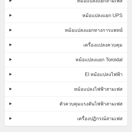
หม้อแปลงแยกสามเฟส
หม้อแปลงแยก UPS
หม้อแปลงแยกทางการแพทย์
เครื่องแปลงควบคุม
หม้อแปลงแยก Toroidal
EI หม้อแปลงไฟฟ้า
หม้อแปลงไฟฟ้าสามเฟส
ตัวควบคุมแรงดันไฟฟ้าสามเฟส
เครื่องปฏิกรณ์สามเฟส