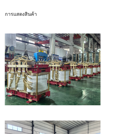
การแสดงสินค้า