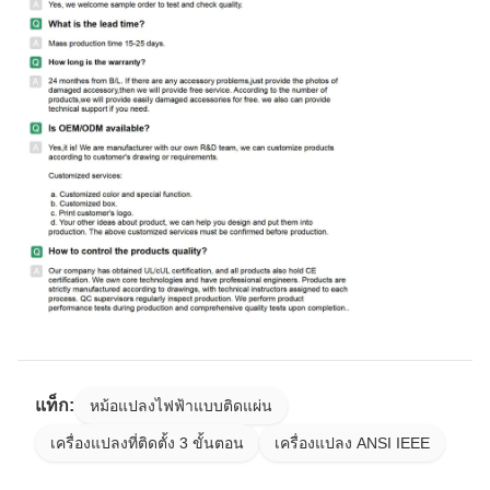
แท็ก:
หม้อแปลงไฟฟ้าแบบติดแผ่น
เครื่องแปลงที่ติดตั้ง 3 ขั้นตอน
เครื่องแปลง ANSI IEEE