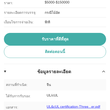
$5000-$150000
ราคา:
รายละเอียดการบรรจุ:
กรณีไม้อัด
เงื่อนไขการจ่ายเงิน:
ที/ที
รับราคาที่ดีที่สุด
ติดต่อตอนนี้
ข้อมูลรายละเอียด
สถานที่กำเนิด:
จีน
UL/cUL
ได้รับการรับรอง:
UL&cUL certification-Three...er.pdf
เอกสาร: