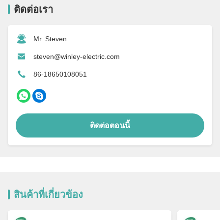
ติดต่อเรา
Mr. Steven
steven@winley-electric.com
86-18650108051
ติดต่อตอนนี้
สินค้าที่เกี่ยวข้อง