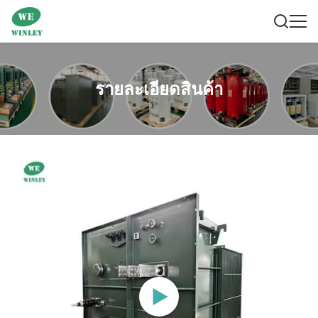
รายละเอียดสินค้า