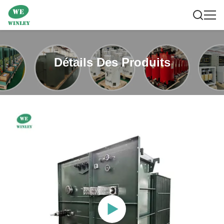
Détails Des Produits