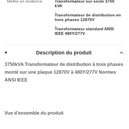
Mettre en évidence:
Transformateur sur socle 3750
kVA
,
Transformateur de distribution en
trois phases 12870V
,
Transformateur standard ANSI
IEEE 480Y/277V
Description du produit
3750kVA Transformateur de distribution à trois phases
monté sur une plaque 12870V à 480Y/277V Normes
ANSI IEEE
Vue d'ensemble du produit