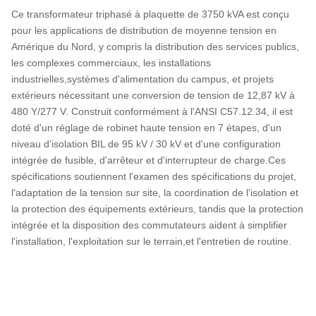
Ce transformateur triphasé à plaquette de 3750 kVA est conçu
pour les applications de distribution de moyenne tension en
Amérique du Nord, y compris la distribution des services publics,
les complexes commerciaux, les installations
industrielles,systèmes d'alimentation du campus, et projets
extérieurs nécessitant une conversion de tension de 12,87 kV à
480 Y/277 V. Construit conformément à l'ANSI C57.12.34, il est
doté d'un réglage de robinet haute tension en 7 étapes, d'un
niveau d'isolation BIL de 95 kV / 30 kV et d'une configuration
intégrée de fusible, d'arrêteur et d'interrupteur de charge.Ces
spécifications soutiennent l'examen des spécifications du projet,
l'adaptation de la tension sur site, la coordination de l'isolation et
la protection des équipements extérieurs, tandis que la protection
intégrée et la disposition des commutateurs aident à simplifier
l'installation, l'exploitation sur le terrain,et l'entretien de routine.