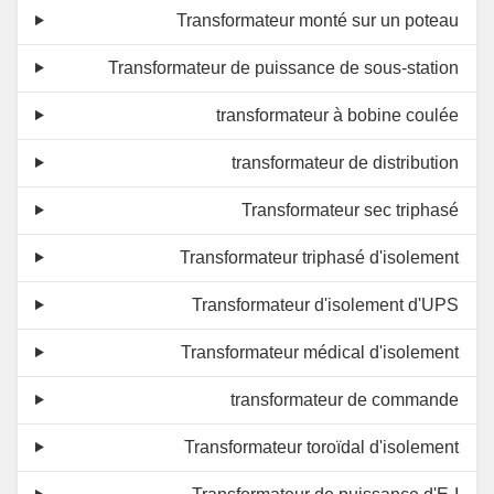
Transformateur monté sur un poteau
Transformateur de puissance de sous-station
transformateur à bobine coulée
transformateur de distribution
Transformateur sec triphasé
Transformateur triphasé d'isolement
Transformateur d'isolement d'UPS
Transformateur médical d'isolement
transformateur de commande
Transformateur toroïdal d'isolement