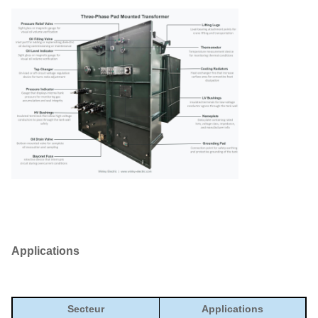
Applications
Secteur
Applications