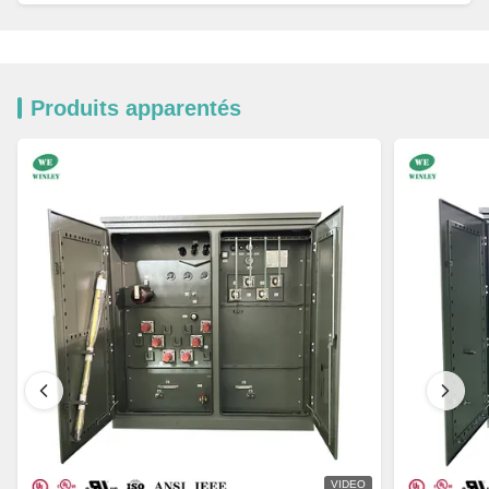
Produits apparentés
VIDEO