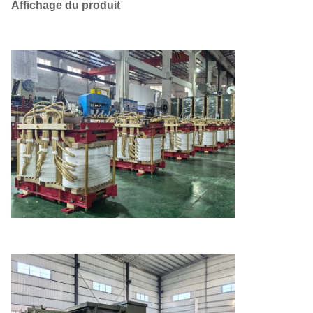
Affichage du produit