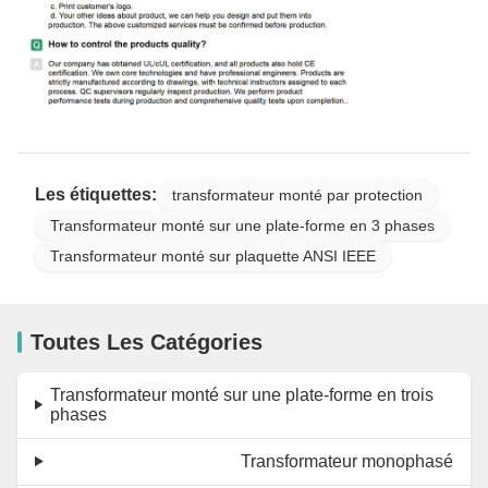
Les étiquettes:
transformateur monté par protection
Transformateur monté sur une plate-forme en 3 phases
Transformateur monté sur plaquette ANSI IEEE
Toutes Les Catégories
Transformateur monté sur une plate-forme en trois
phases
Transformateur monophasé