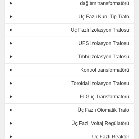
dağıtım transformatörü
Üç Fazlı Kuru Tip Trafo
Üç Fazlı İzolasyon Trafosu
UPS İzolasyon Trafosu
Tıbbi İzolasyon Trafosu
Kontrol transformatörü
Toroidal İzolasyon Trafosu
EI Güç Transformatörü
Üç Fazlı Otomatik Trafo
Üç Fazlı Voltaj Regülatörü
Üç Fazlı Reaktör