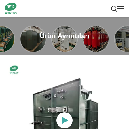
Ürün Ayrıntıları