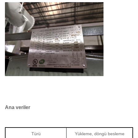
Ana veriler
Türü
Yükleme, döngü besleme