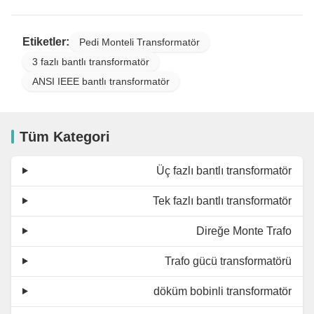
Etiketler:
Pedi Monteli Transformatör
3 fazlı bantlı transformatör
ANSI IEEE bantlı transformatör
Tüm Kategori
Üç fazlı bantlı transformatör
Tek fazlı bantlı transformatör
Direğe Monte Trafo
Trafo gücü transformatörü
döküm bobinli transformatör