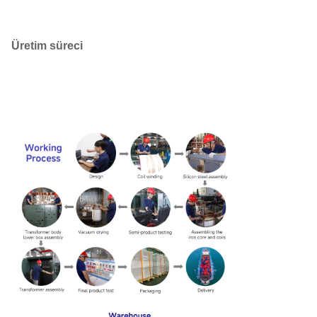
Üretim süreci