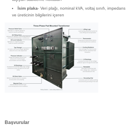
İsim plaka
- Veri plağı, nominal kVA, voltaj sınıfı, impedans
ve üreticinin bilgilerini içeren
Başvurular