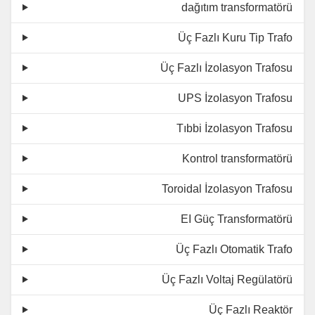
dağıtım transformatörü
Üç Fazlı Kuru Tip Trafo
Üç Fazlı İzolasyon Trafosu
UPS İzolasyon Trafosu
Tıbbi İzolasyon Trafosu
Kontrol transformatörü
Toroidal İzolasyon Trafosu
EI Güç Transformatörü
Üç Fazlı Otomatik Trafo
Üç Fazlı Voltaj Regülatörü
Üç Fazlı Reaktör