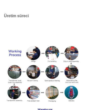
Üretim süreci