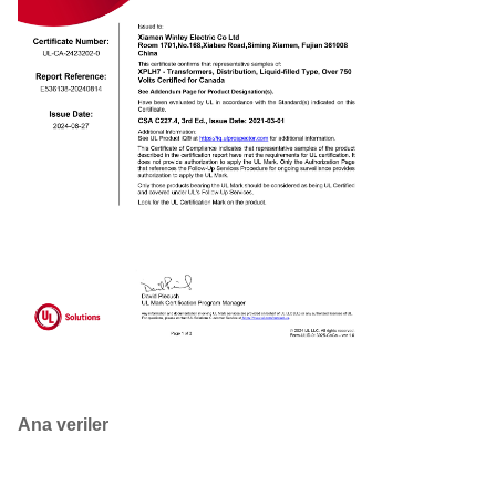
Ana veriler