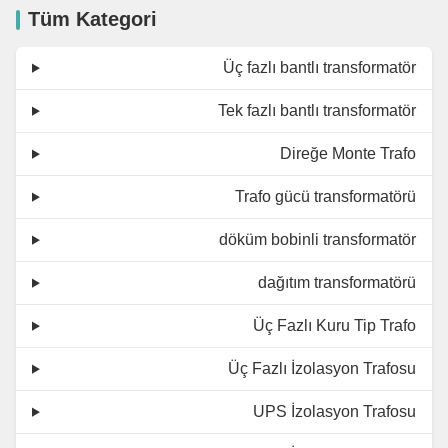
Tüm Kategori
Üç fazlı bantlı transformatör
Tek fazlı bantlı transformatör
Direğe Monte Trafo
Trafo gücü transformatörü
döküm bobinli transformatör
dağıtım transformatörü
Üç Fazlı Kuru Tip Trafo
Üç Fazlı İzolasyon Trafosu
UPS İzolasyon Trafosu