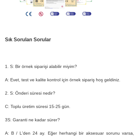
Sık Sorulan Sorular
1. S: Bir örnek siparişi alabilir miyim?
A: Evet, test ve kalite kontrol için örnek sipariş hoş geldiniz.
2. S: Önderi süresi nedir?
C: Toplu üretim süresi 15-25 gün.
3S: Garanti ne kadar sürer?
A: B / L'den 24 ay. Eğer herhangi bir aksesuar sorunu varsa,