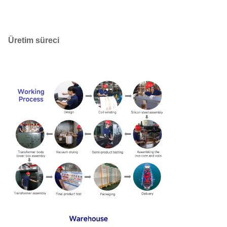
Üretim süreci