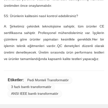
üretimden önce onaylanmalıdır.
5S: Ürünlerin kalitesini nasıl kontrol edebilirsiniz?
A: Şirketimiz çekirdek teknolojisine sahiptir, tüm ürünler CE
sertifikasına sahiptir. Profesyonel mühendislerimiz var. İşçilerin
çizimlere göre ürünler yapmaları kesinlikle gereklidir.Her bir
işlemin teknik eğitmenleri vardır..QC denetçileri düzenli olarak
üretimi denetleyecek. Üretim sırasında ürün performans testleri
ve ürünler tamamlandığında kapsamlı kalite testleri yapacağız.
Etiketler:
Pedi Monteli Transformatör
3 fazlı bantlı transformatör
ANSI IEEE bantlı transformatör