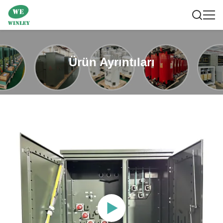
Ürün Ayrıntıları