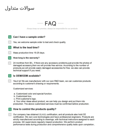
سوالات متداول