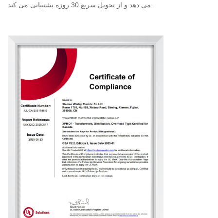
می دهد و از تحویل سریع 30 روزه پشتیبانی می کند.