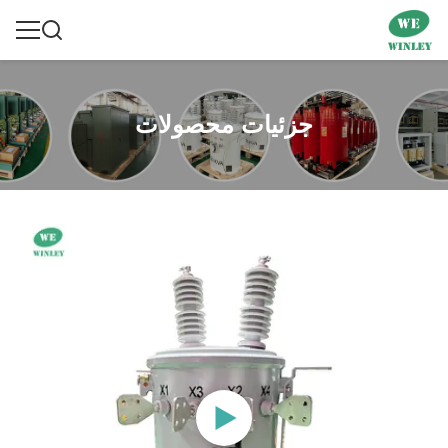
جزئیات محصولات