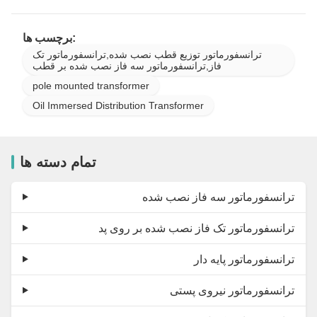
برچسب ها:
ترانسفورماتور توزیع قطب نصب شده,ترانسفورماتور تک
فاز,ترانسفورماتور سه فاز نصب شده بر قطب
pole mounted transformer
Oil Immersed Distribution Transformer
تمام دسته ها
ترانسفورماتور سه فاز نصب شده
ترانسفورماتور تک فاز نصب شده بر روی پد
ترانسفورماتور پایه دار
ترانسفورماتور نیروی پستی