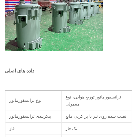
داده های اصلی
ترانسفورماتور توزیع هوایی، نوع
نوع ترانسفورماتور
معمولی
نصب شده روی تیر با پر کردن مایع
پیکربندی ترانسفورماتور
تک فاز
فاز