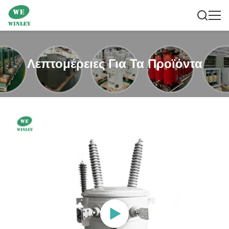
Λεπτομέρειες Για Τα Προϊόντα