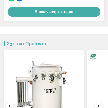
Επικοινωνήστε τώρα
Σχετικά Προϊόντα