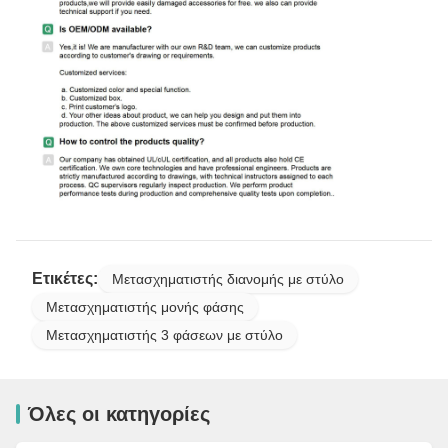
Ετικέτες:
Μετασχηματιστής διανομής με στύλο
Μετασχηματιστής μονής φάσης
Μετασχηματιστής 3 φάσεων με στύλο
Όλες οι κατηγορίες