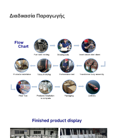
Διαδικασία Παραγωγής