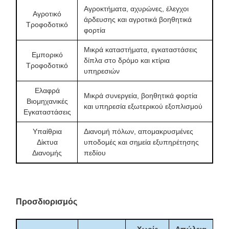
Αγροκτήματα, αχυρώνες, έλεγχοι
Αγροτικό
άρδευσης και αγροτικά βοηθητικά
Τροφοδοτικό
φορτία
Μικρά καταστήματα, εγκαταστάσεις
Εμπορικό
δίπλα στο δρόμο και κτίρια
Τροφοδοτικό
υπηρεσιών
Ελαφρά
Μικρά συνεργεία, βοηθητικά φορτία
Βιομηχανικές
και υπηρεσία εξωτερικού εξοπλισμού
Εγκαταστάσεις
Υπαίθρια
Διανομή πόλων, απομακρυσμένες
Δίκτυα
υποδομές και σημεία εξυπηρέτησης
Διανομής
πεδίου
Προσδιορισμός