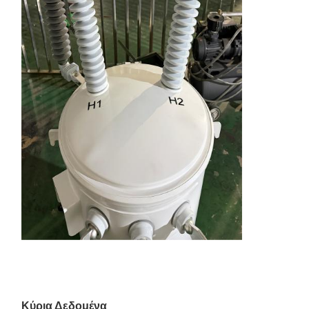
Κύρια Δεδομένα