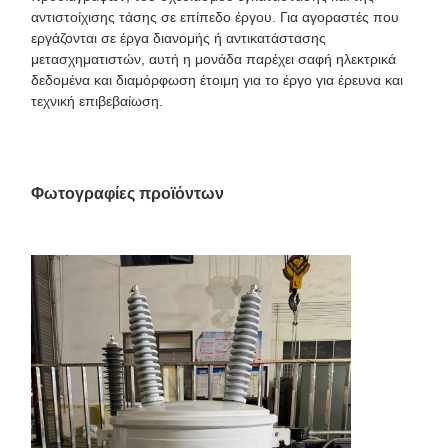
αντιστοίχισης τάσης σε επίπεδο έργου. Για αγοραστές που
εργάζονται σε έργα διανομής ή αντικατάστασης
μετασχηματιστών, αυτή η μονάδα παρέχει σαφή ηλεκτρικά
δεδομένα και διαμόρφωση έτοιμη για το έργο για έρευνα και
τεχνική επιβεβαίωση.
Φωτογραφίες προϊόντων