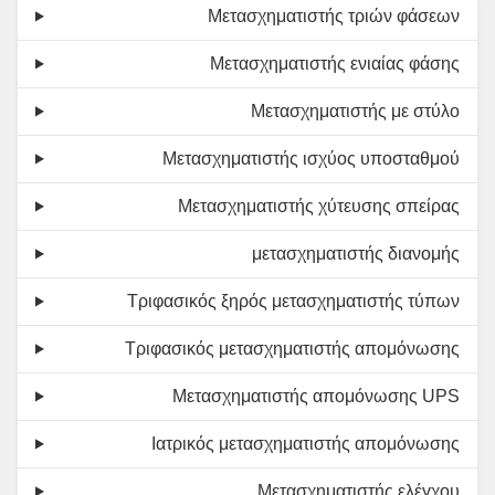
Μετασχηματιστής τριών φάσεων
Μετασχηματιστής ενιαίας φάσης
Μετασχηματιστής με στύλο
Μετασχηματιστής ισχύος υποσταθμού
Μετασχηματιστής χύτευσης σπείρας
μετασχηματιστής διανομής
Τριφασικός ξηρός μετασχηματιστής τύπων
Τριφασικός μετασχηματιστής απομόνωσης
Μετασχηματιστής απομόνωσης UPS
Ιατρικός μετασχηματιστής απομόνωσης
Μετασχηματιστής ελέγχου