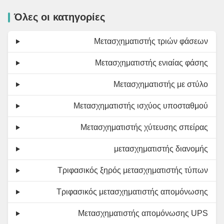
Όλες οι κατηγορίες
Μετασχηματιστής τριών φάσεων
Μετασχηματιστής ενιαίας φάσης
Μετασχηματιστής με στύλο
Μετασχηματιστής ισχύος υποσταθμού
Μετασχηματιστής χύτευσης σπείρας
μετασχηματιστής διανομής
Τριφασικός ξηρός μετασχηματιστής τύπων
Τριφασικός μετασχηματιστής απομόνωσης
Μετασχηματιστής απομόνωσης UPS