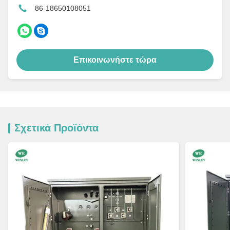
86-18650108051
Επικοινωνήστε τώρα
Σχετικά Προϊόντα