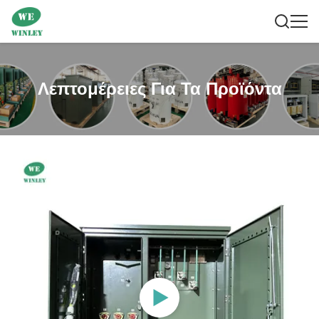
Λεπτομέρειες Για Τα Προϊόντα