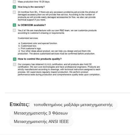
Ετικέτες:
τοποθετημένος μαξιλάρι μετασχηματιστής
Μετασχηματιστής 3 Φάσεων
Μετασχηματιστής ANSI IEEE