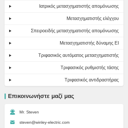
Ιατρικός μετασχηματιστής απομόνωσης
Μετασχηματιστής ελέγχου
Σπειροειδής μετασχηματιστής απομόνωσης
Μετασχηματιστής δύναμης EI
Τριφασικός αυτόματος μετασχηματιστής
Τριφασικός ρυθμιστής τάσης
Τριφασικός αντιδραστήρας
Επικοινωνήστε μαζί μας
Mr. Steven
steven@winley-electric.com