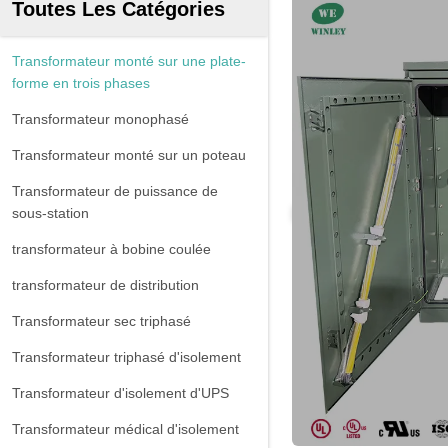
Toutes Les Catégories
Transformateur monté sur une plate-
forme en trois phases
Transformateur monophasé
Transformateur monté sur un poteau
Transformateur de puissance de
sous-station
transformateur à bobine coulée
transformateur de distribution
Transformateur sec triphasé
Transformateur triphasé d'isolement
Transformateur d'isolement d'UPS
Transformateur médical d'isolement