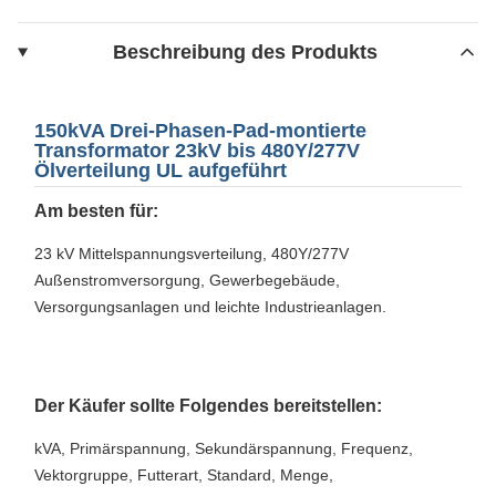
Beschreibung des Produkts
150kVA Drei-Phasen-Pad-montierte
Transformator 23kV bis 480Y/277V
Ölverteilung UL aufgeführt
Am besten für:
23 kV Mittelspannungsverteilung, 480Y/277V
Außenstromversorgung, Gewerbegebäude,
Versorgungsanlagen und leichte Industrieanlagen.
Der Käufer sollte Folgendes bereitstellen:
kVA, Primärspannung, Sekundärspannung, Frequenz,
Vektorgruppe, Futterart, Standard, Menge,