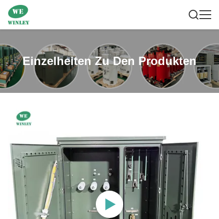
Einzelheiten Zu Den Produkten