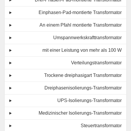
Einphasen-Pad-montierte Transformator
An einem Pfahl montierte Transformator
Umspannwerkskrafttransformator
mit einer Leistung von mehr als 100 W
Verteilungstransformator
Trockene dreiphasigart Transformator
Dreiphasenisolierungs-Transformator
UPS-Isolierungs-Transformator
Medizinischer Isolierungs-Transformator
Steuertransformator