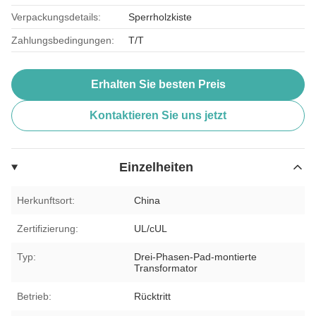
Verpackungsdetails:
Sperrholzkiste
Zahlungsbedingungen:
T/T
Erhalten Sie besten Preis
Kontaktieren Sie uns jetzt
Einzelheiten
Herkunftsort:
China
Zertifizierung:
UL/cUL
Typ:
Drei-Phasen-Pad-montierte
Transformator
Betrieb:
Rücktritt