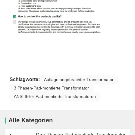
Schlagworte:
Auflage angebrachter Transformator
3 Phasen-Pad-montierte Transformator
ANSI IEEE-Pad-montierte Transformatoren
Alle Kategorien
Drei-Phasen-Pad-montierte Transformator