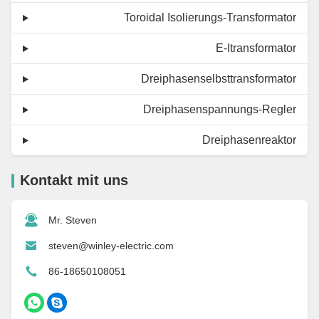
Toroidal Isolierungs-Transformator
E-Itransformator
Dreiphasenselbsttransformator
Dreiphasenspannungs-Regler
Dreiphasenreaktor
Kontakt mit uns
Mr. Steven
steven@winley-electric.com
86-18650108051