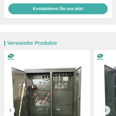
Kontaktieren Sie uns jetzt
Verwandte Produkte