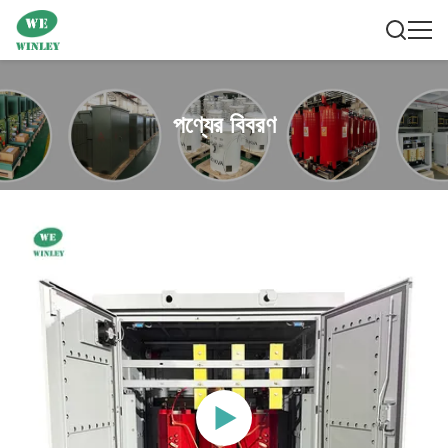
পণ্যের বিবরণ