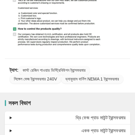
ট্যাগ:
কাস্ট রেজিন পাওয়ার ডিস্ট্রিবিউশন ট্রান্সফরমার
সিঙ্গেল ফেজ ট্রান্সফরমার 240V
ভ্যাকুয়াম বার্নিশ NEMA 1 ট্রান্সফরমার
সকল বিভাগ
থ্রি ফেজ প্যাড মাউন্ট ট্রান্সফরমার
একক প্যাড মাউন্ট ট্রান্সফরমার