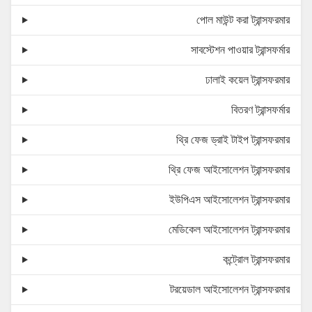
পোল মাউন্ট করা ট্রান্সফরমার
সাবস্টেশন পাওয়ার ট্রান্সফর্মার
ঢালাই কয়েল ট্রান্সফরমার
বিতরণ ট্রান্সফর্মার
থ্রি ফেজ ড্রাই টাইপ ট্রান্সফরমার
থ্রি ফেজ আইসোলেশন ট্রান্সফরমার
ইউপিএস আইসোলেশন ট্রান্সফরমার
মেডিকেল আইসোলেশন ট্রান্সফরমার
কন্ট্রোল ট্রান্সফরমার
টরয়েডাল আইসোলেশন ট্রান্সফরমার