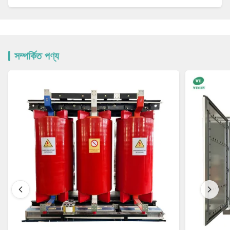
সম্পর্কিত পণ্য