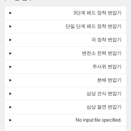
3단계 패드 장착 변압기
단일 단계 패드 장착 변압기
극 장착 변압기
변전소 전력 변압기
주사위 변압기
분배 변압기
삼상 건식 변압기
삼상 절연 변압기
No input file specified.