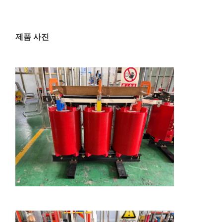
제품 사진