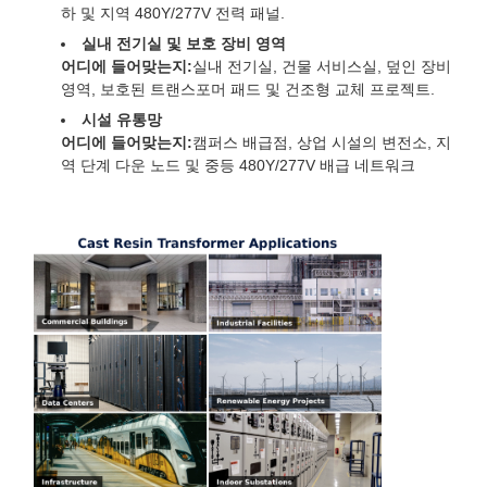
하 및 지역 480Y/277V 전력 패널.
실내 전기실 및 보호 장비 영역
어디에 들어맞는지:
실내 전기실, 건물 서비스실, 덮인 장비
영역, 보호된 트랜스포머 패드 및 건조형 교체 프로젝트.
시설 유통망
어디에 들어맞는지:
캠퍼스 배급점, 상업 시설의 변전소, 지
역 단계 다운 노드 및 중등 480Y/277V 배급 네트워크