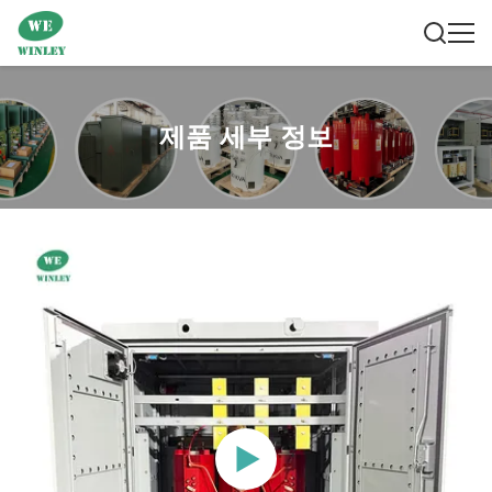
제품 세부 정보