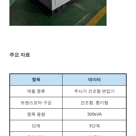
주요 자료
항목
데이터
제품 종류
주사기 건조형 변압기
트랜스포머 구성
건조형, 환기형
명목 용량
300kVA
단계
3단계