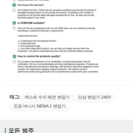
태그:
캐스트 수지 배전 변압기
단상 변압기 240V
진공 바니시 NEMA 1 변압기
모든 범주