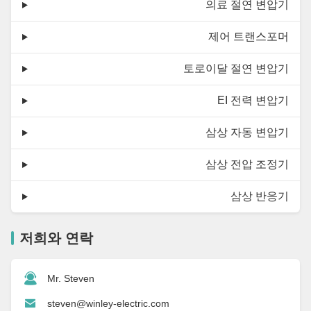
의료 절연 변압기
제어 트랜스포머
토로이달 절연 변압기
EI 전력 변압기
삼상 자동 변압기
삼상 전압 조정기
삼상 반응기
저희와 연락
Mr. Steven
steven@winley-electric.com