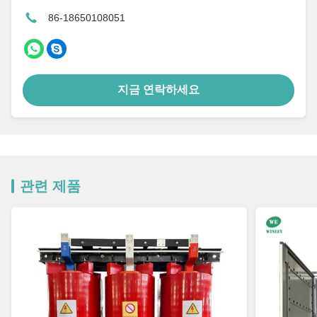
86-18650108051
지금 연락하세요
관련 제품