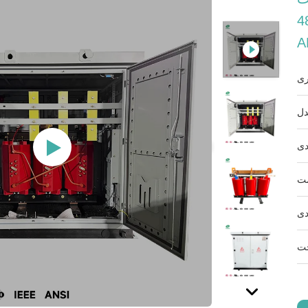
Y ولت، استانداردهای 2016
A