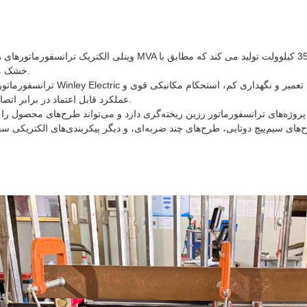
خشک مربوطه طراحی شده اند.
عملکرد قابل اعتماد در برابر اتصال کوتاه را ارائه می دهند.