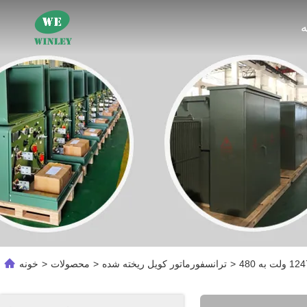
ه
>
ترانسفورماتور کویل ریخته شده
>
محصولات
>
خونه