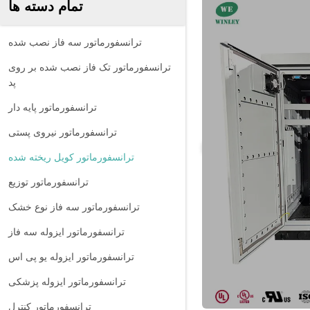
تمام دسته ها
ترانسفورماتور سه فاز نصب شده
ترانسفورماتور تک فاز نصب شده بر روی
پد
ترانسفورماتور پایه دار
ترانسفورماتور نیروی پستی
ترانسفورماتور کویل ریخته شده
ترانسفورماتور توزیع
ترانسفورماتور سه فاز نوع خشک
ترانسفورماتور ایزوله سه فاز
ترانسفورماتور ایزوله یو پی اس
ترانسفورماتور ایزوله پزشکی
ترانسفورماتور کنترل