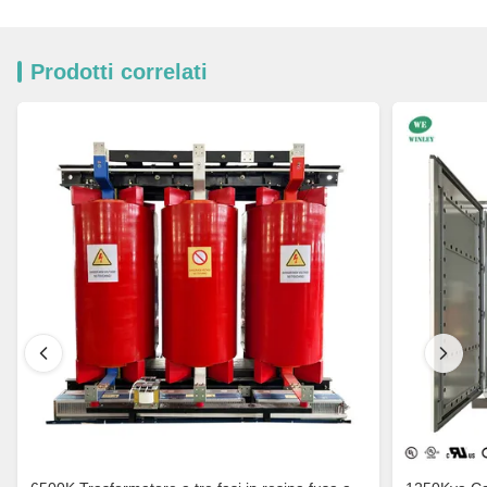
Prodotti correlati