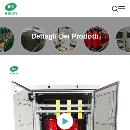
Dettagli Dei Prodotti