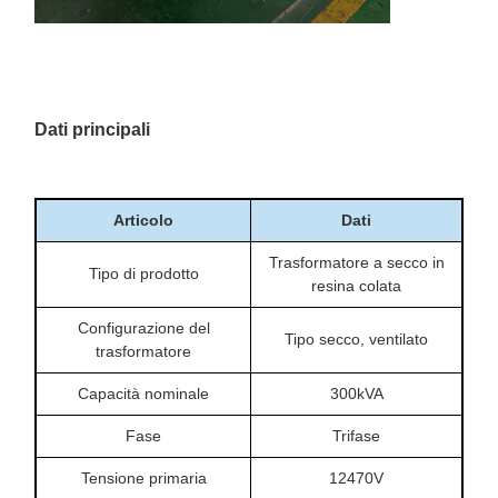
Dati principali
Articolo
Dati
Trasformatore a secco in
Tipo di prodotto
resina colata
Configurazione del
Tipo secco, ventilato
trasformatore
Capacità nominale
300kVA
Fase
Trifase
Tensione primaria
12470V