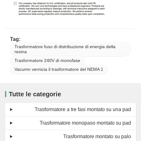
Tag:
Trasformatore fuso di distribuzione di energia della
resina
Trasformatore 240V di monofase
Vacumn vernicia il trasformatore del NEMA 1
Tutte le categorie
Trasformatore a tre fasi montato su una pad
Trasformatore monopaso montato su pad
Trasformatore montato su palo