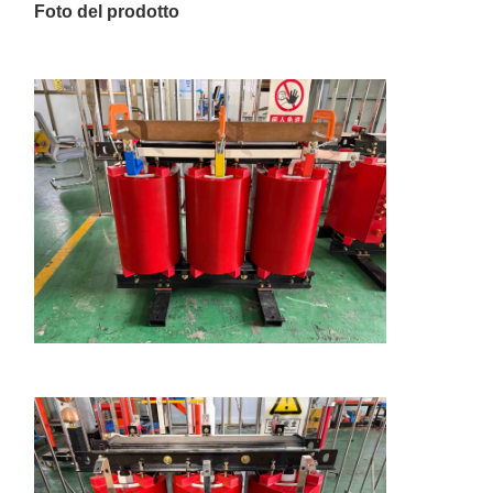
Foto del prodotto