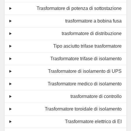
Trasformatore di potenza di sottostazione
trasformatore a bobina fusa
trasformatore di distribuzione
Tipo asciutto trifase trasformatore
Trasformatore trifase di isolamento
Trasformatore di isolamento di UPS
Trasformatore medico di isolamento
trasformatore di controllo
Trasformatore toroidale di isolamento
Trasformatore elettrico di EI