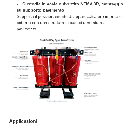
Custodia in acciaio rivestito NEMA 3R, montaggio
su supporto/pavimento
Supporta il posizionamento di apparecchiature interne o
esterne con una struttura di custodia montata a
pavimento.
Applicazioni