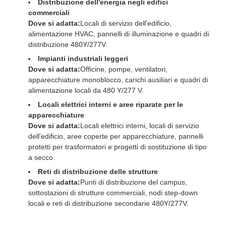
Distribuzione dell'energia negli edifici
commerciali
Dove si adatta:
Locali di servizio dell'edificio,
alimentazione HVAC, pannelli di illuminazione e quadri di
distribuzione 480Y/277V.
Impianti industriali leggeri
Dove si adatta:
Officine, pompe, ventilatori,
apparecchiature monoblocco, carichi ausiliari e quadri di
alimentazione locali da 480 Y/277 V.
Locali elettrici interni e aree riparate per le
apparecchiature
Dove si adatta:
Locali elettrici interni, locali di servizio
dell'edificio, aree coperte per apparecchiature, pannelli
protetti per trasformatori e progetti di sostituzione di tipo
a secco.
Reti di distribuzione delle strutture
Dove si adatta:
Punti di distribuzione del campus,
sottostazioni di strutture commerciali, nodi step-down
locali e reti di distribuzione secondarie 480Y/277V.