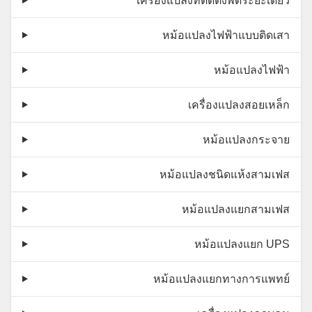
เครื่องแปลงที่ติดตั้งพัดระยะเดียว
หม้อแปลงไฟฟ้าแบบติดเสา
หม้อแปลงไฟฟ้า
เครื่องแปลงสอยเหล็ก
หม้อแปลงกระจาย
หม้อแปลงชนิดแห้งสามเฟส
หม้อแปลงแยกสามเฟส
หม้อแปลงแยก UPS
หม้อแปลงแยกทางการแพทย์