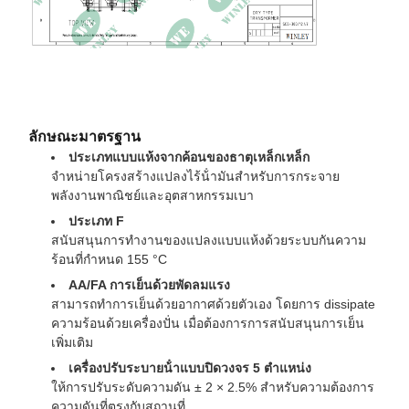
ลักษณะมาตรฐาน
ประเภทแบบแห้งจากค้อนของธาตุเหล็กเหล็ก
จําหน่ายโครงสร้างแปลงไร้น้ํามันสําหรับการกระจาย
พลังงานพาณิชย์และอุตสาหกรรมเบา
ประเภท F
สนับสนุนการทํางานของแปลงแบบแห้งด้วยระบบกันความ
ร้อนที่กําหนด 155 °C
AA/FA การเย็นด้วยพัดลมแรง
สามารถทําการเย็นด้วยอากาศด้วยตัวเอง โดยการ dissipate
ความร้อนด้วยเครื่องปั่น เมื่อต้องการการสนับสนุนการเย็น
เพิ่มเติม
เครื่องปรับระบายน้ําแบบปิดวงจร 5 ตําแหน่ง
ให้การปรับระดับความดัน ± 2 × 2.5% สําหรับความต้องการ
ความดันที่ตรงกับสถานที่