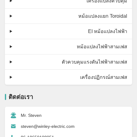
เครื่องแปลงควบคุม
หม้อแปลงแยก Toroidal
EI หม้อแปลงไฟฟ้า
หม้อแปลงไฟฟ้าสามเฟส
ตัวควบคุมแรงดันไฟฟ้าสามเฟส
เครื่องปฏิกรณ์สามเฟส
ติดต่อเรา
Mr. Steven
steven@winley-electric.com