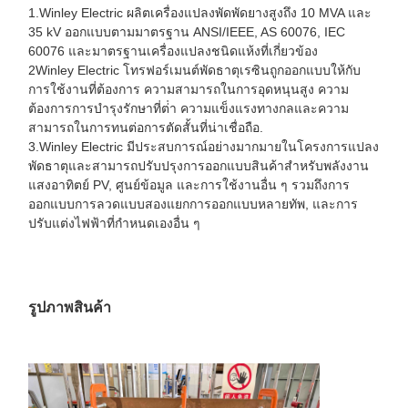
1.Winley Electric ผลิตเครื่องแปลงพัดพัดยางสูงถึง 10 MVA และ
35 kV ออกแบบตามมาตรฐาน ANSI/IEEE, AS 60076, IEC
60076 และมาตรฐานเครื่องแปลงชนิดแห้งที่เกี่ยวข้อง
2Winley Electric โทรฟอร์เมนต์พัดธาตุเรซินถูกออกแบบให้กับ
การใช้งานที่ต้องการ ความสามารถในการอุดหนุนสูง ความ
ต้องการการบํารุงรักษาที่ต่ํา ความแข็งแรงทางกลและความ
สามารถในการทนต่อการตัดสั้นที่น่าเชื่อถือ.
3.Winley Electric มีประสบการณ์อย่างมากมายในโครงการแปลง
พัดธาตุและสามารถปรับปรุงการออกแบบสินค้าสําหรับพลังงาน
แสงอาทิตย์ PV, ศูนย์ข้อมูล และการใช้งานอื่น ๆ รวมถึงการ
ออกแบบการลวดแบบสองแยกการออกแบบหลายทัพ, และการ
ปรับแต่งไฟฟ้าที่กําหนดเองอื่น ๆ
รูปภาพสินค้า