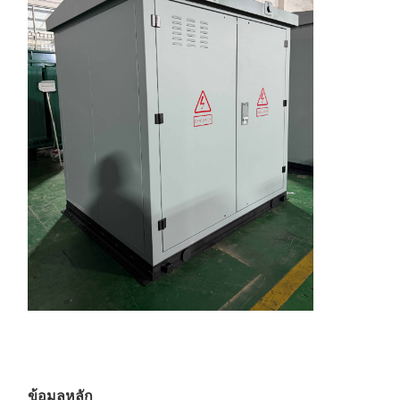
ข้อมูลหลัก