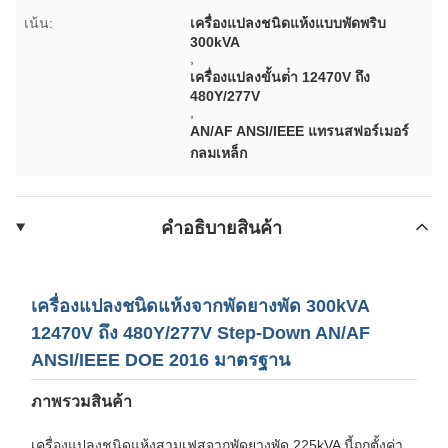
เน้น:
เครื่องแปลงชนิดแห้งแบบพัดพริบ
300kVA
,
เครื่องแปลงขั้นต่ํา 12470V ถึง
480Y/277V
,
AN/AF ANSI/IEEE แทรนสฟอร์เมอร์
กลมเหล็ก
คําอธิบายสินค้า
เครื่องแปลงชนิดแห้งจากพัดยางพัด 300kVA
12470V ถึง 480Y/277V Step-Down AN/AF
ANSI/IEEE DOE 2016 มาตรฐาน
ภาพรวมสินค้า
เครื่องแปลงชนิดแห้งสามเฟสจากพัดยางพัด 225kVA นี้ถูกตั้งค่า