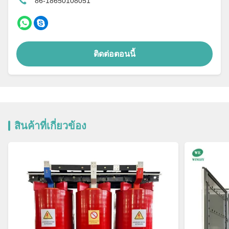
86-18650108051
ติดต่อตอนนี้
สินค้าที่เกี่ยวข้อง