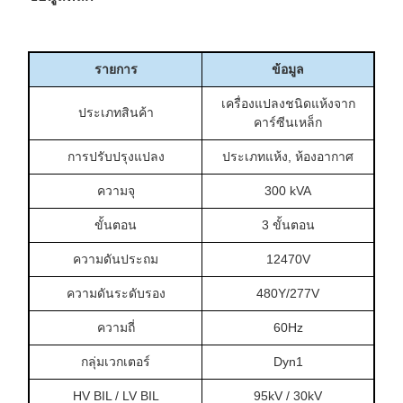
รายการ
ข้อมูล
เครื่องแปลงชนิดแห้งจาก
ประเภทสินค้า
คาร์ซีนเหล็ก
การปรับปรุงแปลง
ประเภทแห้ง, ห้องอากาศ
ความจุ
300 kVA
ขั้นตอน
3 ขั้นตอน
ความดันประถม
12470V
ความดันระดับรอง
480Y/277V
ความถี่
60Hz
กลุ่มเวกเตอร์
Dyn1
HV BIL / LV BIL
95kV / 30kV