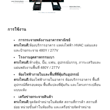
การใช้งาน
การกระจายพลังงานอาคารพาณิชย์
ตรงไหนดี:
ห้องบริการอาคาร แหล่งไฟฟ้า HVAC แผ่นแสง
และป้ายกระจาย 480Y / 277V
โรงงานอุตสาหกรรมเบา
ตรงไหนดี:
ห้างหุ้น, ปั๊ม, แฟน, อุปกรณ์บรรจุ, ภาระเสริมและ
แผ่นพลังงานพื้นที่ 480Y / 277V
ห้องไฟฟ้าภายในและพื้นที่ที่คุ้มกันอุปกรณ์
ตรงไหนดี:
ห้องไฟฟ้าภายในอาคาร ห้องบริการอาคาร พื้นที่
อุปกรณ์ที่ครอบคลุม พื้นที่แปลงที่คุ้มกัน และโครงการเปลี่ยน
แบบแห้ง
เครือข่ายกระจายสินค้า
ตรงไหนดี:
จุดจัดจําหน่ายในคัมพัส สถานที่การค้า สถานที่
ย่อย หน่วยขั้นต่ําในท้องถิ่น และเครือข่ายจัดจําหน่าย