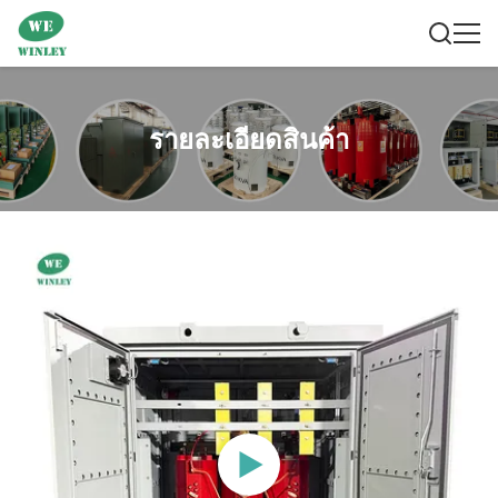
รายละเอียดสินค้า