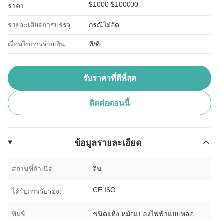
$1000-$100000
ราคา:
รายละเอียดการบรรจุ:
กรณีไม้อัด
เงื่อนไขการจ่ายเงิน:
ที/ที
รับราคาที่ดีที่สุด
ติดต่อตอนนี้
ข้อมูลรายละเอียด
สถานที่กำเนิด:
จีน
CE ISO
ได้รับการรับรอง:
พิมพ์:
ชนิดแห้ง หม้อแปลงไฟฟ้าแบบหล่อ