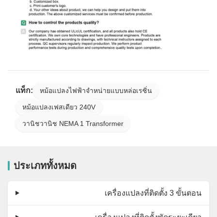
แท็ก:
หม้อแปลงไฟฟ้าจำหน่ายแบบหล่อเรซิ่น
หม้อแปลงเฟสเดียว 240V
วานิชวานิช NEMA 1 Transformer
ประเภททั้งหมด
เครื่องแปลงที่ติดตั้ง 3 ขั้นตอน