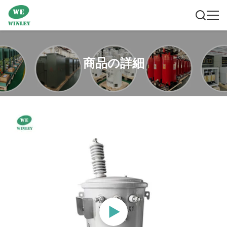
商品の詳細