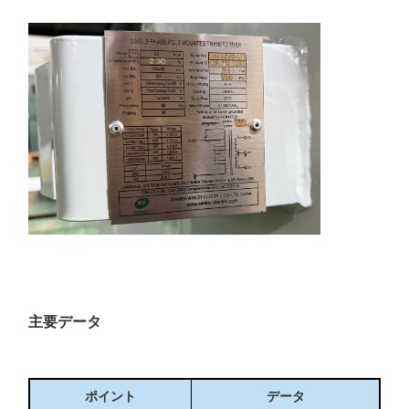
主要データ
ポイント
データ