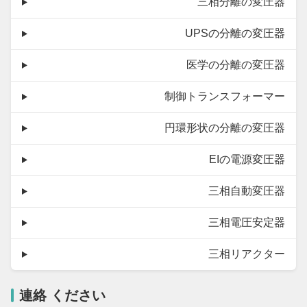
三相分離の変圧器
UPSの分離の変圧器
医学の分離の変圧器
制御トランスフォーマー
円環形状の分離の変圧器
EIの電源変圧器
三相自動変圧器
三相電圧安定器
三相リアクター
連絡 ください