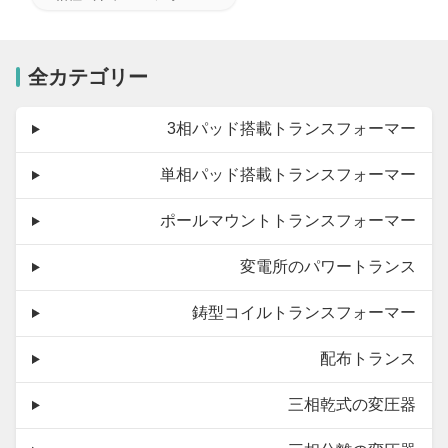
全カテゴリー
3相パッド搭載トランスフォーマー
単相パッド搭載トランスフォーマー
ポールマウントトランスフォーマー
変電所のパワートランス
鋳型コイルトランスフォーマー
配布トランス
三相乾式の変圧器