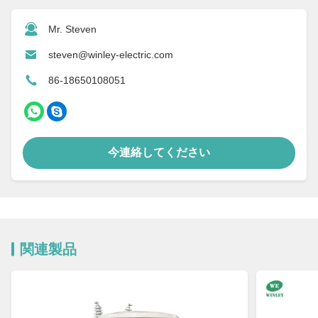
Mr. Steven
steven@winley-electric.com
86-18650108051
今連絡してください
関連製品