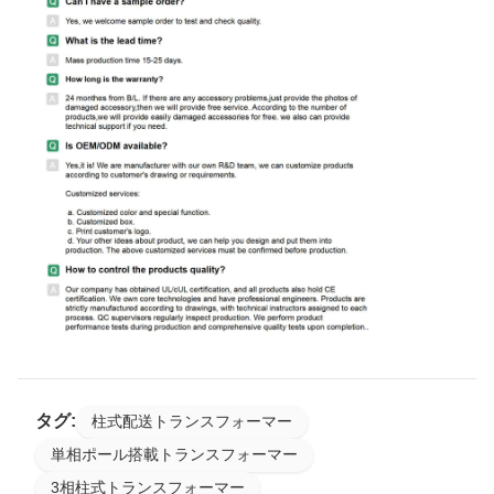
タグ:
柱式配送トランスフォーマー
単相ポール搭載トランスフォーマー
3相柱式トランスフォーマー