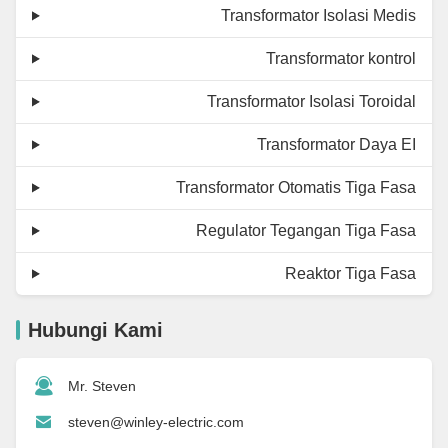
Transformator Isolasi Medis
Transformator kontrol
Transformator Isolasi Toroidal
Transformator Daya EI
Transformator Otomatis Tiga Fasa
Regulator Tegangan Tiga Fasa
Reaktor Tiga Fasa
Hubungi Kami
Mr. Steven
steven@winley-electric.com