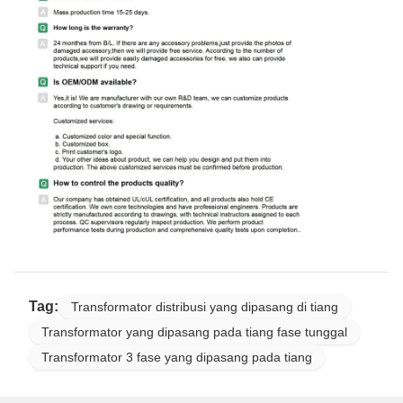
Tag:
Transformator distribusi yang dipasang di tiang
Transformator yang dipasang pada tiang fase tunggal
Transformator 3 fase yang dipasang pada tiang