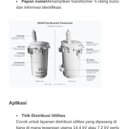
Papan nama
Menampilkan transformer ′s rating kunci
dan informasi identifikasi.
Aplikasi
Titik Distribusi Utilitas
Cocok untuk layanan distribusi utilitas yang dipasang di
tiang di mana tegangan utama 14,4 kV atau 7,2 kV perlu