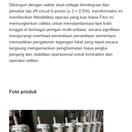
Dibangun dengan saklar dual-voltage terintegrasi dan
penukar tap off-circuit 5-posisi (± 2 × 2,5%), transformator ini
memberikan fleksibilitas operasi yang luar biasa.Fitur ini
memungkinkan utilitas untuk menstandarisasi tipe trafo
tunggal di berbagai jaringan multi-voltase, secara signifikan
mengurangi overhead persediaan persediaan sementara
memastikan pengaturan tegangan lokal yang tepat.secara
langsung mengamankan penghematan biaya jangka
panjang dan stabilitas operasional untuk kontraktor dan
operator utilitas.
Foto produk