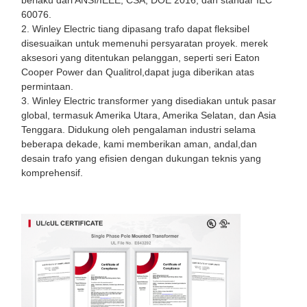
60076.
2. Winley Electric tiang dipasang trafo dapat fleksibel
disesuaikan untuk memenuhi persyaratan proyek. merek
aksesori yang ditentukan pelanggan, seperti seri Eaton
Cooper Power dan Qualitrol,dapat juga diberikan atas
permintaan.
3. Winley Electric transformer yang disediakan untuk pasar
global, termasuk Amerika Utara, Amerika Selatan, dan Asia
Tenggara. Didukung oleh pengalaman industri selama
beberapa dekade, kami memberikan aman, andal,dan
desain trafo yang efisien dengan dukungan teknis yang
komprehensif.