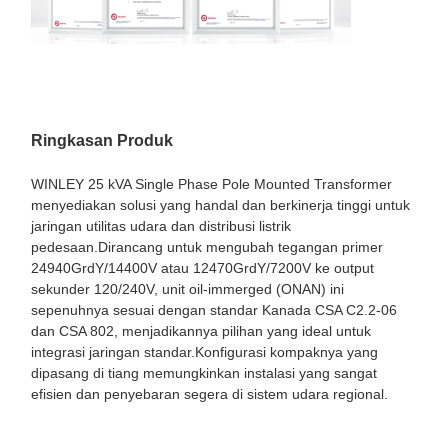
Ringkasan Produk
WINLEY 25 kVA Single Phase Pole Mounted Transformer
menyediakan solusi yang handal dan berkinerja tinggi untuk
jaringan utilitas udara dan distribusi listrik
pedesaan.Dirancang untuk mengubah tegangan primer
24940GrdY/14400V atau 12470GrdY/7200V ke output
sekunder 120/240V, unit oil-immerged (ONAN) ini
sepenuhnya sesuai dengan standar Kanada CSA C2.2-06
dan CSA 802, menjadikannya pilihan yang ideal untuk
integrasi jaringan standar.Konfigurasi kompaknya yang
dipasang di tiang memungkinkan instalasi yang sangat
efisien dan penyebaran segera di sistem udara regional.