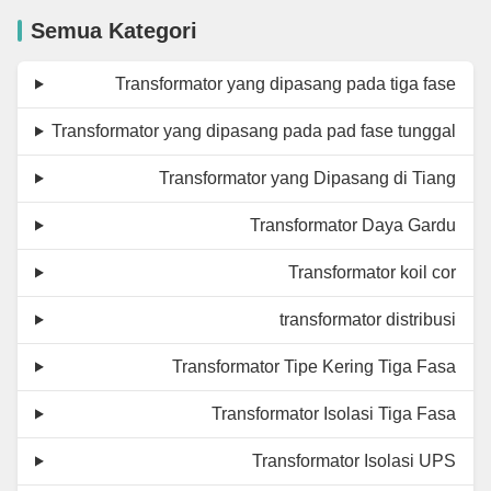
Semua Kategori
Transformator yang dipasang pada tiga fase
Transformator yang dipasang pada pad fase tunggal
Transformator yang Dipasang di Tiang
Transformator Daya Gardu
Transformator koil cor
transformator distribusi
Transformator Tipe Kering Tiga Fasa
Transformator Isolasi Tiga Fasa
Transformator Isolasi UPS