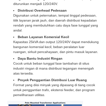
diturunkan menjadi 120/240V.
Distribusi Overhead Pedesaan
Digunakan untuk peternakan, tempat tinggal pedesaan,
titik layanan jarak jauh, dan daerah distribusi kepadatan
rendah yang membutuhkan catu daya fase tunggal yang
andal.
Beban Layanan Komersial Kecil
Kapasitas 25kVA dan output 120/240V dapat mendukung
bangunan komersial kecil, beban peralatan luar
ruangan, sirkuit pencahayaan, dan pintu masuk layanan.
Daya Bantu Industri Ringan
Cocok untuk beban tunggal fase tambahan di situs
industri ringan di mana distribusi tegangan menengah
atas tersedia.
Proyek Penggantian Distribusi Luar Ruang
Format yang diisi minyak yang dipasang di tiang cocok
untuk penggantian trafo, ekstensi feeder, dan program
pemeliharaan utilitas.