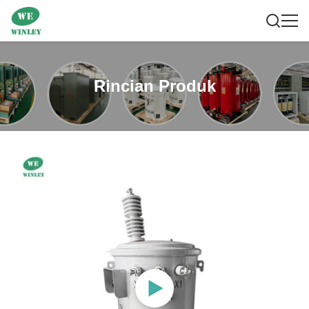
Rincian Produk