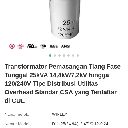
Transformator Pemasangan Tiang Fase
Tunggal 25kVA 14,4kV/7,2kV hingga
120/240V Tipe Distribusi Utilitas
Overhead Standar CSA yang Terdaftar
di CUL
Nama merek:
WINLEY
Nomor Model:
D11-25/24.94(12.47)/0.12-0.24