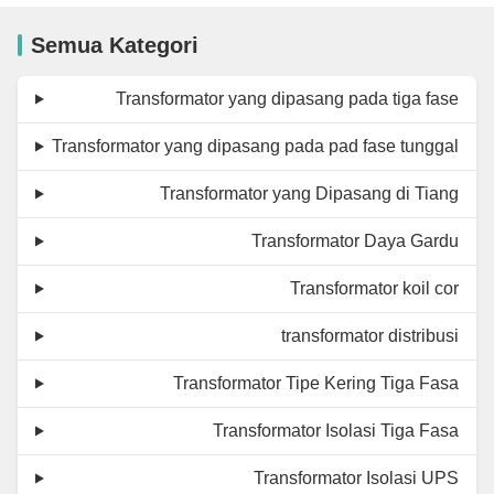
Semua Kategori
Transformator yang dipasang pada tiga fase
Transformator yang dipasang pada pad fase tunggal
Transformator yang Dipasang di Tiang
Transformator Daya Gardu
Transformator koil cor
transformator distribusi
Transformator Tipe Kering Tiga Fasa
Transformator Isolasi Tiga Fasa
Transformator Isolasi UPS