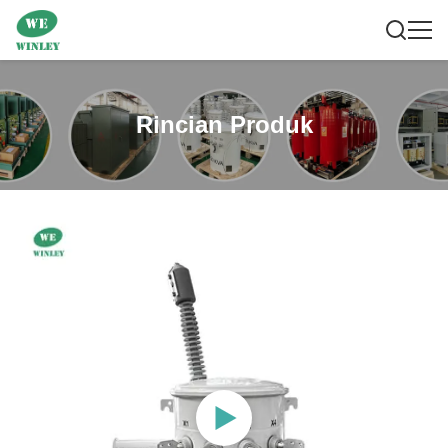
Rincian Produk