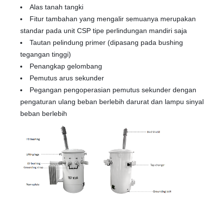
Alas tanah tangki
Fitur tambahan yang mengalir semuanya merupakan
standar pada unit CSP tipe perlindungan mandiri saja
Tautan pelindung primer (dipasang pada bushing
tegangan tinggi)
Penangkap gelombang
Pemutus arus sekunder
Pegangan pengoperasian pemutus sekunder dengan
pengaturan ulang beban berlebih darurat dan lampu sinyal
beban berlebih