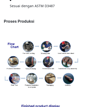
Sesuai dengan ASTM D3487
Proses Produksi