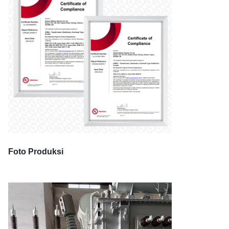
Foto Produksi