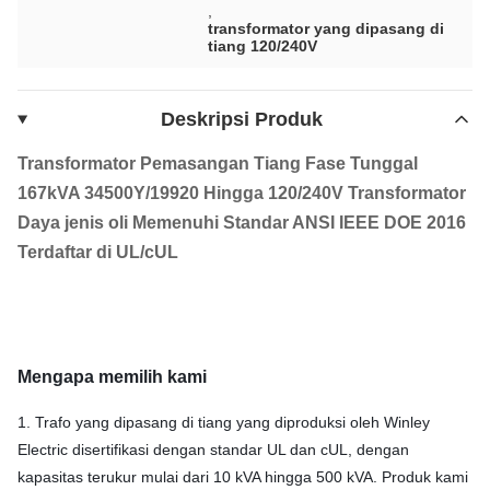
,
transformator yang dipasang di
tiang 120/240V
Deskripsi Produk
Transformator Pemasangan Tiang Fase Tunggal
167kVA 34500Y/19920 Hingga 120/240V Transformator
Daya jenis oli Memenuhi Standar ANSI IEEE DOE 2016
Terdaftar di UL/cUL
Mengapa memilih kami
1. Trafo yang dipasang di tiang yang diproduksi oleh Winley
Electric disertifikasi dengan standar UL dan cUL, dengan
kapasitas terukur mulai dari 10 kVA hingga 500 kVA. Produk kami