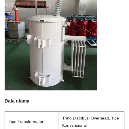
Data utama
Trafo Distribusi Overhead, Tipe
Tipe Transformator
Konvensional