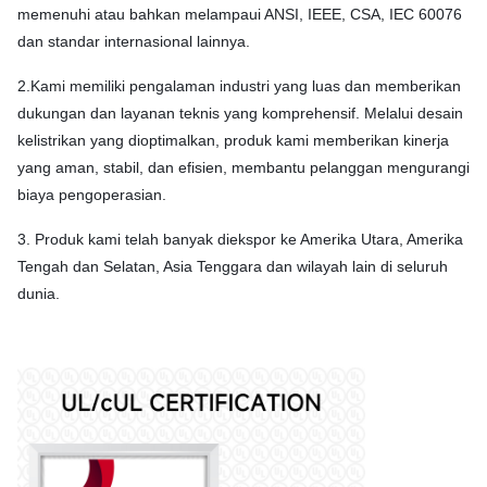
memenuhi atau bahkan melampaui ANSI, IEEE, CSA, IEC 60076
dan standar internasional lainnya.
2.Kami memiliki pengalaman industri yang luas dan memberikan
dukungan dan layanan teknis yang komprehensif. Melalui desain
kelistrikan yang dioptimalkan, produk kami memberikan kinerja
yang aman, stabil, dan efisien, membantu pelanggan mengurangi
biaya pengoperasian.
3. Produk kami telah banyak diekspor ke Amerika Utara, Amerika
Tengah dan Selatan, Asia Tenggara dan wilayah lain di seluruh
dunia.