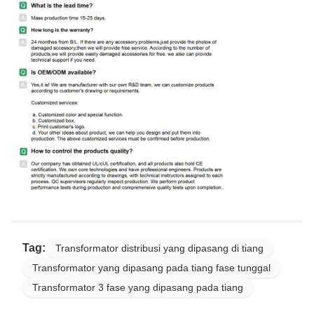
Tag:
Transformator distribusi yang dipasang di tiang
Transformator yang dipasang pada tiang fase tunggal
Transformator 3 fase yang dipasang pada tiang