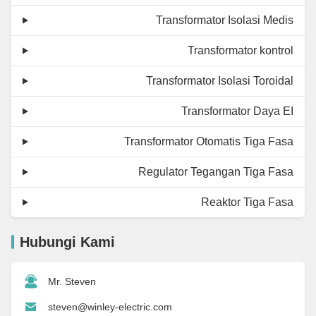
Transformator Isolasi Medis
Transformator kontrol
Transformator Isolasi Toroidal
Transformator Daya EI
Transformator Otomatis Tiga Fasa
Regulator Tegangan Tiga Fasa
Reaktor Tiga Fasa
Hubungi Kami
Mr. Steven
steven@winley-electric.com