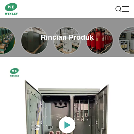
Rincian Produk