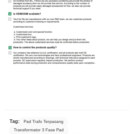
Tag:
Pad Trafo Terpasang
Transformator 3 Fase Pad