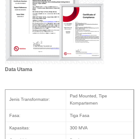
Data Utama
Pad Mounted, Tipe
Jenis Transformator:
Kompartemen
Fasa:
Tiga Fasa
Kapasitas:
300 MVA