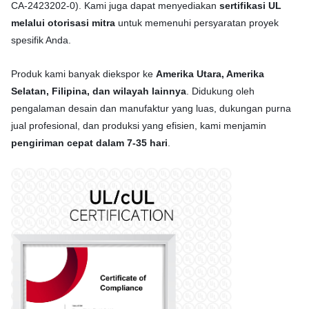
CA-2423202-0). Kami juga dapat menyediakan
sertifikasi UL
melalui otorisasi mitra
untuk memenuhi persyaratan proyek
spesifik Anda.
Produk kami banyak diekspor ke
Amerika Utara, Amerika
Selatan, Filipina, dan wilayah lainnya
. Didukung oleh
pengalaman desain dan manufaktur yang luas, dukungan purna
jual profesional, dan produksi yang efisien, kami menjamin
pengiriman cepat dalam 7-35 hari
.