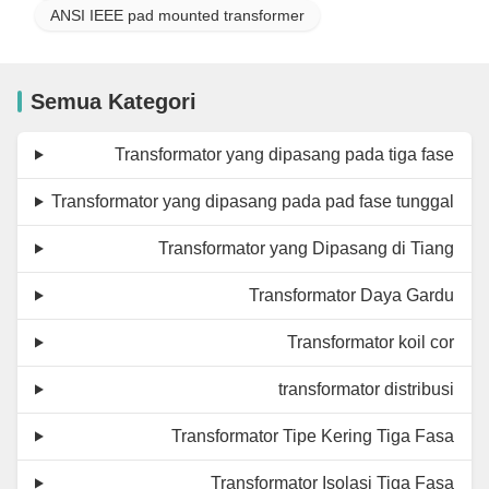
ANSI IEEE pad mounted transformer
Semua Kategori
Transformator yang dipasang pada tiga fase
Transformator yang dipasang pada pad fase tunggal
Transformator yang Dipasang di Tiang
Transformator Daya Gardu
Transformator koil cor
transformator distribusi
Transformator Tipe Kering Tiga Fasa
Transformator Isolasi Tiga Fasa