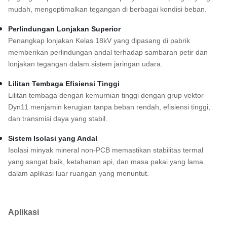
mudah, mengoptimalkan tegangan di berbagai kondisi beban.
Perlindungan Lonjakan Superior
Penangkap lonjakan Kelas 18kV yang dipasang di pabrik
memberikan perlindungan andal terhadap sambaran petir dan
lonjakan tegangan dalam sistem jaringan udara.
Lilitan Tembaga Efisiensi Tinggi
Lilitan tembaga dengan kemurnian tinggi dengan grup vektor
Dyn11 menjamin kerugian tanpa beban rendah, efisiensi tinggi,
dan transmisi daya yang stabil.
Sistem Isolasi yang Andal
Isolasi minyak mineral non-PCB memastikan stabilitas termal
yang sangat baik, ketahanan api, dan masa pakai yang lama
dalam aplikasi luar ruangan yang menuntut.
Aplikasi