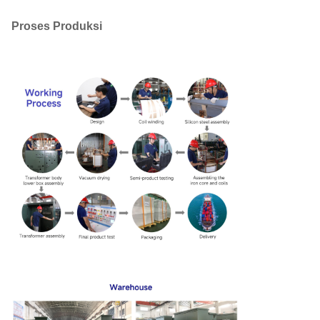
Proses Produksi