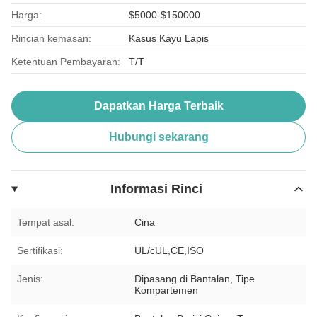
Harga:
$5000-$150000
Rincian kemasan:
Kasus Kayu Lapis
Ketentuan Pembayaran:
T/T
Dapatkan Harga Terbaik
Hubungi sekarang
Informasi Rinci
Tempat asal:
Cina
Sertifikasi:
UL/cUL,CE,ISO
Jenis:
Dipasang di Bantalan, Tipe
Kompartemen