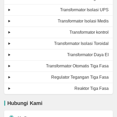
Transformator Isolasi UPS
Transformator Isolasi Medis
Transformator kontrol
Transformator Isolasi Toroidal
Transformator Daya EI
Transformator Otomatis Tiga Fasa
Regulator Tegangan Tiga Fasa
Reaktor Tiga Fasa
Hubungi Kami