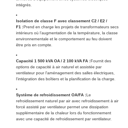
intégrés.
Isolation de classe F avec classement C2 / E2 /
F1 :
Prend en charge les projets de transformateurs secs
intérieurs où l’augmentation de la température, la classe
environnementale et le comportement au feu doivent
être pris en compte.
Capacité 1 500 kVA OA / 2 100 kVA FA :
Fournit des
options de capacité à air naturel et assistée par
ventilateur pour l'aménagement des salles électriques,
l'intégration des boîtiers et la planification de la charge.
Système de refroidissement OA/FA :
Le
refroidissement naturel par air avec refroidissement à air
forcé assisté par ventilateur permet une dissipation
supplémentaire de la chaleur lors du fonctionnement
avec une capacité de refroidissement par ventilateur.