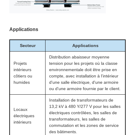
Applications
Secteur
Applications
Distribution abaisseur moyenne
Projets
tension pour les projets où la classe
intérieurs
environnementale doit être prise en
côtiers ou
compte, avec installation à l'intérieur
humides
d'une salle électrique, d'une armoire
ou d'une armoire fournie par le client.
Installation de transformateurs de
13,2 kV à 480 Y/277 V pour les salles
Locaux
électriques contrôlées, les salles de
électriques
transformateurs, les salles de
intérieurs
commutation et les zones de service
des bâtiments.