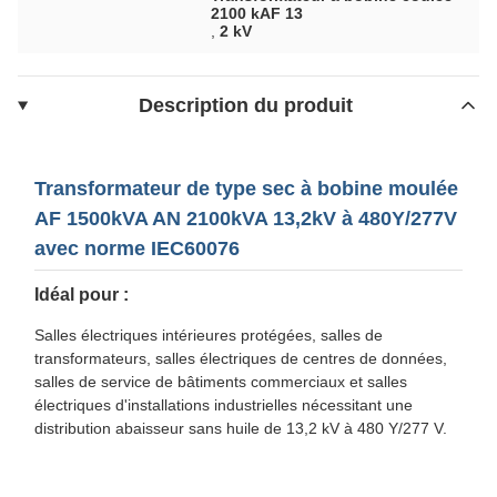
2100 kAF 13
,
2 kV
Description du produit
Transformateur de type sec à bobine moulée
AF 1500kVA AN 2100kVA 13,2kV à 480Y/277V
avec norme IEC60076
Idéal pour :
Salles électriques intérieures protégées, salles de
transformateurs, salles électriques de centres de données,
salles de service de bâtiments commerciaux et salles
électriques d'installations industrielles nécessitant une
distribution abaisseur sans huile de 13,2 kV à 480 Y/277 V.