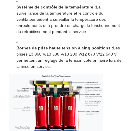
Système de contrôle de la température :
La
surveillance de la température et le contrôle du
ventilateur aident à surveiller la température des
enroulements et à prendre en charge le fonctionnement
du refroidissement pendant le service.
Bornes de prise haute tension à cinq positions :
Les
prises 13 860 V/13 530 V/13 200 V/12 870 V/12 540 V
permettent un réglage de la tension côté primaire lors de
la mise en service.