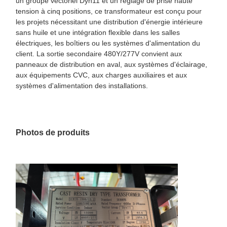
un groupe vectoriel Dyn11 et un réglage de prise haute
tension à cinq positions, ce transformateur est conçu pour
les projets nécessitant une distribution d'énergie intérieure
sans huile et une intégration flexible dans les salles
électriques, les boîtiers ou les systèmes d'alimentation du
client. La sortie secondaire 480Y/277V convient aux
panneaux de distribution en aval, aux systèmes d'éclairage,
aux équipements CVC, aux charges auxiliaires et aux
systèmes d'alimentation des installations.
Photos de produits