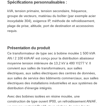
Spécifications personnalisables :
kVA, tension primaire, tension secondaire, fréquence,
groupe de vecteurs, matériau du boîtier (par exemple acier
inoxydable 304), exigence IP, méthode de refroidissement,
plage de prise, altitude, port de destination et accessoires
requis.
Présentation du produit
Ce transformateur de type sec à bobine moulée 1 500 kVA
AN / 2 100 kVA AF est conçu pour la distribution abaisseur
moyenne tension intérieure de 13,2 kV à 480 Y/277 V. Il
convient aux salles de transformateurs, aux salles
électriques, aux salles électriques des centres de données,
aux salles de service des bâtiments commerciaux, aux salles
électriques des installations industrielles et aux systèmes de
distribution d'énergie intégrés.
Avec des bobines isolées en résine moulée, une
construction de type ouvert IP00, un refroidissement AN/AF,