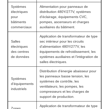
Systèmes
Alimentation pour panneaux de
électriques
distribution 480Y/277V, systèmes
pour
d'éclairage, équipements CVC,
bâtiments
pompes, ascenseurs et charges
commerciaux
auxiliaires du bâtiment.
Application de transformateur de type
Salles
sec intérieur pour les circuits
électriques
d'alimentation 480Y/277V, les
des centres
équipements de refroidissement, les
de données
systèmes auxiliaires et l'intégration de
salles électriques.
Distribution d'énergie abaisseur pour
les panneaux basse tension, les
Systèmes
systèmes de contrôle, les
d'équipements
ventilateurs, les pompes, les
industriels
compresseurs et les charges de
support de production.
Application de transformateur de type
Zones