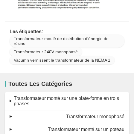
Les étiquettes:
Transformateur moulé de distribution d'énergie de
résine
Transformateur 240V monophasé
Vacumn vernissent le transformateur de la NEMA 1
Toutes Les Catégories
Transformateur monté sur une plate-forme en trois
phases
Transformateur monophasé
Transformateur monté sur un poteau