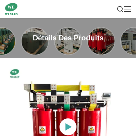
Détails Des Produits