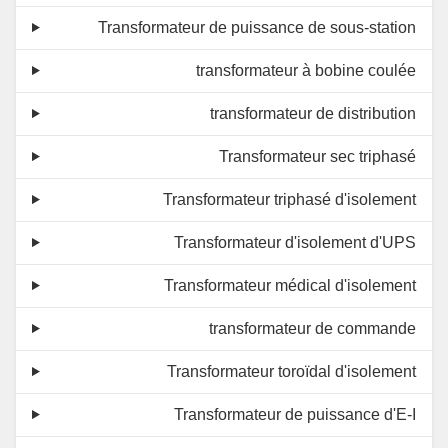
Transformateur de puissance de sous-station
transformateur à bobine coulée
transformateur de distribution
Transformateur sec triphasé
Transformateur triphasé d'isolement
Transformateur d'isolement d'UPS
Transformateur médical d'isolement
transformateur de commande
Transformateur toroïdal d'isolement
Transformateur de puissance d'E-I