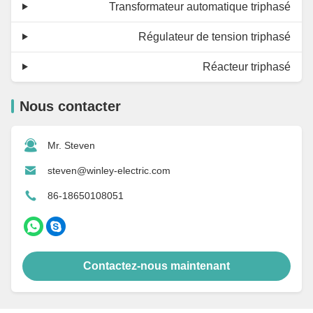
Transformateur automatique triphasé
Régulateur de tension triphasé
Réacteur triphasé
Nous contacter
Mr. Steven
steven@winley-electric.com
86-18650108051
Contactez-nous maintenant