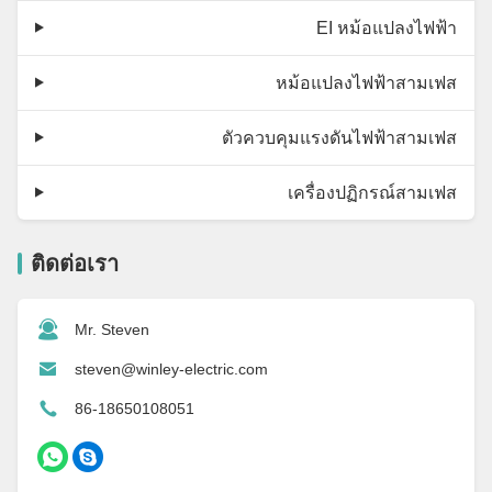
EI หม้อแปลงไฟฟ้า
หม้อแปลงไฟฟ้าสามเฟส
ตัวควบคุมแรงดันไฟฟ้าสามเฟส
เครื่องปฏิกรณ์สามเฟส
ติดต่อเรา
Mr. Steven
steven@winley-electric.com
86-18650108051