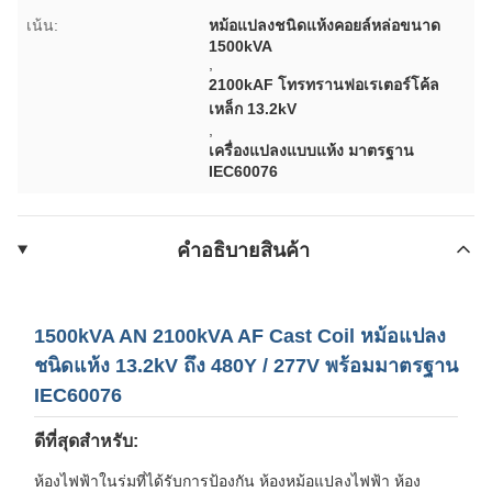
เน้น:
หม้อแปลงชนิดแห้งคอยล์หล่อขนาด
1500kVA
,
2100kAF โทรทรานฟอเรเตอร์โค้ล
เหล็ก 13.2kV
,
เครื่องแปลงแบบแห้ง มาตรฐาน
IEC60076
คําอธิบายสินค้า
1500kVA AN 2100kVA AF Cast Coil หม้อแปลง
ชนิดแห้ง 13.2kV ​​ถึง 480Y / 277V พร้อมมาตรฐาน
IEC60076
ดีที่สุดสำหรับ:
ห้องไฟฟ้าในร่มที่ได้รับการป้องกัน ห้องหม้อแปลงไฟฟ้า ห้อง