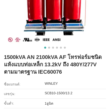
1500kVA AN 2100kVA AF โทรฟอร์มชนิด
แห้งแบบท่อเหล็ก 13.2kV ถึง 480Y/277V
ตามมาตรฐาน IEC60076
WINLEY
ชื่อแบรนด์:
SCB10-1500/13.2
เลขรุ่น:
ขั้นต่ำ:
1ยูนิต