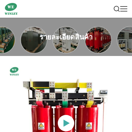
รายละเอียดสินค้า