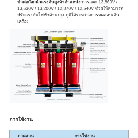
ขั้วต่อก๊อกน้ำแรงดันสูงห้าตำแหน่ง:
การแตะ 13,860V /
13,530V / 13,200V / 12,870V / 12,540V ช่วยให้สามารถ
ปรับแรงดันไฟฟ้าด้านปฐมภูมิได้ระหว่างการทดสอบเดิน
เครื่อง
การใช้งาน
ภาคส่วน
การใช้งาน