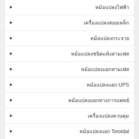
หม้อแปลงไฟฟ้า
เครื่องแปลงสอยเหล็ก
หม้อแปลงกระจาย
หม้อแปลงชนิดแห้งสามเฟส
หม้อแปลงแยกสามเฟส
หม้อแปลงแยก UPS
หม้อแปลงแยกทางการแพทย์
เครื่องแปลงควบคุม
หม้อแปลงแยก Toroidal