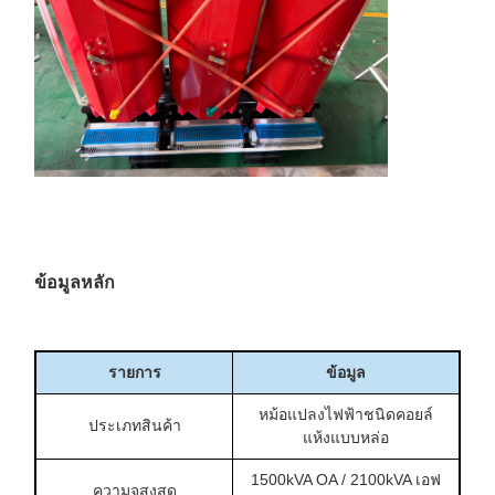
ข้อมูลหลัก
รายการ
ข้อมูล
หม้อแปลงไฟฟ้าชนิดคอยล์
ประเภทสินค้า
แห้งแบบหล่อ
1500kVA OA / 2100kVA เอฟ
ความจุสูงสุด