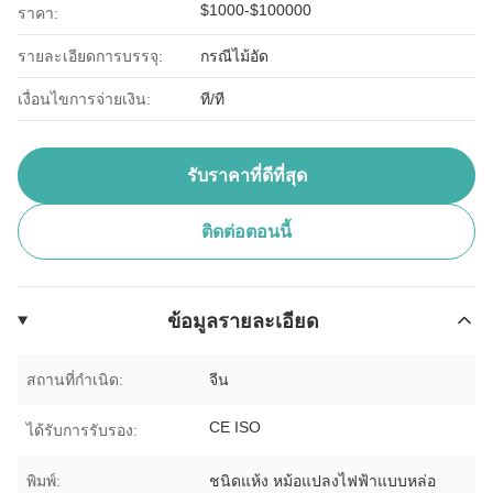
$1000-$100000
ราคา:
รายละเอียดการบรรจุ:
กรณีไม้อัด
เงื่อนไขการจ่ายเงิน:
ที/ที
รับราคาที่ดีที่สุด
ติดต่อตอนนี้
ข้อมูลรายละเอียด
สถานที่กำเนิด:
จีน
CE ISO
ได้รับการรับรอง:
พิมพ์:
ชนิดแห้ง หม้อแปลงไฟฟ้าแบบหล่อ