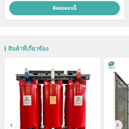
ติดต่อตอนนี้
สินค้าที่เกี่ยวข้อง