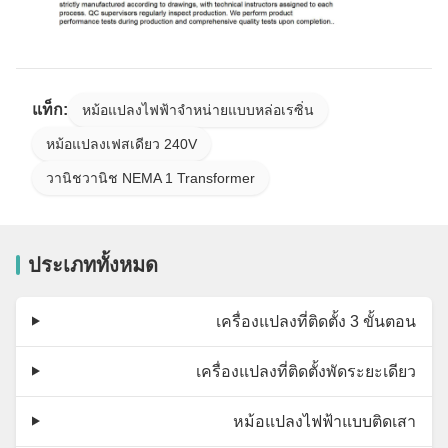
แท็ก:
หม้อแปลงไฟฟ้าจำหน่ายแบบหล่อเรซิ่น
หม้อแปลงเฟสเดียว 240V
วานิชวานิช NEMA 1 Transformer
ประเภททั้งหมด
เครื่องแปลงที่ติดตั้ง 3 ขั้นตอน
เครื่องแปลงที่ติดตั้งพัดระยะเดียว
หม้อแปลงไฟฟ้าแบบติดเสา