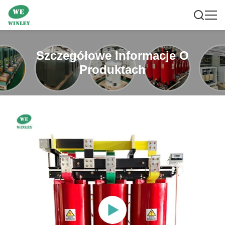
Szczegółowe Informacje O
Produktach