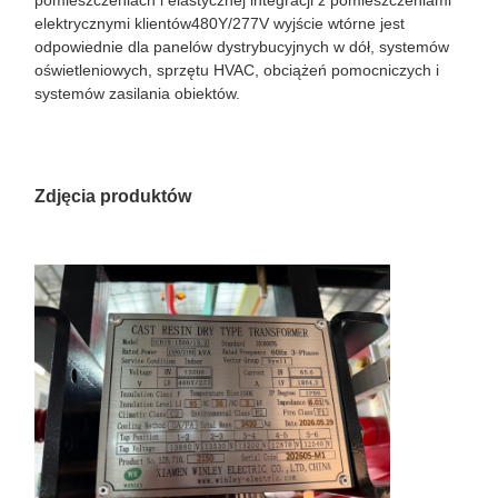
elektrycznymi klientów480Y/277V wyjście wtórne jest
odpowiednie dla panelów dystrybucyjnych w dół, systemów
oświetleniowych, sprzętu HVAC, obciążeń pomocniczych i
systemów zasilania obiektów.
Zdjęcia produktów