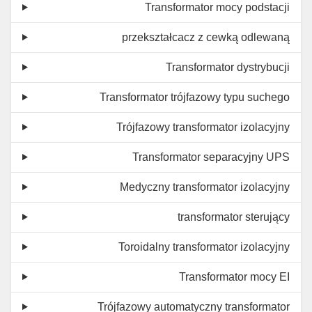
Transformator mocy podstacji
przekształcacz z cewką odlewaną
Transformator dystrybucji
Transformator trójfazowy typu suchego
Trójfazowy transformator izolacyjny
Transformator separacyjny UPS
Medyczny transformator izolacyjny
transformator sterujący
Toroidalny transformator izolacyjny
Transformator mocy EI
Trójfazowy automatyczny transformator