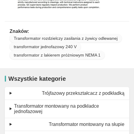
Znaków:
Transformator rozdzielczy zasilania z żywicy odlewanej
transformator jednofazowy 240 V
transformator z lakierem próżniowym NEMA 1
Wszystkie kategorie
Trójfazowy przekształcacz z podkładką
Transformator montowany na podkładce
jednofazowej
Transformator montowany na słupie