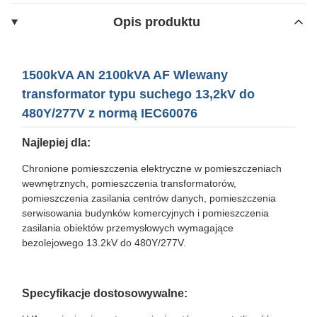
Opis produktu
1500kVA AN 2100kVA AF Wlewany
transformator typu suchego 13,2kV do
480Y/277V z normą IEC60076
Najlepiej dla:
Chronione pomieszczenia elektryczne w pomieszczeniach
wewnętrznych, pomieszczenia transformatorów,
pomieszczenia zasilania centrów danych, pomieszczenia
serwisowania budynków komercyjnych i pomieszczenia
zasilania obiektów przemysłowych wymagające
bezolejowego 13.2kV do 480Y/277V.
Specyfikacje dostosowywalne: