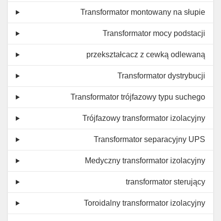
Transformator montowany na słupie
Transformator mocy podstacji
przekształcacz z cewką odlewaną
Transformator dystrybucji
Transformator trójfazowy typu suchego
Trójfazowy transformator izolacyjny
Transformator separacyjny UPS
Medyczny transformator izolacyjny
transformator sterujący
Toroidalny transformator izolacyjny