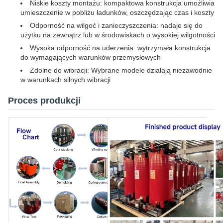
Niskie koszty montażu: kompaktowa konstrukcja umożliwia
umieszczenie w pobliżu ładunków, oszczędzając czas i koszty
Odporność na wilgoć i zanieczyszczenia: nadaje się do
użytku na zewnątrz lub w środowiskach o wysokiej wilgotności
Wysoka odporność na uderzenia: wytrzymała konstrukcja
do wymagających warunków przemysłowych
Zdolne do wibracji: Wybrane modele działają niezawodnie
w warunkach silnych wibracji
Proces produkcji