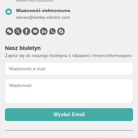
Wiadomość elektroniczna
steven@winley-electric.com
Nasz biuletyn
Zapisz się do naszego biuletynu z rabatami i innymi informacjami.
Wysłać Email