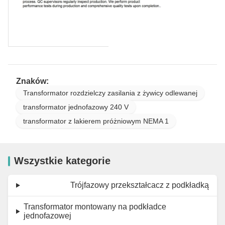
Znaków:
Transformator rozdzielczy zasilania z żywicy odlewanej
transformator jednofazowy 240 V
transformator z lakierem próżniowym NEMA 1
Wszystkie kategorie
Trójfazowy przekształcacz z podkładką
Transformator montowany na podkładce
jednofazowej