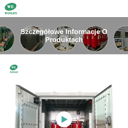
Szczegółowe Informacje O
Produktach