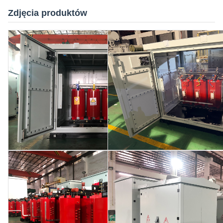
Zdjęcia produktów