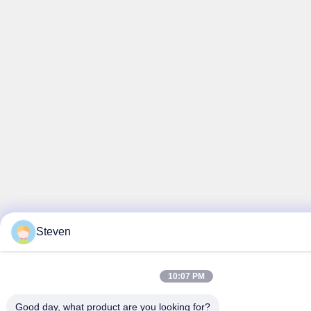
Steven
10:07 PM
Good day, what product are you looking for?