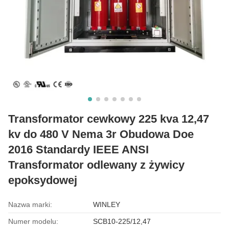
Transformator cewkowy 225 kva 12,47
kv do 480 V Nema 3r Obudowa Doe
2016 Standardy IEEE ANSI
Transformator odlewany z żywicy
epoksydowej
Nazwa marki:
WINLEY
Numer modelu:
SCB10-225/12,47