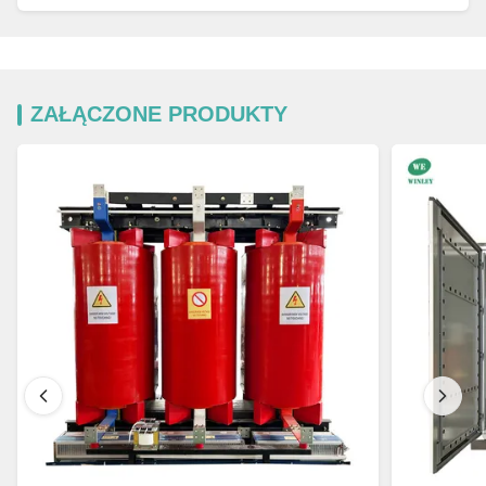
ZAŁĄCZONE PRODUKTY