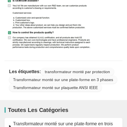
Les étiquettes:
transformateur monté par protection
Transformateur monté sur une plate-forme en 3 phases
Transformateur monté sur plaquette ANSI IEEE
Toutes Les Catégories
Transformateur monté sur une plate-forme en trois