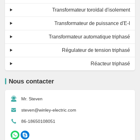
Transformateur toroïdal d'isolement
Transformateur de puissance d'E-I
Transformateur automatique triphasé
Régulateur de tension triphasé
Réacteur triphasé
Nous contacter
Mr. Steven
steven@winley-electric.com
86-18650108051