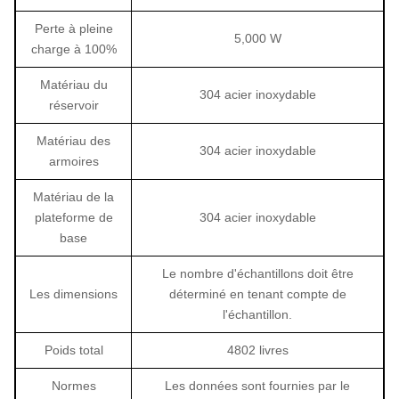
Perte à pleine
5,000 W
charge à 100%
Matériau du
304 acier inoxydable
réservoir
Matériau des
304 acier inoxydable
armoires
Matériau de la
plateforme de
304 acier inoxydable
base
Le nombre d'échantillons doit être
Les dimensions
déterminé en tenant compte de
l'échantillon.
Poids total
4802 livres
Normes
Les données sont fournies par le