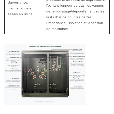
Surveillance,
l'échantillonneur de gaz, les vannes
maintenance et
de remplissage/dépouillement et les
essais en usine
tests d'usine pour les pertes,
l'impédance, l'isolation et la tension
de résistance.