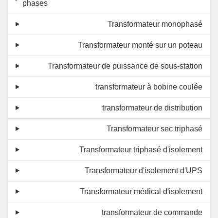
phases
Transformateur monophasé
Transformateur monté sur un poteau
Transformateur de puissance de sous-station
transformateur à bobine coulée
transformateur de distribution
Transformateur sec triphasé
Transformateur triphasé d'isolement
Transformateur d'isolement d'UPS
Transformateur médical d'isolement
transformateur de commande