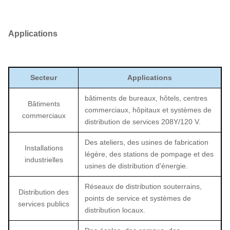
Applications
Secteur
Applications
bâtiments de bureaux, hôtels, centres
Bâtiments
commerciaux, hôpitaux et systèmes de
commerciaux
distribution de services 208Y/120 V.
Des ateliers, des usines de fabrication
Installations
légère, des stations de pompage et des
industrielles
usines de distribution d'énergie.
Réseaux de distribution souterrains,
Distribution des
points de service et systèmes de
services publics
distribution locaux.