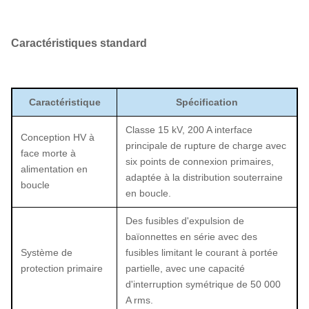
Caractéristiques standard
Caractéristique
Spécification
Classe 15 kV, 200 A interface
Conception HV à
principale de rupture de charge avec
face morte à
six points de connexion primaires,
alimentation en
adaptée à la distribution souterraine
boucle
en boucle.
Des fusibles d'expulsion de
baïonnettes en série avec des
Système de
fusibles limitant le courant à portée
protection primaire
partielle, avec une capacité
d'interruption symétrique de 50 000
A rms.