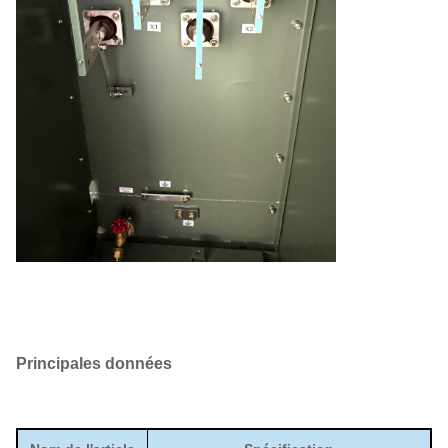
Principales données