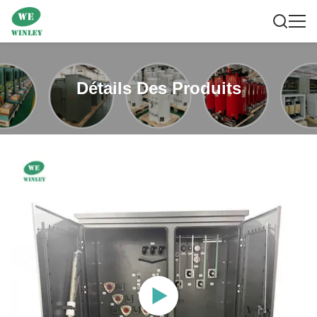
Détails Des Produits