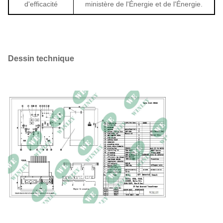
d'efficacité
ministère de l'Énergie et de l'Énergie.
Dessin technique