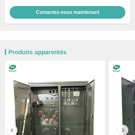
Contactez-nous maintenant
Produits apparentés