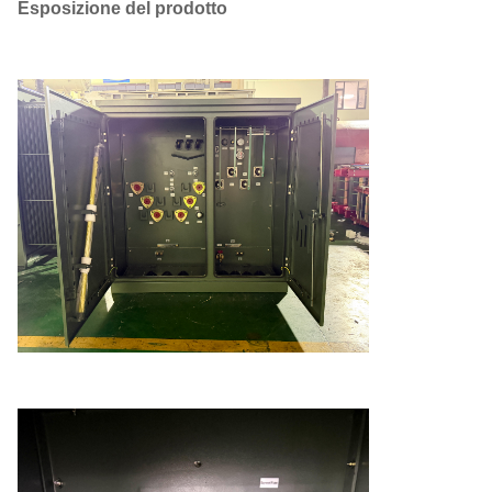
Esposizione del prodotto