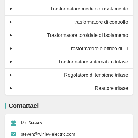
Trasformatore medico di isolamento
trasformatore di controllo
Trasformatore toroidale di isolamento
Trasformatore elettrico di EI
Trasformatore automatico trifase
Regolatore di tensione trifase
Reattore trifase
Contattaci
Mr. Steven
steven@winley-electric.com