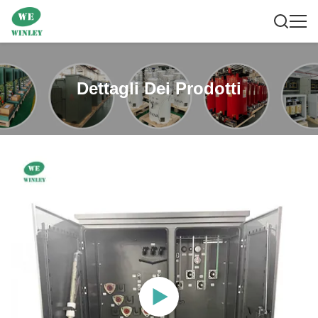
Dettagli Dei Prodotti