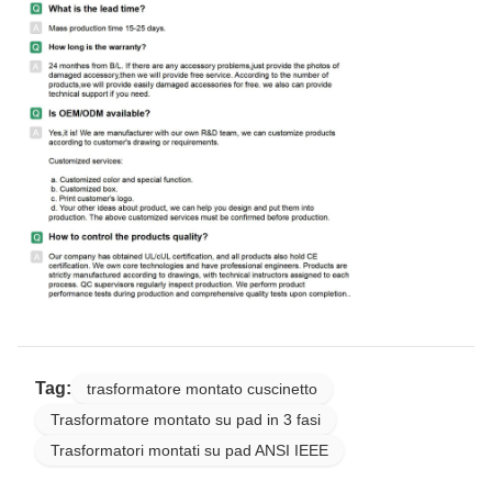
Tag:
trasformatore montato cuscinetto
Trasformatore montato su pad in 3 fasi
Trasformatori montati su pad ANSI IEEE