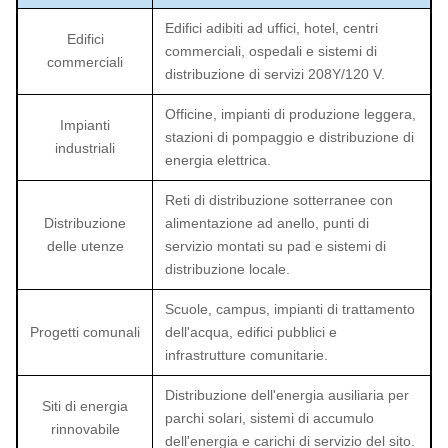
Edifici adibiti ad uffici, hotel, centri
Edifici
commerciali, ospedali e sistemi di
commerciali
distribuzione di servizi 208Y/120 V.
Officine, impianti di produzione leggera,
Impianti
stazioni di pompaggio e distribuzione di
industriali
energia elettrica.
Reti di distribuzione sotterranee con
Distribuzione
alimentazione ad anello, punti di
delle utenze
servizio montati su pad e sistemi di
distribuzione locale.
Scuole, campus, impianti di trattamento
Progetti comunali
dell'acqua, edifici pubblici e
infrastrutture comunitarie.
Distribuzione dell'energia ausiliaria per
Siti di energia
parchi solari, sistemi di accumulo
rinnovabile
dell'energia e carichi di servizio del sito.