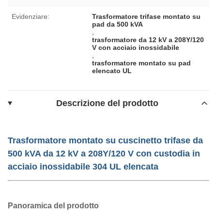
Evidenziare:
Trasformatore trifase montato su
pad da 500 kVA
,
trasformatore da 12 kV a 208Y/120
V con acciaio inossidabile
,
trasformatore montato su pad
elencato UL
Descrizione del prodotto
Trasformatore montato su cuscinetto trifase da
500 kVA da 12 kV a 208Y/120 V con custodia in
acciaio inossidabile 304 UL elencata
Panoramica del prodotto