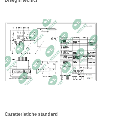
Disegni tecnici
Caratteristiche standard