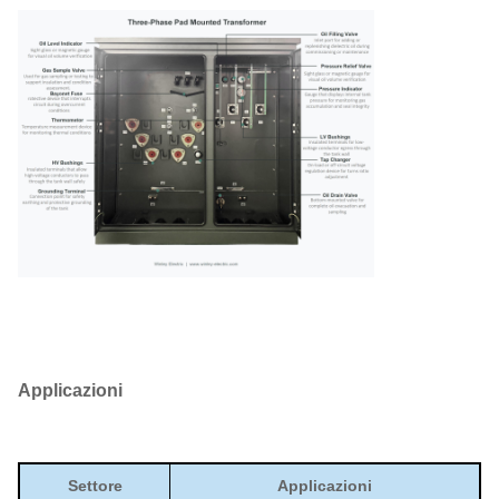
Applicazioni
Settore
Applicazioni