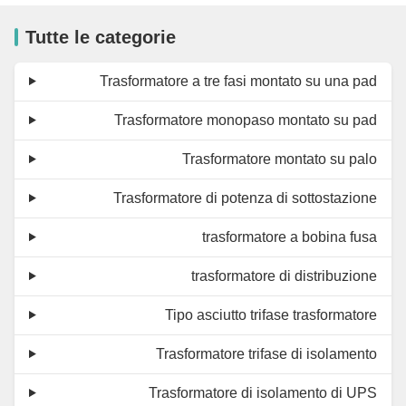
Tutte le categorie
Trasformatore a tre fasi montato su una pad
Trasformatore monopaso montato su pad
Trasformatore montato su palo
Trasformatore di potenza di sottostazione
trasformatore a bobina fusa
trasformatore di distribuzione
Tipo asciutto trifase trasformatore
Trasformatore trifase di isolamento
Trasformatore di isolamento di UPS