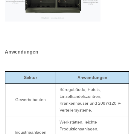
Anwendungen
Sektor
Anwendungen
Bürogebäude, Hotels,
Einzelhandelszentren,
Gewerbebauten
Krankenhäuser und 208Y/120 V-
Verteilersysteme.
Werkstätten, leichte
Produktionsanlagen,
Industrieanlagen