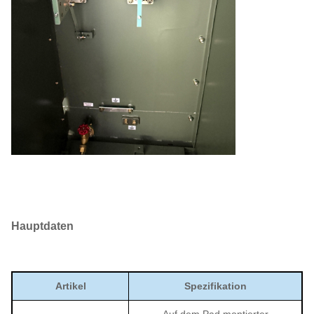
Hauptdaten
Artikel
Spezifikation