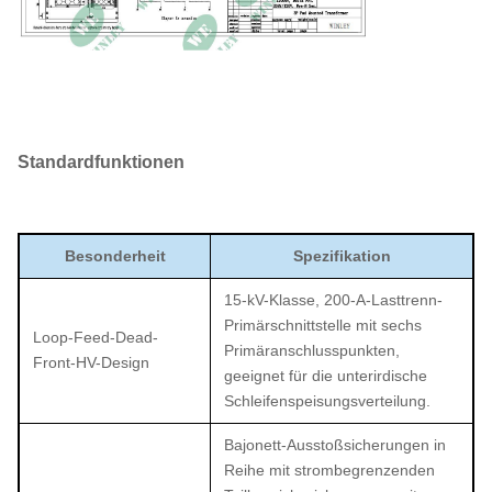
Standardfunktionen
Besonderheit
Spezifikation
15-kV-Klasse, 200-A-Lasttrenn-
Primärschnittstelle mit sechs
Loop-Feed-Dead-
Primäranschlusspunkten,
Front-HV-Design
geeignet für die unterirdische
Schleifenspeisungsverteilung.
Bajonett-Ausstoßsicherungen in
Reihe mit strombegrenzenden