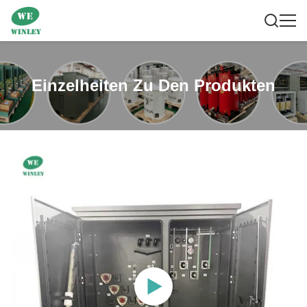
Einzelheiten Zu Den Produkten