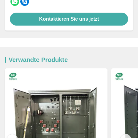
Kontaktieren Sie uns jetzt
Verwandte Produkte