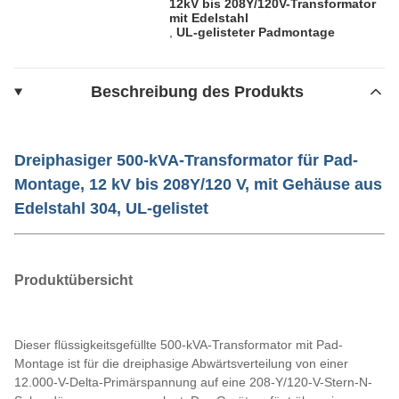
12kV bis 208Y/120V-Transformator
mit Edelstahl
,
UL-gelisteter Padmontage
Beschreibung des Produkts
Dreiphasiger 500-kVA-Transformator für Pad-
Montage, 12 kV bis 208Y/120 V, mit Gehäuse aus
Edelstahl 304, UL-gelistet
Produktübersicht
Dieser flüssigkeitsgefüllte 500-kVA-Transformator mit Pad-
Montage ist für die dreiphasige Abwärtsverteilung von einer
12.000-V-Delta-Primärspannung auf eine 208-Y/120-V-Stern-N-