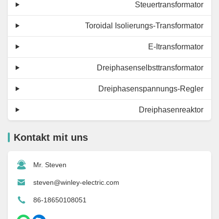
Steuertransformator
Toroidal Isolierungs-Transformator
E-Itransformator
Dreiphasenselbsttransformator
Dreiphasenspannungs-Regler
Dreiphasenreaktor
Kontakt mit uns
Mr. Steven
steven@winley-electric.com
86-18650108051