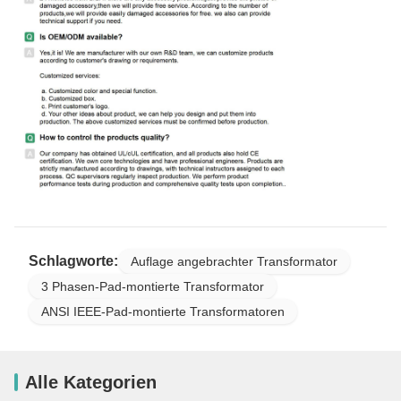
Schlagworte:
Auflage angebrachter Transformator
3 Phasen-Pad-montierte Transformator
ANSI IEEE-Pad-montierte Transformatoren
Alle Kategorien