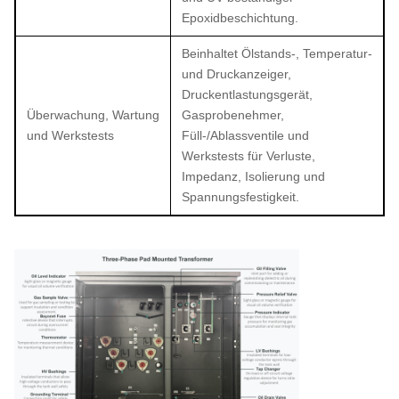
Epoxidbeschichtung.
Beinhaltet Ölstands-, Temperatur-
und Druckanzeiger,
Druckentlastungsgerät,
Überwachung, Wartung
Gasprobenehmer,
und Werkstests
Füll-/Ablassventile und
Werkstests für Verluste,
Impedanz, Isolierung und
Spannungsfestigkeit.