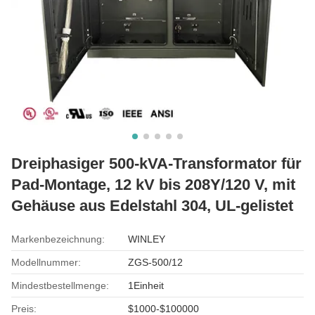
Dreiphasiger 500-kVA-Transformator für
Pad-Montage, 12 kV bis 208Y/120 V, mit
Gehäuse aus Edelstahl 304, UL-gelistet
Markenbezeichnung:
WINLEY
Modellnummer:
ZGS-500/12
Mindestbestellmenge:
1Einheit
Preis:
$1000-$100000