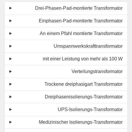
Drei-Phasen-Pad-montierte Transformator
Einphasen-Pad-montierte Transformator
An einem Pfahl montierte Transformator
Umspannwerkskrafttransformator
mit einer Leistung von mehr als 100 W
Verteilungstransformator
Trockene dreiphasigart Transformator
Dreiphasenisolierungs-Transformator
UPS-Isolierungs-Transformator
Medizinischer Isolierungs-Transformator