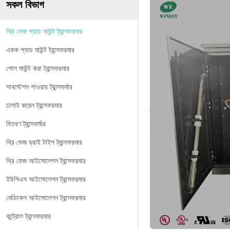
সকল বিভাগ
থ্রি ফেজ প্যাড মাউন্ট ট্রান্সফরমার
একক প্যাড মাউন্ট ট্রান্সফরমার
পোল মাউন্ট করা ট্রান্সফরমার
সাবস্টেশন পাওয়ার ট্রান্সফর্মার
ঢালাই কয়েল ট্রান্সফরমার
বিতরণ ট্রান্সফর্মার
থ্রি ফেজ ড্রাই টাইপ ট্রান্সফরমার
থ্রি ফেজ আইসোলেশন ট্রান্সফরমার
ইউপিএস আইসোলেশন ট্রান্সফরমার
মেডিকেল আইসোলেশন ট্রান্সফরমার
কন্ট্রোল ট্রান্সফরমার