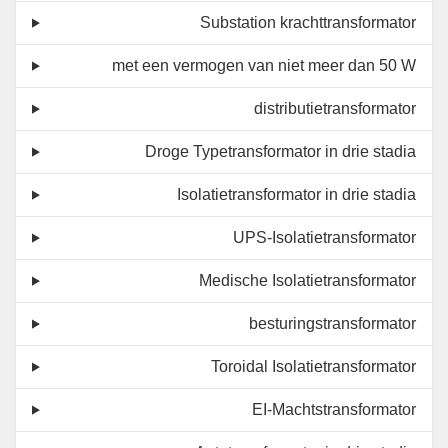
Substation krachttransformator
met een vermogen van niet meer dan 50 W
distributietransformator
Droge Typetransformator in drie stadia
Isolatietransformator in drie stadia
UPS-Isolatietransformator
Medische Isolatietransformator
besturingstransformator
Toroidal Isolatietransformator
EI-Machtstransformator