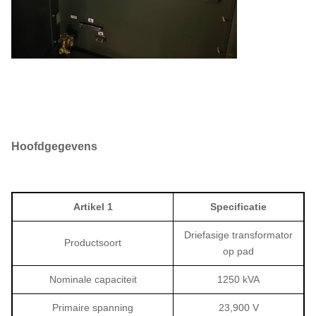
Hoofdgegevens
Artikel 1
Specificatie
Driefasige transformator
Productsoort
op pad
Nominale capaciteit
1250 kVA
Primaire spanning
23,900 V