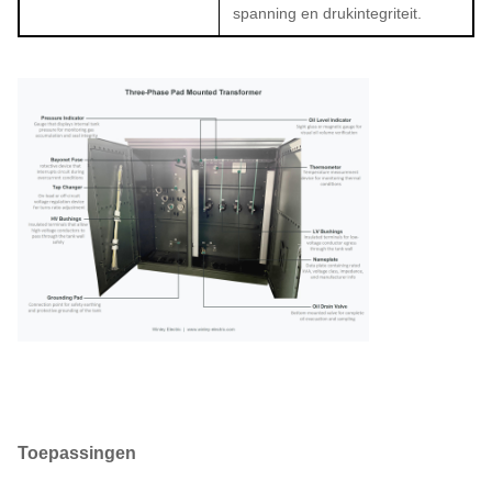
spanning en drukintegriteit.
Toepassingen