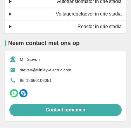
Autotransformator in drie stadia
Voltageregelgever in drie stadia
Reactor in drie stadia
Neem contact met ons op
Mr. Steven
steven@winley-electric.com
86-18650108051
Contact opnemen