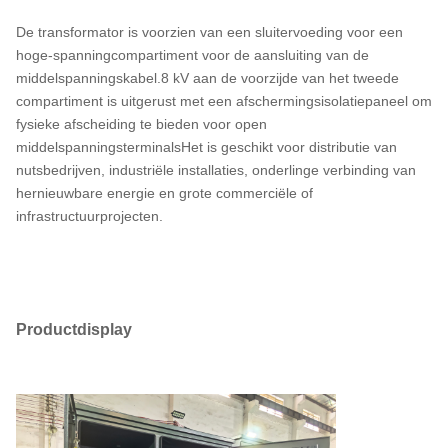
De transformator is voorzien van een sluitervoeding voor een
hoge-spanningcompartiment voor de aansluiting van de
middelspanningskabel.8 kV aan de voorzijde van het tweede
compartiment is uitgerust met een afschermingsisolatiepaneel om
fysieke afscheiding te bieden voor open
middelspanningsterminalsHet is geschikt voor distributie van
nutsbedrijven, industriële installaties, onderlinge verbinding van
hernieuwbare energie en grote commerciële of
infrastructuurprojecten.
Productdisplay