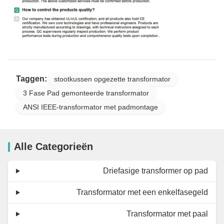
Taggen:
stootkussen opgezette transformator
3 Fase Pad gemonteerde transformator
ANSI IEEE-transformator met padmontage
Alle Categorieën
Driefasige transformer op pad
Transformator met een enkelfasegeld
Transformator met paal