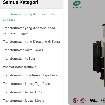
Semua Kategori
Transformator yang dipasang pada
tiga fase
Transformator yang dipasang pada
pad fase tunggal
Transformator yang Dipasang di Tiang
Transformator Daya Gardu
Transformator koil cor
transformator distribusi
Transformator Tipe Kering Tiga Fasa
Transformator Isolasi Tiga Fasa
Transformator Isolasi UPS
Transformator Isolasi Medis