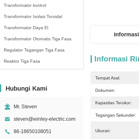
Transformator kontrol
Transformator Isolasi Toroidal
Transformator Daya EI
Informasi
Transformator Otomatis Tiga Fasa
Regulator Tegangan Tiga Fasa
Informasi Ri
Reaktor Tiga Fasa
Tempat Asal:
Hubungi Kami
Dokumen:
Kapasitas Terukur:
Mr. Steven
Tegangan Sekunder:
steven@winley-electric.com
Ukuran:
86-18650108051