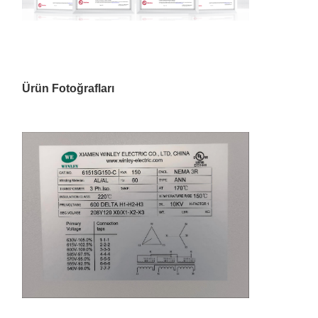
Ürün Fotoğrafları