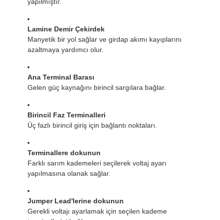
yapılmıştır.
Lamine Demir Çekirdek
Manyetik bir yol sağlar ve girdap akımı kayıplarını
azaltmaya yardımcı olur.
Ana Terminal Barası
Gelen güç kaynağını birincil sargılara bağlar.
Birincil Faz Terminalleri
Üç fazlı birincil giriş için bağlantı noktaları.
Terminallere dokunun
Farklı sarım kademeleri seçilerek voltaj ayarı
yapılmasına olanak sağlar.
Jumper Lead'lerine dokunun
Gerekli voltajı ayarlamak için seçilen kademe