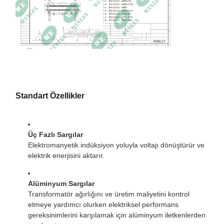
Standart Özellikler
Üç Fazlı Sargılar
Elektromanyetik indüksiyon yoluyla voltajı dönüştürür ve
elektrik enerjisini aktarır.
Alüminyum Sargılar
Transformatör ağırlığını ve üretim maliyetini kontrol
etmeye yardımcı olurken elektriksel performans
gereksinimlerini karşılamak için alüminyum iletkenlerden