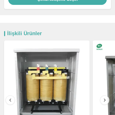
İlişkili Ürünler