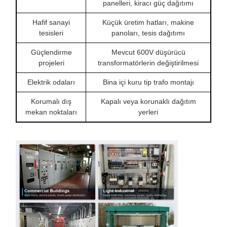
panelleri, kiracı güç dağıtımı
Hafif sanayi
Küçük üretim hatları, makine
tesisleri
panoları, tesis dağıtımı
Güçlendirme
Mevcut 600V düşürücü
projeleri
transformatörlerin değiştirilmesi
Elektrik odaları
Bina içi kuru tip trafo montajı
Korumalı dış
Kapalı veya korunaklı dağıtım
mekan noktaları
yerleri