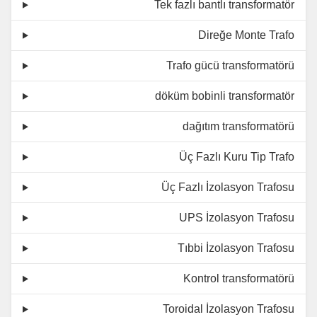
Tek fazlı bantlı transformatör
Direğe Monte Trafo
Trafo gücü transformatörü
döküm bobinli transformatör
dağıtım transformatörü
Üç Fazlı Kuru Tip Trafo
Üç Fazlı İzolasyon Trafosu
UPS İzolasyon Trafosu
Tıbbi İzolasyon Trafosu
Kontrol transformatörü
Toroidal İzolasyon Trafosu