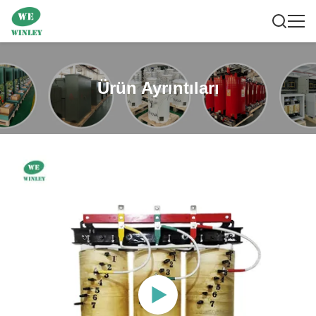
Ürün Ayrıntıları