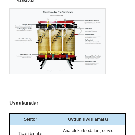
destekler.
Uygulamalar
Sektör
Uygun uygulamalar
Ana elektrik odaları, servis
Ticari binalar