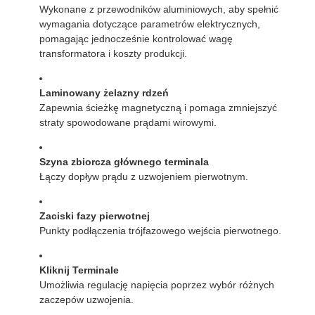
Wykonane z przewodników aluminiowych, aby spełnić
wymagania dotyczące parametrów elektrycznych,
pomagając jednocześnie kontrolować wagę
transformatora i koszty produkcji.
Laminowany żelazny rdzeń
Zapewnia ścieżkę magnetyczną i pomaga zmniejszyć
straty spowodowane prądami wirowymi.
Szyna zbiorcza głównego terminala
Łączy dopływ prądu z uzwojeniem pierwotnym.
Zaciski fazy pierwotnej
Punkty podłączenia trójfazowego wejścia pierwotnego.
Kliknij Terminale
Umożliwia regulację napięcia poprzez wybór różnych
zaczepów uzwojenia.