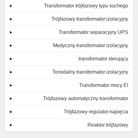
Transformator trójfazowy typu suchego
Trójfazowy transformator izolacyjny
Transformator separacyjny UPS
Medyczny transformator izolacyjny
transformator sterujący
Toroidalny transformator izolacyjny
Transformator mocy EI
Trójfazowy automatyczny transformator
Trójfazowy regulator napięcia
Reaktor trójfazowy