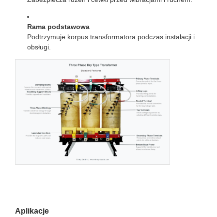
Rama podstawowa
Podtrzymuje korpus transformatora podczas instalacji i
obsługi.
Aplikacje