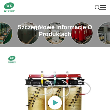
Szczegółowe Informacje O
Produktach