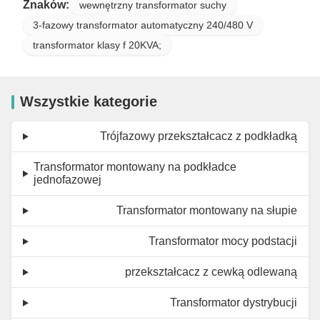
Znaków:
wewnętrzny transformator suchy
3-fazowy transformator automatyczny 240/480 V
transformator klasy f 20KVA;
Wszystkie kategorie
Trójfazowy przekształcacz z podkładką
Transformator montowany na podkładce
jednofazowej
Transformator montowany na słupie
Transformator mocy podstacji
przekształcacz z cewką odlewaną
Transformator dystrybucji