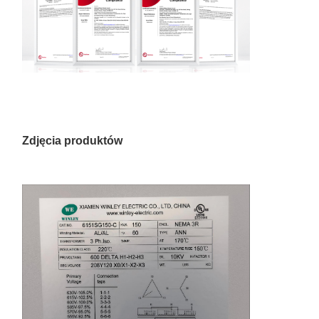
Zdjęcia produktów