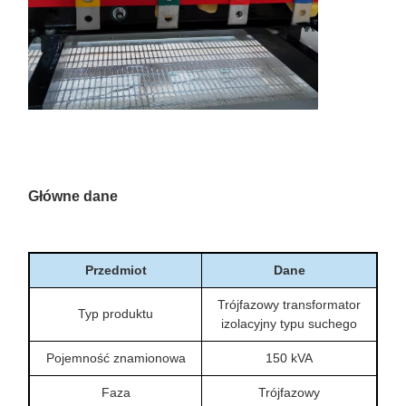
Główne dane
Przedmiot
Dane
Trójfazowy transformator
Typ produktu
izolacyjny typu suchego
Pojemność znamionowa
150 kVA
Faza
Trójfazowy