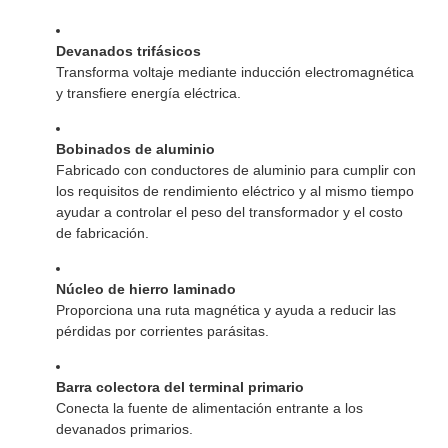
Devanados trifásicos
Transforma voltaje mediante inducción electromagnética
y transfiere energía eléctrica.
Bobinados de aluminio
Fabricado con conductores de aluminio para cumplir con
los requisitos de rendimiento eléctrico y al mismo tiempo
ayudar a controlar el peso del transformador y el costo
de fabricación.
Núcleo de hierro laminado
Proporciona una ruta magnética y ayuda a reducir las
pérdidas por corrientes parásitas.
Barra colectora del terminal primario
Conecta la fuente de alimentación entrante a los
devanados primarios.