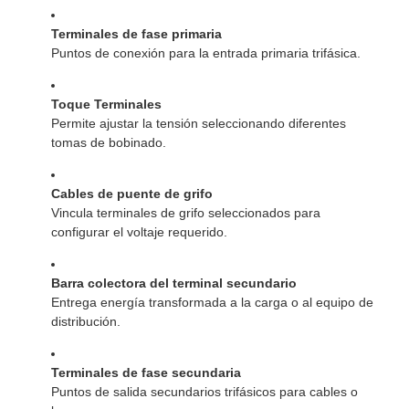
Terminales de fase primaria
Puntos de conexión para la entrada primaria trifásica.
Toque Terminales
Permite ajustar la tensión seleccionando diferentes
tomas de bobinado.
Cables de puente de grifo
Vincula terminales de grifo seleccionados para
configurar el voltaje requerido.
Barra colectora del terminal secundario
Entrega energía transformada a la carga o al equipo de
distribución.
Terminales de fase secundaria
Puntos de salida secundarios trifásicos para cables o