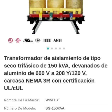
Transformador de aislamiento de tipo
seco trifásico de 150 kVA, devanados de
aluminio de 600 V a 208 Y/120 V,
carcasa NEMA 3R con certificación
UL/cUL
Nombre De La Marca:
WINLEY
Número De Modelo:
SG-150KVA