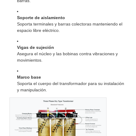
barras.
Soporte de aislamiento
Soporta terminales y barras colectoras manteniendo el
espacio libre eléctrico.
Vigas de sujeción
Asegura el núcleo y las bobinas contra vibraciones y
movimientos.
Marco base
Soporta el cuerpo del transformador para su instalación
y manipulación.