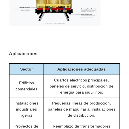
Aplicaciones
Sector
Aplicaciones adecuadas
Cuartos eléctricos principales,
Edificios
paneles de servicio, distribución de
comerciales
energía para inquilinos.
Instalaciones
Pequeñas líneas de producción,
industriales
paneles de maquinaria, instalaciones
ligeras
de distribución.
Proyectos de
Reemplazo de transformadores