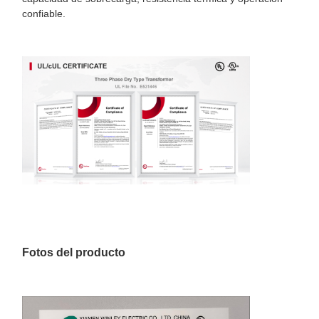
confiable.
Fotos del producto