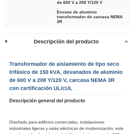
de 600 V a 208 Y/120 V
,
Envase de aluminio
transformador de carcasa NEMA
3R
Descripción del producto
Transformador de aislamiento de tipo seco
trifásico de 150 kVA, devanados de aluminio
de 600 V a 208 Y/120 V, carcasa NEMA 3R
con certificación UL/cUL
Descripción general del producto
Diseñado para edificios comerciales, instalaciones
industriales ligeras y salas eléctricas de modernización, este