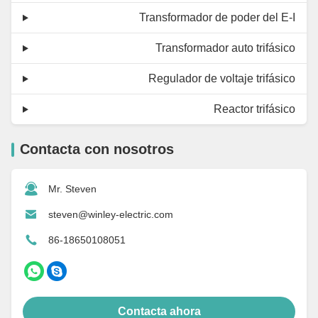
Transformador de poder del E-I
Transformador auto trifásico
Regulador de voltaje trifásico
Reactor trifásico
Contacta con nosotros
Mr. Steven
steven@winley-electric.com
86-18650108051
Contacta ahora