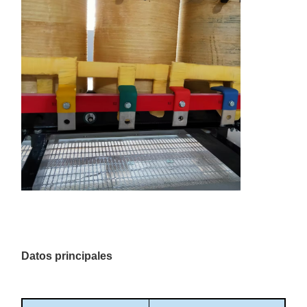
Datos principales