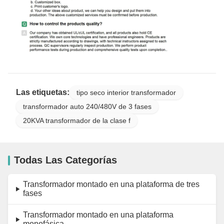
Las etiquetas:
tipo seco interior transformador
transformador auto 240/480V de 3 fases
20KVA transformador de la clase f
Todas Las Categorías
Transformador montado en una plataforma de tres
fases
Transformador montado en una plataforma
monofásica