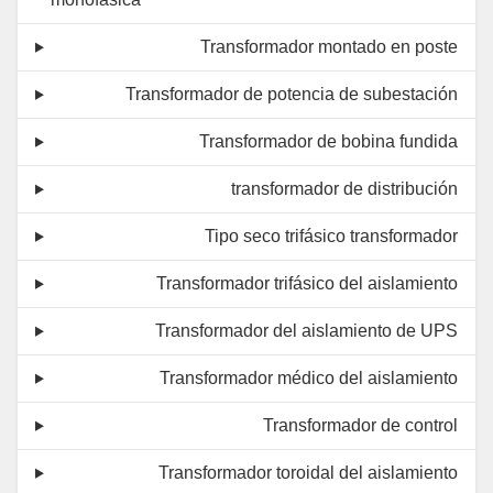
Transformador montado en poste
Transformador de potencia de subestación
Transformador de bobina fundida
transformador de distribución
Tipo seco trifásico transformador
Transformador trifásico del aislamiento
Transformador del aislamiento de UPS
Transformador médico del aislamiento
Transformador de control
Transformador toroidal del aislamiento