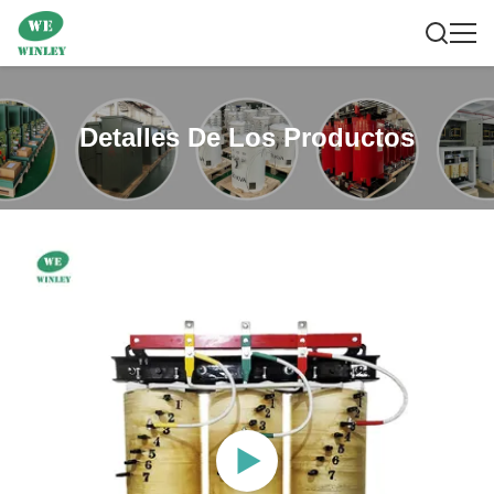
Detalles De Los Productos