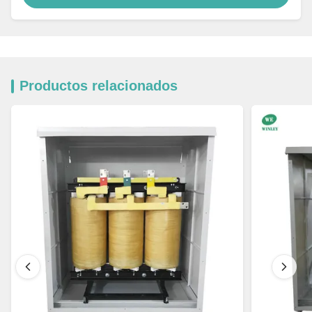
Productos relacionados