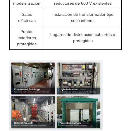
modernización
reductores de 600 V existentes
Salas
Instalación de transformador tipo
eléctricas
seco interior.
Puntos
Lugares de distribución cubiertos o
exteriores
protegidos
protegidos