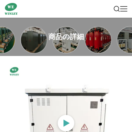
商品の詳細