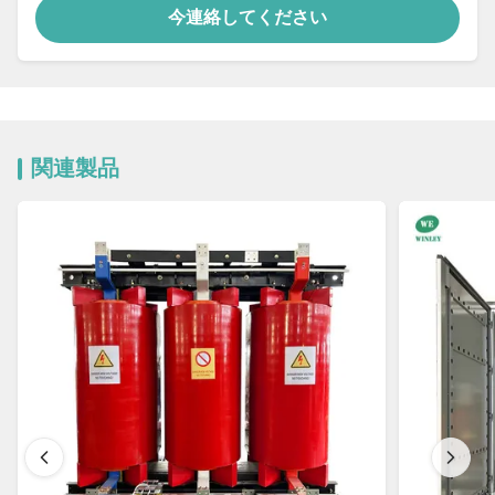
今連絡してください
関連製品