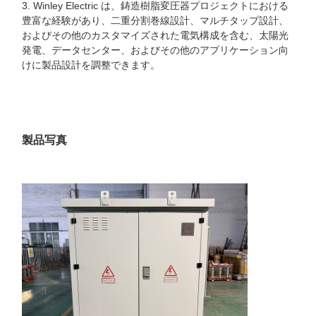
3. Winley Electric は、鋳造樹脂変圧器プロジェクトにおける
豊富な経験があり、二重分割巻線設計、マルチタップ設計、
およびその他のカスタマイズされた電気構成を含む、太陽光
発電、データセンター、およびその他のアプリケーション向
けに製品設計を調整できます。
製品写真