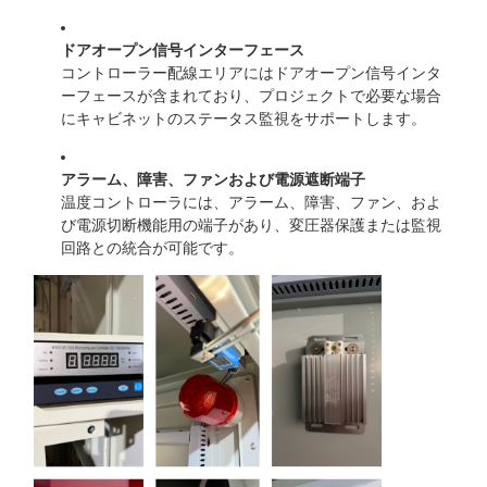
ドアオープン信号インターフェース
コントローラー配線エリアにはドアオープン信号インタ
ーフェースが含まれており、プロジェクトで必要な場合
にキャビネットのステータス監視をサポートします。
アラーム、障害、ファンおよび電源遮断端子
温度コントローラには、アラーム、障害、ファン、およ
び電源切断機能用の端子があり、変圧器保護または監視
回路との統合が可能です。