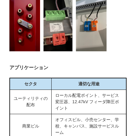
アプリケーション
セクタ
適切な用途
ローカル配電ポイント、サービス
ユーティリティの
変圧器、12.47kV フィーダ降圧ポ
配布
イント
オフィスビル、小売センター、学
商業ビル
校、キャンパス、施設サービスル
ーム