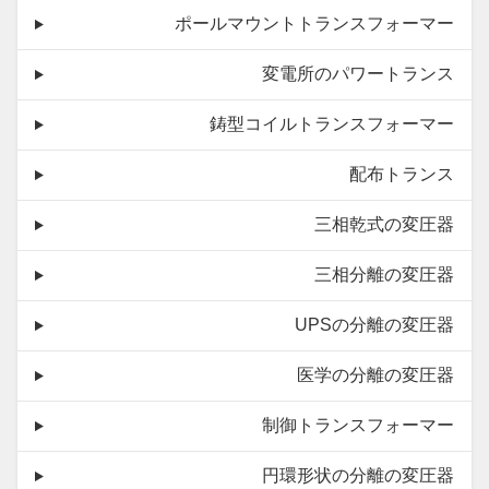
ポールマウントトランスフォーマー
変電所のパワートランス
鋳型コイルトランスフォーマー
配布トランス
三相乾式の変圧器
三相分離の変圧器
UPSの分離の変圧器
医学の分離の変圧器
制御トランスフォーマー
円環形状の分離の変圧器