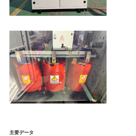
主要データ