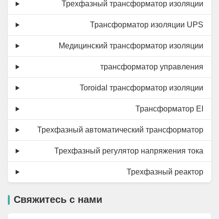
Трехфазный трансформатор изоляции
Трансформатор изоляции UPS
Медицинский трансформатор изоляции
трансформатор управления
Toroidal трансформатор изоляции
Трансформатор EI
Трехфазный автоматический трансформатор
Трехфазный регулятор напряжения тока
Трехфазный реактор
Свяжитесь с нами