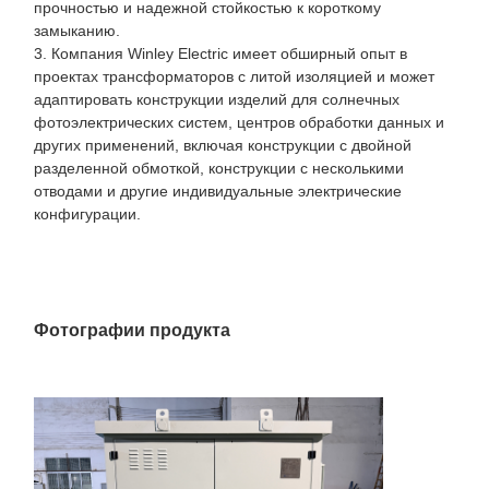
прочностью и надежной стойкостью к короткому
замыканию.
3. Компания Winley Electric имеет обширный опыт в
проектах трансформаторов с литой изоляцией и может
адаптировать конструкции изделий для солнечных
фотоэлектрических систем, центров обработки данных и
других применений, включая конструкции с двойной
разделенной обмоткой, конструкции с несколькими
отводами и другие индивидуальные электрические
конфигурации.
Фотографии продукта