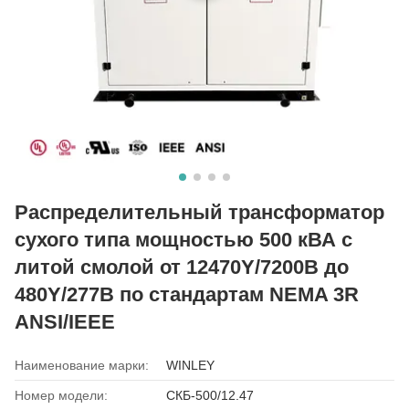
Распределительный трансформатор
сухого типа мощностью 500 кВА с
литой смолой от 12470Y/7200В до
480Y/277В по стандартам NEMA 3R
ANSI/IEEE
Наименование марки:
WINLEY
Номер модели:
СКБ-500/12.47