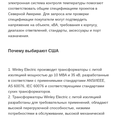
электронная система контроля температуры помогают
соответствовать общим спецификациям проектов в
Северной Америке. Для запроса или проверки
спецификации покупатели могут подтвердить
напряжение на объекте, кВА, требования к корпусу,
диапазон ответвлений, стандарты, аксессуары и порт
назначения.
Почему выбирают США
1. Winley Electric производит трансформаторы с литой
изоляцией мощностью до 10 МВА и 35 кВ, разработанные
в соответствии с применимыми стандартами ANSI/IEEE,
AS 60076, IEC 60076 и соответствующими стандартами
сухих трансформаторов.
2. Трансформаторы Winley Electric с литой изоляцией
разработаны для требовательных применений, обладают
высокой перегрузочной способностью, низкими
потребностями в обслуживании, высокой механической