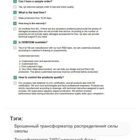
Тэги:
Брошенный трансформатор распределения силы
смолы
Трансформатор 240V одиночной фазы