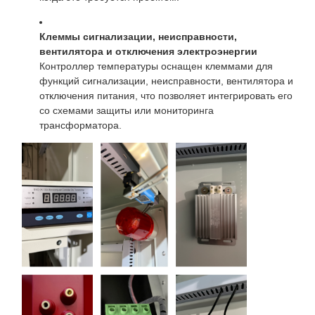
Клеммы сигнализации, неисправности,
вентилятора и отключения электроэнергии
Контроллер температуры оснащен клеммами для
функций сигнализации, неисправности, вентилятора и
отключения питания, что позволяет интегрировать его
со схемами защиты или мониторинга
трансформатора.