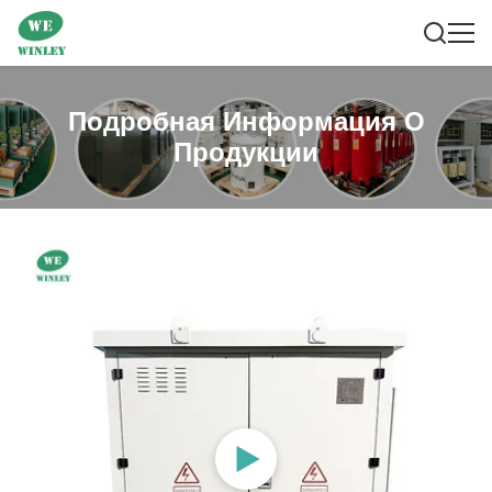
Подробная Информация О
Продукции