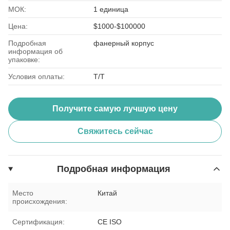
МОК:
1 единица
Цена:
$1000-$100000
Подробная
фанерный корпус
информация об
упаковке:
Условия оплаты:
Т/Т
Получите самую лучшую цену
Свяжитесь сейчас
Подробная информация
Место
Китай
происхождения:
Сертификация:
CE ISO