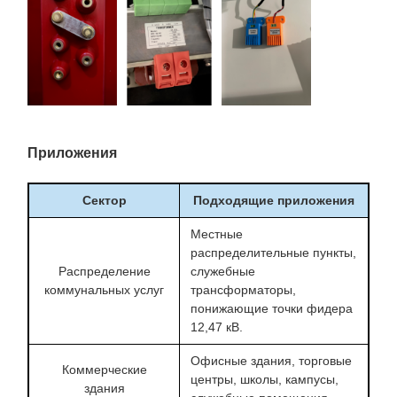
Приложения
Сектор
Подходящие приложения
Местные
распределительные пункты,
Распределение
служебные
коммунальных услуг
трансформаторы,
понижающие точки фидера
12,47 кВ.
Офисные здания, торговые
Коммерческие
центры, школы, кампусы,
здания