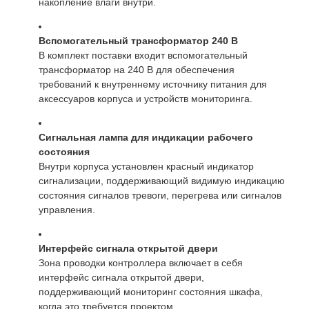
накопление влаги внутри.
Вспомогательный трансформатор 240 В
В комплект поставки входит вспомогательный
трансформатор на 240 В для обеспечения
требований к внутреннему источнику питания для
аксессуаров корпуса и устройств мониторинга.
Сигнальная лампа для индикации рабочего
состояния
Внутри корпуса установлен красный индикатор
сигнализации, поддерживающий видимую индикацию
состояния сигналов тревоги, перегрева или сигналов
управления.
Интерфейс сигнала открытой двери
Зона проводки контроллера включает в себя
интерфейс сигнала открытой двери,
поддерживающий мониторинг состояния шкафа,
когда это требуется проектом.