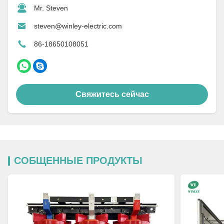
Mr. Steven
steven@winley-electric.com
86-18650108051
Свяжитесь сейчас
СОБЩЕННЫЕ ПРОДУКТЫ