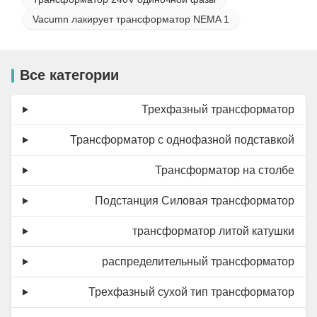
Vacumn лакирует трансформатор NEMA 1
Все категории
Трехфазный трансформатор
Трансформатор с однофазной подставкой
Трансформатор на столбе
Подстанция Силовая трансформатор
трансформатор литой катушки
распределительный трансформатор
Трехфазный сухой тип трансформатор