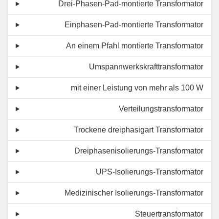
Drei-Phasen-Pad-montierte Transformator
Einphasen-Pad-montierte Transformator
An einem Pfahl montierte Transformator
Umspannwerkskrafttransformator
mit einer Leistung von mehr als 100 W
Verteilungstransformator
Trockene dreiphasigart Transformator
Dreiphasenisolierungs-Transformator
UPS-Isolierungs-Transformator
Medizinischer Isolierungs-Transformator
Steuertransformator