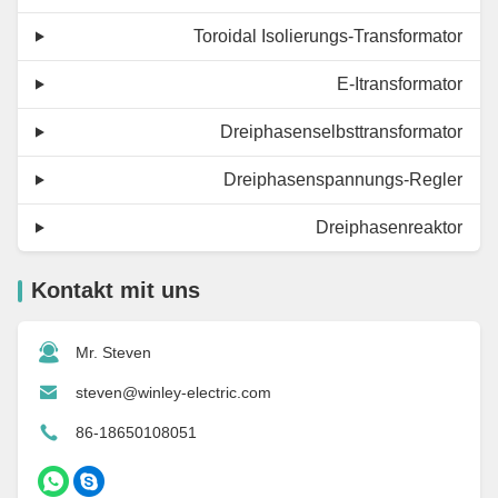
Toroidal Isolierungs-Transformator
E-Itransformator
Dreiphasenselbsttransformator
Dreiphasenspannungs-Regler
Dreiphasenreaktor
Kontakt mit uns
Mr. Steven
steven@winley-electric.com
86-18650108051