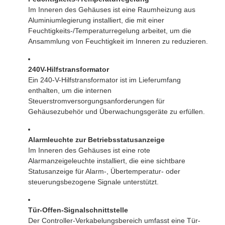
Im Inneren des Gehäuses ist eine Raumheizung aus
Aluminiumlegierung installiert, die mit einer
Feuchtigkeits-/Temperaturregelung arbeitet, um die
Ansammlung von Feuchtigkeit im Inneren zu reduzieren.
240V-Hilfstransformator
Ein 240-V-Hilfstransformator ist im Lieferumfang
enthalten, um die internen
Steuerstromversorgungsanforderungen für
Gehäusezubehör und Überwachungsgeräte zu erfüllen.
Alarmleuchte zur Betriebsstatusanzeige
Im Inneren des Gehäuses ist eine rote
Alarmanzeigeleuchte installiert, die eine sichtbare
Statusanzeige für Alarm-, Übertemperatur- oder
steuerungsbezogene Signale unterstützt.
Tür-Offen-Signalschnittstelle
Der Controller-Verkabelungsbereich umfasst eine Tür-