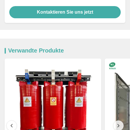
Kontaktieren Sie uns jetzt
Verwandte Produkte