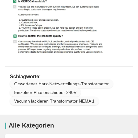
Schlagworte:
Geworfener Harz-Netzverteilungs-Transformator
Einzelner Phasenschieber 240V
Vacumn lackieren Transformator NEMA 1
Alle Kategorien