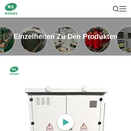
Einzelheiten Zu Den Produkten