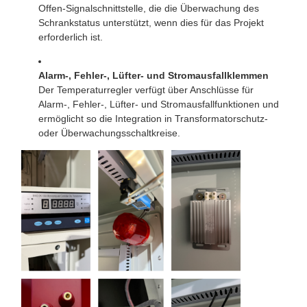
Offen-Signalschnittstelle, die die Überwachung des
Schrankstatus unterstützt, wenn dies für das Projekt
erforderlich ist.
Alarm-, Fehler-, Lüfter- und Stromausfallklemmen
Der Temperaturregler verfügt über Anschlüsse für
Alarm-, Fehler-, Lüfter- und Stromausfallfunktionen und
ermöglicht so die Integration in Transformatorschutz-
oder Überwachungsschaltkreise.