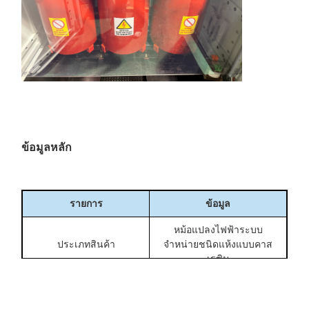
ข้อมูลหลัก
รายการ
ข้อมูล
หม้อแปลงไฟฟ้าระบบ
ประเภทสินค้า
จำหน่ายชนิดแห้งแบบคาส
เรซิน
ความจุสูงสุด
500kVA