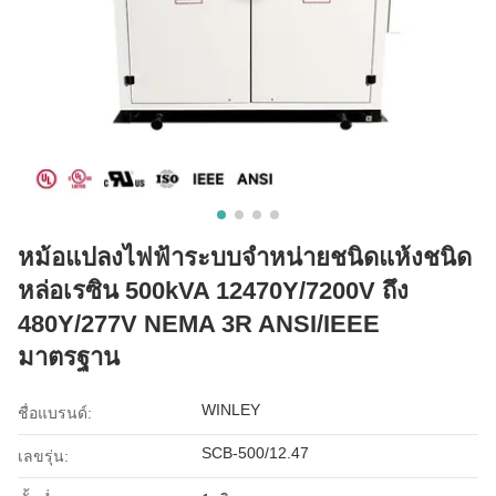
หม้อแปลงไฟฟ้าระบบจำหน่ายชนิดแห้งชนิด
หล่อเรซิน 500kVA 12470Y/7200V ถึง
480Y/277V NEMA 3R ANSI/IEEE
มาตรฐาน
WINLEY
ชื่อแบรนด์:
SCB-500/12.47
เลขรุ่น: