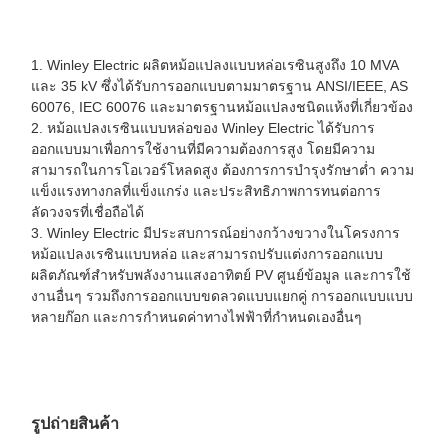
1. Winley Electric ผลิตหม้อแปลงแบบหล่อเรซินสูงถึง 10 MVA
และ 35 kV ซึ่งได้รับการออกแบบตามมาตรฐาน ANSI/IEEE, AS
60076, IEC 60076 และมาตรฐานหม้อแปลงชนิดแห้งที่เกี่ยวข้อง
2. หม้อแปลงเรซินแบบหล่อของ Winley Electric ได้รับการ
ออกแบบมาเพื่อการใช้งานที่มีความต้องการสูง โดยมีความ
สามารถในการโอเวอร์โหลดสูง ต้องการการบำรุงรักษาต่ำ ความ
แข็งแรงทางกลที่แข็งแกร่ง และประสิทธิภาพการทนต่อการ
ลัดวงจรที่เชื่อถือได้
3. Winley Electric มีประสบการณ์อย่างกว้างขวางในโครงการ
หม้อแปลงเรซินแบบหล่อ และสามารถปรับแต่งการออกแบบ
ผลิตภัณฑ์สำหรับพลังงานแสงอาทิตย์ PV ศูนย์ข้อมูล และการใช้
งานอื่นๆ รวมถึงการออกแบบขดลวดแบบแยกคู่ การออกแบบแบบ
หลายก๊อก และการกำหนดค่าทางไฟฟ้าที่กำหนดเองอื่นๆ
รูปถ่ายสินค้า