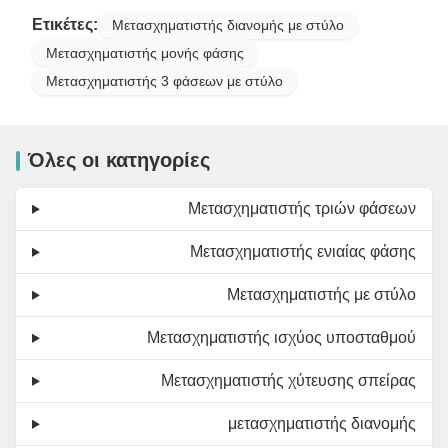
Ετικέτες:
Μετασχηματιστής διανομής με στύλο
Μετασχηματιστής μονής φάσης
Μετασχηματιστής 3 φάσεων με στύλο
Όλες οι κατηγορίες
Μετασχηματιστής τριών φάσεων
Μετασχηματιστής ενιαίας φάσης
Μετασχηματιστής με στύλο
Μετασχηματιστής ισχύος υποσταθμού
Μετασχηματιστής χύτευσης σπείρας
μετασχηματιστής διανομής