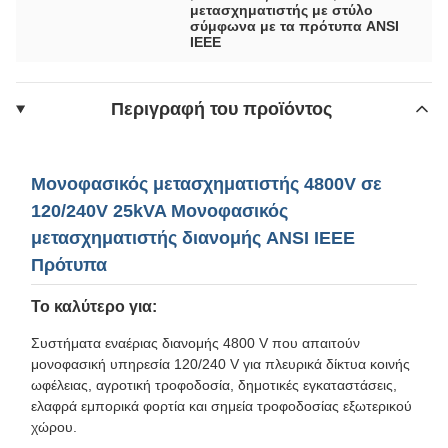
μετασχηματιστής με στύλο
σύμφωνα με τα πρότυπα ANSI
IEEE
Περιγραφή του προϊόντος
Μονοφασικός μετασχηματιστής 4800V σε
120/240V 25kVA Μονοφασικός
μετασχηματιστής διανομής ANSI IEEE
Πρότυπα
Το καλύτερο για:
Συστήματα εναέριας διανομής 4800 V που απαιτούν
μονοφασική υπηρεσία 120/240 V για πλευρικά δίκτυα κοινής
ωφέλειας, αγροτική τροφοδοσία, δημοτικές εγκαταστάσεις,
ελαφρά εμπορικά φορτία και σημεία τροφοδοσίας εξωτερικού
χώρου.