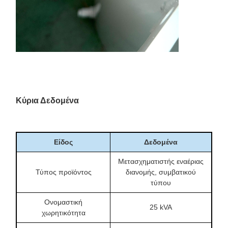
Κύρια Δεδομένα
Είδος
Δεδομένα
Μετασχηματιστής εναέριας
Τύπος προϊόντος
διανομής, συμβατικού
τύπου
Ονομαστική
25 kVA
χωρητικότητα