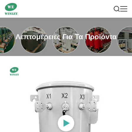
Λεπτομέρειες Για Τα Προϊόντα