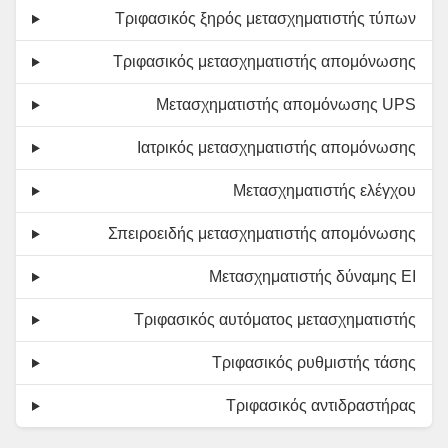
Τριφασικός ξηρός μετασχηματιστής τύπων
Τριφασικός μετασχηματιστής απομόνωσης
Μετασχηματιστής απομόνωσης UPS
Ιατρικός μετασχηματιστής απομόνωσης
Μετασχηματιστής ελέγχου
Σπειροειδής μετασχηματιστής απομόνωσης
Μετασχηματιστής δύναμης EI
Τριφασικός αυτόματος μετασχηματιστής
Τριφασικός ρυθμιστής τάσης
Τριφασικός αντιδραστήρας