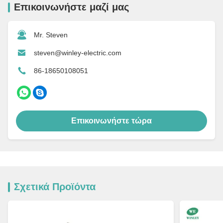
Επικοινωνήστε μαζί μας
Mr. Steven
steven@winley-electric.com
86-18650108051
Επικοινωνήστε τώρα
Σχετικά Προϊόντα