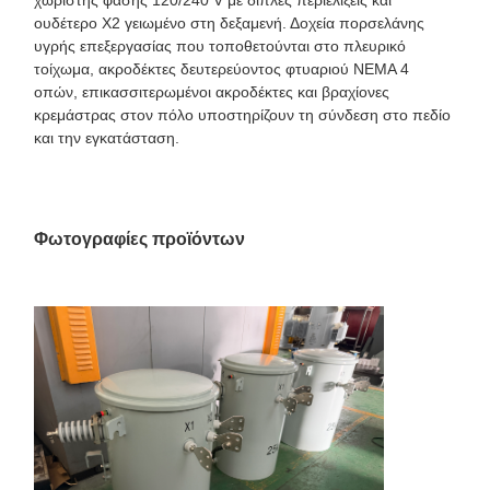
ουδέτερο X2 γειωμένο στη δεξαμενή. Δοχεία πορσελάνης
υγρής επεξεργασίας που τοποθετούνται στο πλευρικό
τοίχωμα, ακροδέκτες δευτερεύοντος φτυαριού NEMA 4
οπών, επικασσιτερωμένοι ακροδέκτες και βραχίονες
κρεμάστρας στον πόλο υποστηρίζουν τη σύνδεση στο πεδίο
και την εγκατάσταση.
Φωτογραφίες προϊόντων