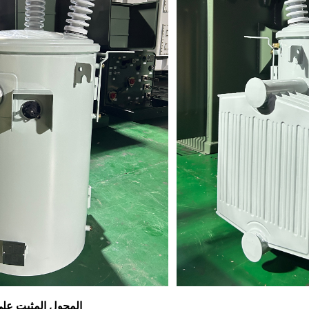
المحول المثبت على