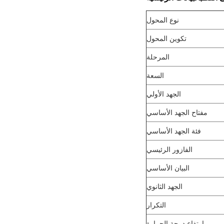
نوع المحول
تكوين المحول
المرحلة
السعة
الجهد الأولي
مفتاح الجهد الأساسي
فئة الجهد الأساسي
الفازور الرئيسي
البيان الأساسي
الجهد الثانوي
التكرار
ارتفاع درجة الحرارة