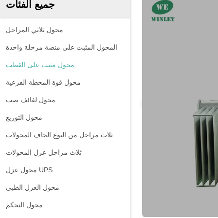
جميع الفئات
محول ثلاثي المراحل
المحول المثبت على منصة مرحلة واحدة
محول مثبت على القطب
محول قوة المحطة الفرعية
محول لفائف صب
محول التوزيع
ثلاث مراحل من النوع الجاف المحولات
ثلاث مراحل عزل المحولات
محول عزل UPS
محول العزل الطبي
محول التحكم