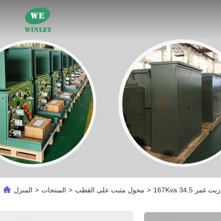
>
محول مثبت على القطب
>
المنتجات
>
المنزل