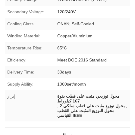
Secondary Voltage:
120/240V
Cooling Class:
ONAN; Self-Cooled
Winding Material:
Copper/Aluminium
Temperature Rise:
65°C
Efficiency:
Meet DOE 2016 Standard
Delivery Time:
30days
Supply Ability:
1000set/month
محول توزيعي مثبت على قطب بقوة
إبراز:
167 كيلوواط
,
2 محول توزيع مثبت على قطب سلكي
,
محول التوزيع المثبت على القطب
القياسي IEEE