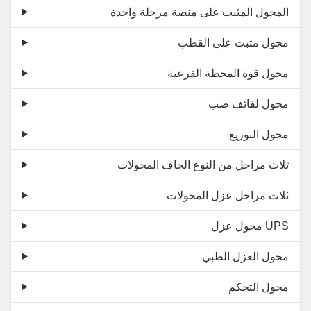
المحول المثبت على منصة مرحلة واحدة
محول مثبت على القطب
محول قوة المحطة الفرعية
محول لفائف صب
محول التوزيع
ثلاث مراحل من النوع الجاف المحولات
ثلاث مراحل عزل المحولات
محول عزل UPS
محول العزل الطبي
محول التحكم