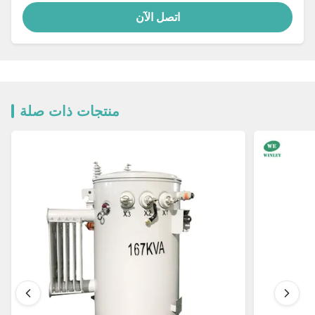
اتصل الآن
منتجات ذات صلة