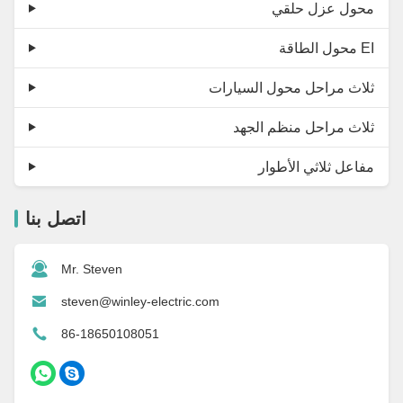
محول عزل حلقي
محول الطاقة EI
ثلاث مراحل محول السيارات
ثلاث مراحل منظم الجهد
مفاعل ثلاثي الأطوار
اتصل بنا
Mr. Steven
steven@winley-electric.com
86-18650108051