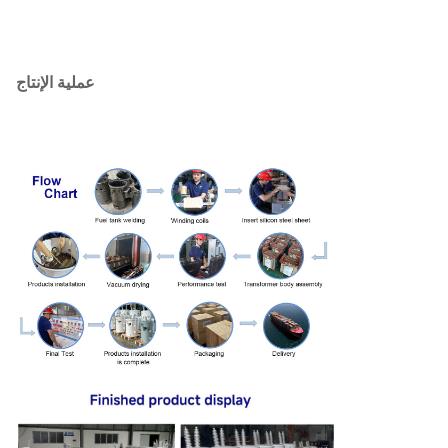
عملية الإنتاج