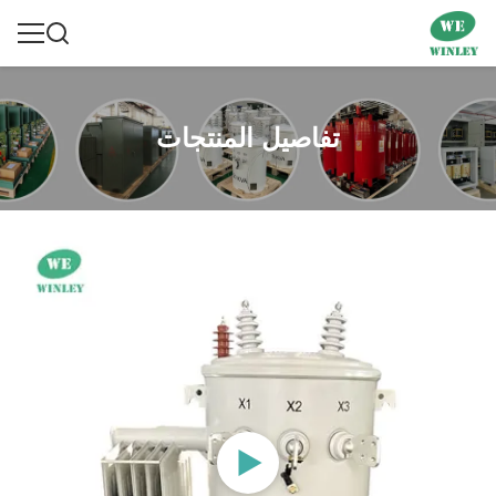
تفاصيل المنتجات