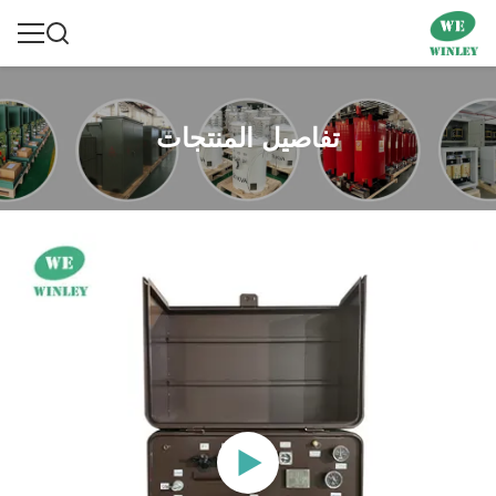
تفاصيل المنتجات