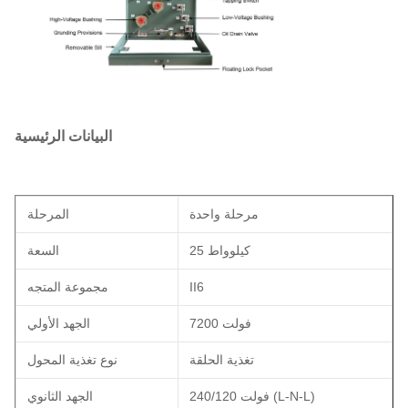
البيانات الرئيسية
مرحلة واحدة
المرحلة
25 كيلوواط
السعة
II6
مجموعة المتجه
7200 فولت
الجهد الأولي
تغذية الحلقة
نوع تغذية المحول
240/120 فولت (L-N-L)
الجهد الثانوي