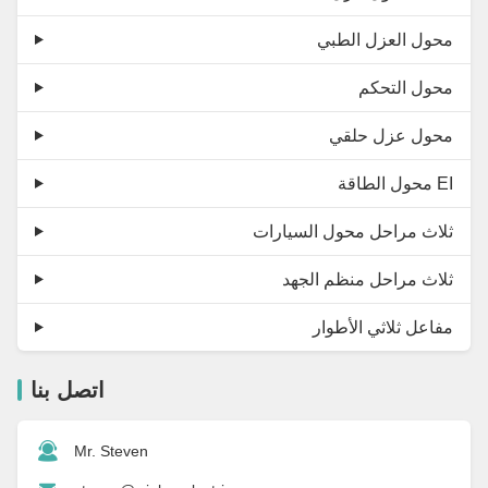
محول العزل الطبي
محول التحكم
محول عزل حلقي
محول الطاقة EI
ثلاث مراحل محول السيارات
ثلاث مراحل منظم الجهد
مفاعل ثلاثي الأطوار
اتصل بنا
Mr. Steven