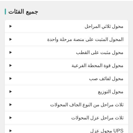
جميع الفئات
محول ثلاثي المراحل
المحول المثبت على منصة مرحلة واحدة
محول مثبت على القطب
محول قوة المحطة الفرعية
محول لفائف صب
محول التوزيع
ثلاث مراحل من النوع الجاف المحولات
ثلاث مراحل عزل المحولات
محول عزل UPS